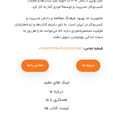
نشر نوین از سال ۱۳۹۲ در حوزهٔ نشر کتاب‌ها و مجلات
کسب‌وکار، مدیریت و توسعهٔ فردی آغاز به کار کرد.
ماموریت ما بهبود فرهنگ مطالعه و دانش مدیریت و
کسب‌وکار در ایران است. ما باور داریم کتاب‌ها و ایده‌هایشان
ظرفیت منحصربه‌فردی دارند که می‌توانند ما را هر روز به
سمت اندکی بهتر‌شدن سوق دهند.
شماره تماس:
۰۲۱۸۶۱۲۰۶۵۲
|
۰۹۰۵۱۴۴۶۲۵۰
درباره ما
تماس با ما
لینک های مفید
درباره ما
همکاری با ما
لیست کتاب ها