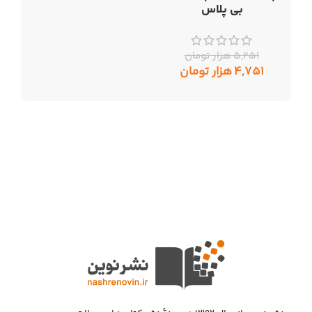
بی پلاس
۵,۲۵۱
هزار تومان
۴,۷۵۱
هزار تومان