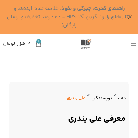
راهنمای قدرت، چیرگی و نفوذ
، خلاصه تمام ایده‌ها و
کتاب‌های رابرت گرین (کد MPS - ده درصد تخفیف و ارسال
رایگان)
0
۰
هزار تومان
>
>
علی بندری
خانه
نویسندگان
معرفی علی بندری