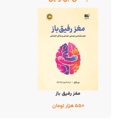
مغز رفیق باز
افزودن به سبد خرید
۵۵۰
هزار تومان