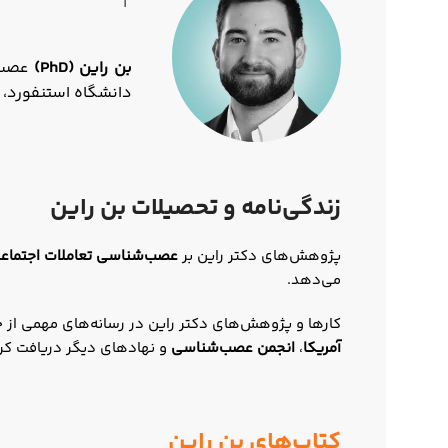
|
بن راین (PhD)
عصب‌ش
دانشگاه استنفورد، ا
زندگی‌نامه و تحصیلات بن راین
پژوهش‌های دکتر راین بر
عصب‌شناسی تعاملات اجتماع
می‌دهد.
کارها و پژوهش‌های دکتر راین در رسانه‌های مهمی از 
آمریکا
،
انجمن عصب‌شناسی
و نهادهای دیگر دریافت کر
کتاب‌های بن راین