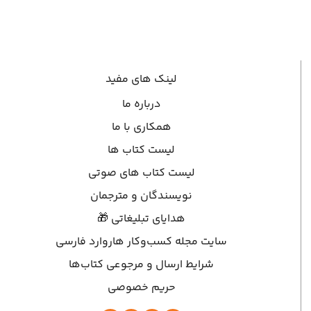
لینک های مفید
درباره ما
همکاری با ما
لیست کتاب ها
لیست کتاب های صوتی
نویسندگان و مترجمان
هدایای تبلیغاتی 🎁
سایت مجله کسب‌وکار هاروارد فارسی
شرایط ارسال و مرجوعی کتاب‌ها
حریم خصوصی