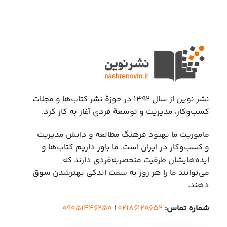
نشر نوین از سال ۱۳۹۲ در حوزهٔ نشر کتاب‌ها و مجلات
کسب‌وکار، مدیریت و توسعهٔ فردی آغاز به کار کرد.
ماموریت ما بهبود فرهنگ مطالعه و دانش مدیریت
و کسب‌وکار در ایران است. ما باور داریم کتاب‌ها و
ایده‌هایشان ظرفیت منحصربه‌فردی دارند که
می‌توانند ما را هر روز به سمت اندکی بهتر‌شدن سوق
دهند.
شماره تماس:
۰۲۱۸۶۱۲۰۶۵۲
|
۰۹۰۵۱۴۴۶۲۵۰