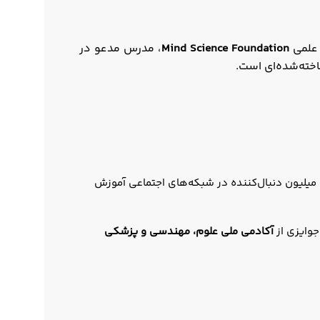
 علمی
Mind Science Foundation
، مدرس مدعو در
اخته‌شده‌ای است.
 میلیون دنبال‌کننده در شبکه‌های اجتماعی آموزش
وایزی از
آکادمی ملی علوم، مهندسی و پزشکی