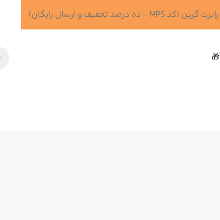
 درصد تخفیف و ارسال رایگان)
🎁