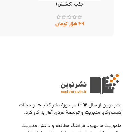
جذب (کشش)
اطلاعات بیشتر
۴۹
هزار تومان
نشر نوین از سال ۱۳۹۲ در حوزهٔ نشر کتاب‌ها و مجلات
کسب‌وکار، مدیریت و توسعهٔ فردی آغاز به کار کرد.
ماموریت ما بهبود فرهنگ مطالعه و دانش مدیریت