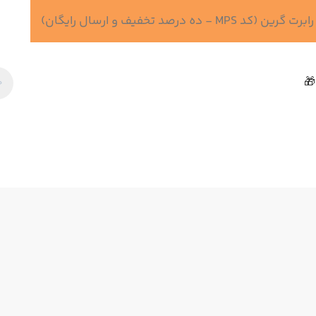
 درصد تخفیف و ارسال رایگان)
🎁