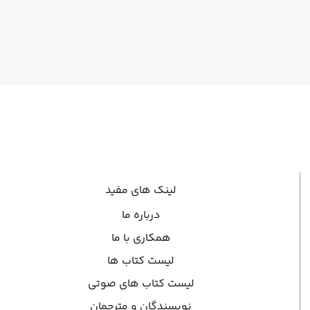
لینک های مفید
درباره ما
همکاری با ما
لیست کتاب ها
لیست کتاب های صوتی
نویسندگان و مترجمان