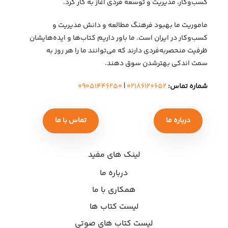
کسب‌وکار، مدیریت و توسعهٔ فردی آغاز به کار کرد.
ماموریت ما بهبود فرهنگ مطالعه و دانش مدیریت و
کسب‌وکار در ایران است. ما باور داریم کتاب‌ها و ایده‌هایشان
ظرفیت منحصربه‌فردی دارند که می‌توانند ما را هر روز به
سمت اندکی بهتر‌شدن سوق دهند.
شماره تماس:
۰۲۱۸۶۱۲۰۶۵۲
|
۰۹۰۵۱۴۴۶۲۵۰
درباره ما
تماس با ما
لینک های مفید
درباره ما
همکاری با ما
لیست کتاب ها
لیست کتاب های صوتی