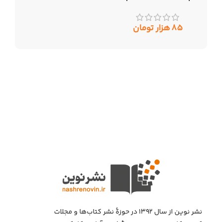
۸۵
هزار تومان
نشر نوین از سال ۱۳۹۲ در حوزهٔ نشر کتاب‌ها و مجلات