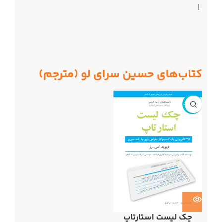
|
کتاب‌های حسین سرای لو (مترجم)
ناموجود
چک لیست استارتاپ