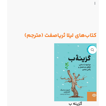
|
کتاب‌های لیلا ثریاصفت (مترجم)
ناموجود
گزینه ب