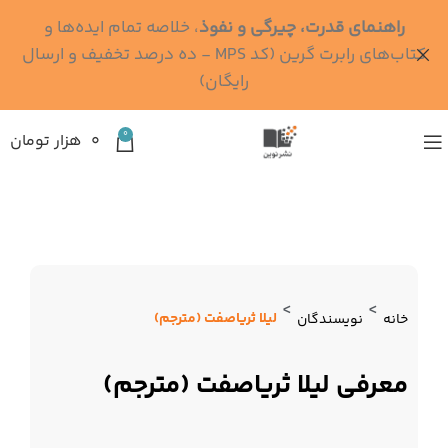
راهنمای قدرت، چیرگی و نفوذ
، خلاصه تمام ایده‌ها و
کتاب‌های رابرت گرین (کد MPS - ده درصد تخفیف و ارسال
رایگان)
0
۰
هزار تومان
>
>
لیلا ثریاصفت (مترجم)
خانه
نویسندگان
معرفی لیلا ثریاصفت (مترجم)