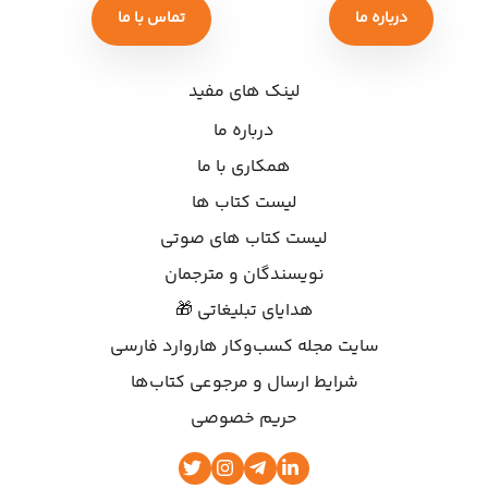
درباره ما
تماس با ما
لینک های مفید
درباره ما
همکاری با ما
لیست کتاب ها
لیست کتاب های صوتی
نویسندگان و مترجمان
هدایای تبلیغاتی 🎁
سایت مجله کسب‌وکار هاروارد فارسی
شرایط ارسال و مرجوعی کتاب‌ها
حریم خصوصی