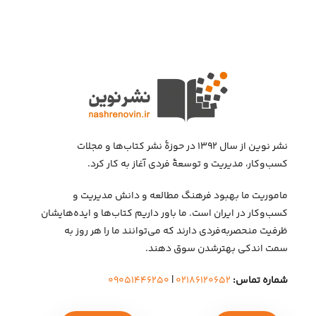
نشر نوین از سال ۱۳۹۲ در حوزهٔ نشر کتاب‌ها و مجلات
کسب‌وکار، مدیریت و توسعهٔ فردی آغاز به کار کرد.
ماموریت ما بهبود فرهنگ مطالعه و دانش مدیریت و
کسب‌وکار در ایران است. ما باور داریم کتاب‌ها و ایده‌هایشان
ظرفیت منحصربه‌فردی دارند که می‌توانند ما را هر روز به
سمت اندکی بهتر‌شدن سوق دهند.
شماره تماس:
۰۲۱۸۶۱۲۰۶۵۲
|
۰۹۰۵۱۴۴۶۲۵۰