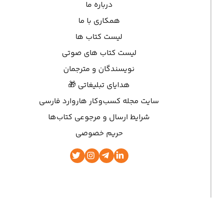
درباره ما
همکاری با ما
لیست کتاب ها
لیست کتاب های صوتی
نویسندگان و مترجمان
هدایای تبلیغاتی 🎁
سایت مجله کسب‌وکار هاروارد فارسی
شرایط ارسال و مرجوعی کتاب‌ها
حریم خصوصی