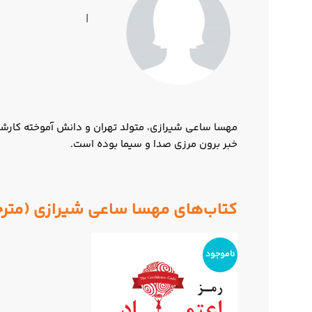
|
مهسا ساعی شیرازی، متولد تهران و دانش آموخته کارشن
خبر برون مرزی صدا و سیما بوده است.
کتاب‌های مهسا ساعی شیرازی (متر
ناموجود