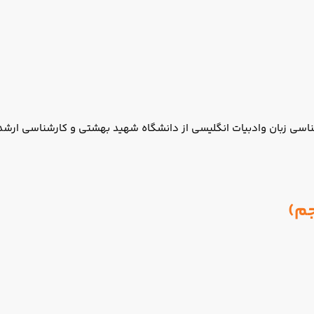
اسی زبان و‌ادبیات انگلیسی از دانشگاه شهید بهشتی و کارشناسی ارشد 
جم)