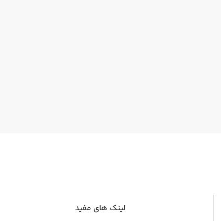
لینک های مفید