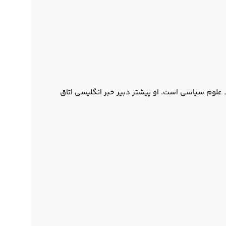
علوم سیاسی است. او پیشتر دبیر خبر انگلیسی اتاق