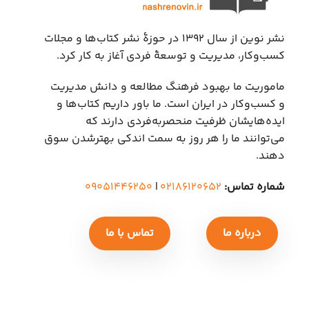
نشر نوین از سال ۱۳۹۲ در حوزهٔ نشر کتاب‌ها و مجلات
کسب‌وکار، مدیریت و توسعهٔ فردی آغاز به کار کرد.
ماموریت ما بهبود فرهنگ مطالعه و دانش مدیریت
و کسب‌وکار در ایران است. ما باور داریم کتاب‌ها و
ایده‌هایشان ظرفیت منحصربه‌فردی دارند که
می‌توانند ما را هر روز به سمت اندکی بهتر‌شدن سوق
دهند.
شماره تماس:
۰۲۱۸۶۱۲۰۶۵۲
|
۰۹۰۵۱۴۴۶۲۵۰
درباره ما
تماس با ما