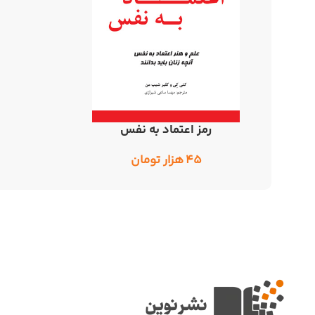
رمز اعتماد به نفس
اطلاعات بیشتر
۴۵
هزار تومان