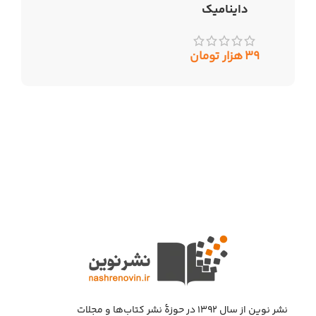
داینامیک
۳۹
هزار تومان
نشر نوین از سال ۱۳۹۲ در حوزهٔ نشر کتاب‌ها و مجلات