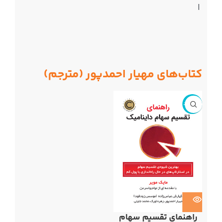
|
کتاب‌های مهیار احمدپور (مترجم)
ناموجود
راهنمای تقسیم سهام