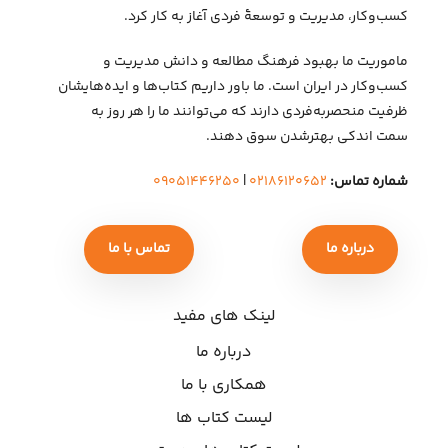
کسب‌وکار، مدیریت و توسعهٔ فردی آغاز به کار کرد.
ماموریت ما بهبود فرهنگ مطالعه و دانش مدیریت و
کسب‌وکار در ایران است. ما باور داریم کتاب‌ها و ایده‌هایشان
ظرفیت منحصربه‌فردی دارند که می‌توانند ما را هر روز به
سمت اندکی بهتر‌شدن سوق دهند.
شماره تماس:
۰۲۱۸۶۱۲۰۶۵۲
|
۰۹۰۵۱۴۴۶۲۵۰
درباره ما
تماس با ما
لینک های مفید
درباره ما
همکاری با ما
لیست کتاب ها