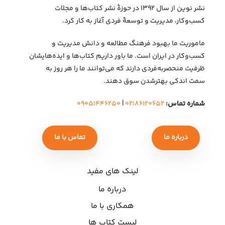
نشر نوین از سال ۱۳۹۲ در حوزهٔ نشر کتاب‌ها و مجلات
کسب‌وکار، مدیریت و توسعهٔ فردی آغاز به کار کرد.
ماموریت ما بهبود فرهنگ مطالعه و دانش مدیریت و
کسب‌وکار در ایران است. ما باور داریم کتاب‌ها و ایده‌هایشان
ظرفیت منحصربه‌فردی دارند که می‌توانند ما را هر روز به
سمت اندکی بهتر‌شدن سوق دهند.
شماره تماس:
۰۲۱۸۶۱۲۰۶۵۲
|
۰۹۰۵۱۴۴۶۲۵۰
درباره ما
تماس با ما
لینک های مفید
درباره ما
همکاری با ما
لیست کتاب ها