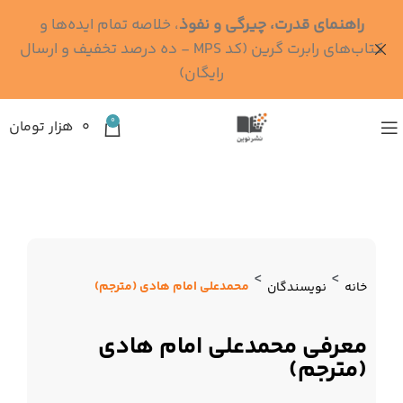
راهنمای قدرت، چیرگی و نفوذ
، خلاصه تمام ایده‌ها و
کتاب‌های رابرت گرین (کد MPS - ده درصد تخفیف و ارسال
رایگان)
0
۰
هزار تومان
>
>
محمدعلی امام هادی (مترجم)
خانه
نویسندگان
معرفی محمدعلی امام هادی
(مترجم)