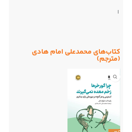
|
کتاب‌های محمدعلی امام هادی
(مترجم)