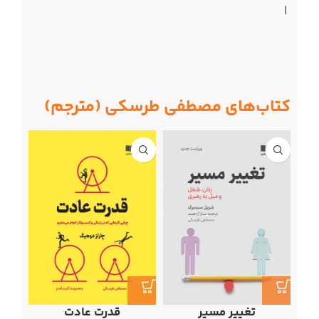
|
کتاب‌های مصطفی طرسکی (مترجم)
تغییر مسیر
قدرت عادت