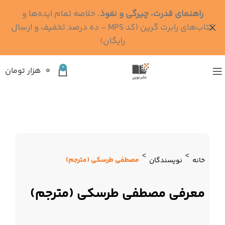
راهنمای قدرت، چیرگی و نفوذ
، خلاصه تمام ایده‌ها و
کتاب‌های رابرت گرین (کد MPS - ده درصد تخفیف و ارسال
رایگان)
0
۰
هزار تومان
>
>
مصطفی طرسکی (مترجم)
خانه
نویسندگان
معرفی مصطفی طرسکی (مترجم)