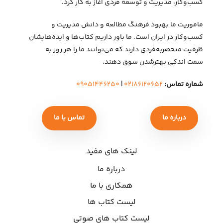
کسب‌وکار، مدیریت و توسعهٔ فردی آغاز به کار کرد.
ماموریت ما بهبود فرهنگ مطالعه و دانش مدیریت و
کسب‌وکار در ایران است. ما باور داریم کتاب‌ها و ایده‌هایشان
ظرفیت منحصربه‌فردی دارند که می‌توانند ما را هر روز به
سمت اندکی بهتر‌شدن سوق دهند.
شماره تماس:
۰۲۱۸۶۱۲۰۶۵۲
|
۰۹۰۵۱۴۴۶۲۵۰
درباره ما
تماس با ما
لینک های مفید
درباره ما
همکاری با ما
لیست کتاب ها
لیست کتاب های صوتی