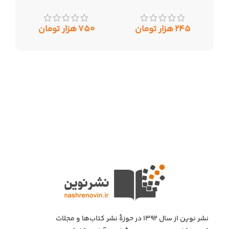
۲۴۵
هزار تومان
۷۵۰
هزار تومان
نشر نوین از سال ۱۳۹۲ در حوزهٔ نشر کتاب‌ها و مجلات