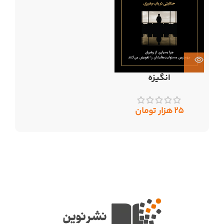
انگیزه
۲۵
هزار تومان