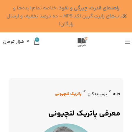
راهنمای قدرت، چیرگی و نفوذ
، خلاصه تمام ایده‌ها و
کتاب‌های رابرت گرین (کد MPS - ده درصد تخفیف و ارسال
رایگان)
0
۰
هزار تومان
>
>
پاتریک لنچیونی
خانه
نویسندگان
معرفی پاتریک لنچیونی