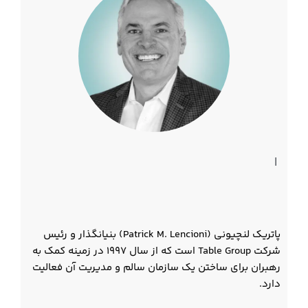
|
پاتریک لنچیونی (Patrick M. Lencioni) بنیانگذار و رئیس
شرکت Table Group است که از سال 1997 در زمینه کمک به
رهبران برای ساختن یک سازمان سالم و مدیریت آن فعالیت
دارد.