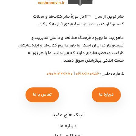
نشر نوین از سال ۱۳۹۲ در حوزهٔ نشر کتاب‌ها و مجلات
کسب‌وکار، مدیریت و توسعهٔ فردی آغاز به کار کرد.
ماموریت ما بهبود فرهنگ مطالعه و دانش مدیریت و
کسب‌وکار در ایران است. ما باور داریم کتاب‌ها و ایده‌هایشان
ظرفیت منحصربه‌فردی دارند که می‌توانند ما را هر روز به
سمت اندکی بهتر‌شدن سوق دهند.
شماره تماس:
۰۲۱۸۶۱۲۰۶۵۲
|
۰۹۰۵۱۴۴۶۲۵۰
درباره ما
تماس با ما
لینک های مفید
درباره ما