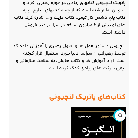
پاتریک لنچیونی کتابهای زیادی در حوزه رهبری افراد و
سازمان ها نوشته است که از جمله کتابهای مطرح او به
کتاب پنج دشمن کار تیمی، کتاب مزیت و … اشاره کرد. کتاب
های او بیش از 6 میلیون نسخه در سراسر دنیا فروش
داشته است.
لنچیونی دستورالعمل ها و اصول رهبری را آموزش داده که
توسط رهبرانی از سراسر دنیا مورد استقبال قرار گرفته
است. او با آموزش ها و کتاب هایش، به سلامت سازمانی و
تیمی شرکت های زیادی کمک کرده است.
کتاب‌های پاتریک لنچیونی
ناموجود