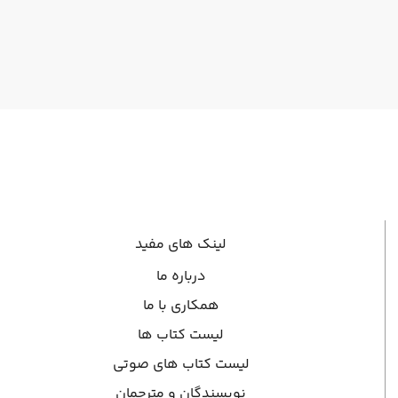
لینک های مفید
درباره ما
همکاری با ما
لیست کتاب ها
لیست کتاب های صوتی
نویسندگان و مترجمان