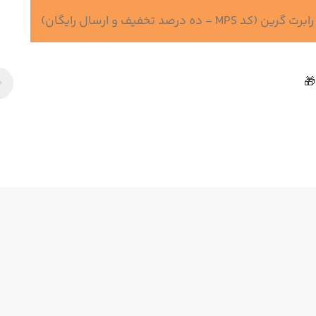
 درصد تخفیف و ارسال رایگان)
🎁