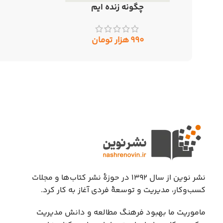
چگونه زنده ایم
افزودن به سبد خرید
۹۹۰
هزار تومان
نشر نوین از سال ۱۳۹۲ در حوزهٔ نشر کتاب‌ها و مجلات
کسب‌وکار، مدیریت و توسعهٔ فردی آغاز به کار کرد.
ماموریت ما بهبود فرهنگ مطالعه و دانش مدیریت