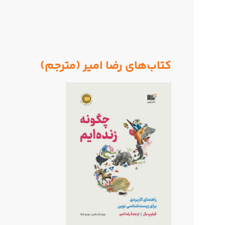
کتاب‌های رضا امیر (مترجم)