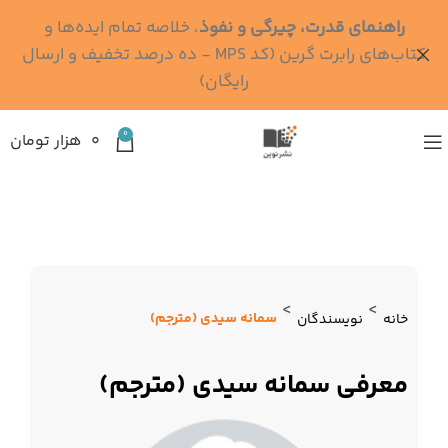
راهنمای قدرت، چیرگی و نفوذ
، خلاصه تمام ایده‌ها و
کتاب‌های رابرت گرین (کد MPS - ده درصد تخفیف و ارسال
رایگان)
0
۰
هزار تومان
>
>
سمانه سیدی (مترجم)
خانه
نویسندگان
معرفی سمانه سیدی (مترجم)