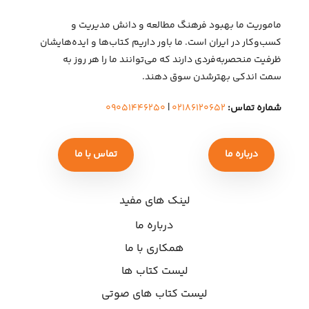
ماموریت ما بهبود فرهنگ مطالعه و دانش مدیریت و
کسب‌وکار در ایران است. ما باور داریم کتاب‌ها و ایده‌هایشان
ظرفیت منحصربه‌فردی دارند که می‌توانند ما را هر روز به
سمت اندکی بهتر‌شدن سوق دهند.
شماره تماس:
۰۲۱۸۶۱۲۰۶۵۲
|
۰۹۰۵۱۴۴۶۲۵۰
درباره ما
تماس با ما
لینک های مفید
درباره ما
همکاری با ما
لیست کتاب ها
لیست کتاب های صوتی