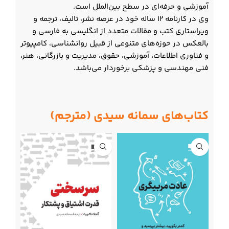
آموزشی و حرفه‌ای در سطح بین‌الملل است.
وی در کارنامه ۱۲ ساله خود در عرصه نشر، تالیف، ترجمه و
ویراستاری کتب و مقالات متعدد از انگلیسی به فارسی و
بالعکس در حوزه‌های متنوعی از قبیل روانشناسی، کامپیوتر
و فناوری اطلاعات، آموزشی، حقوق، مدیریت و بازرگانی، هنر،
فنی مهندسی و پزشکی برخوردار می‌باشد.
کتاب‌های سمانه سیدی (مترجم)