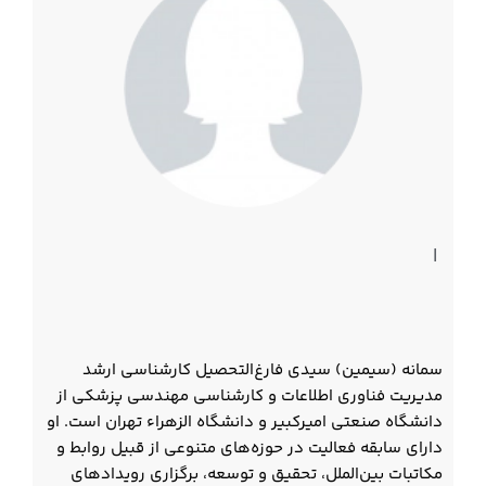
|
سمانه (سیمین) سیدی فارغ‌التحصیل کارشناسی ارشد
مدیریت فناوری اطلاعات و کارشناسی مهندسی پزشکی از
دانشگاه صنعتی امیرکبیر و دانشگاه الزهراء تهران است. او
دارای سابقه فعالیت در حوزه‌های متنوعی از قبیل روابط و
مکاتبات بین‌الملل، تحقیق و توسعه، برگزاری رویدادهای