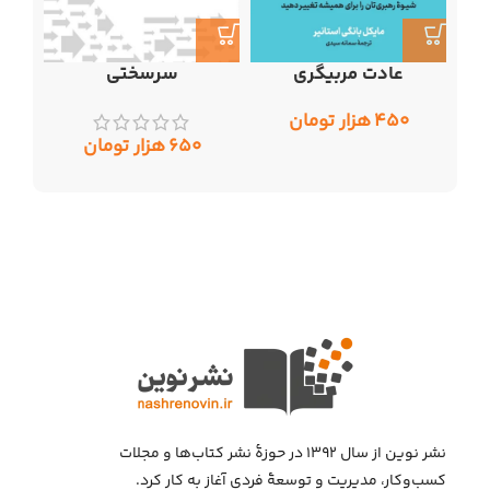
عادت مربیگری
سرسختی
۴۵۰
هزار تومان
۶۵۰
هزار تومان
نشر نوین از سال ۱۳۹۲ در حوزهٔ نشر کتاب‌ها و مجلات
کسب‌وکار، مدیریت و توسعهٔ فردی آغاز به کار کرد.