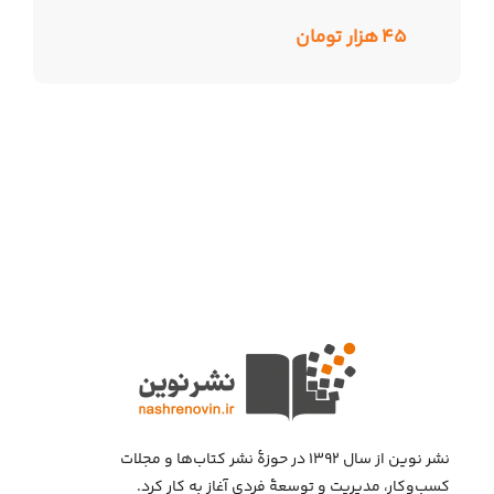
۴۵
هزار تومان
نشر نوین از سال ۱۳۹۲ در حوزهٔ نشر کتاب‌ها و مجلات
کسب‌وکار، مدیریت و توسعهٔ فردی آغاز به کار کرد.