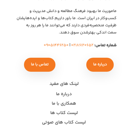
ماموریت ما بهبود فرهنگ مطالعه و دانش مدیریت و
کسب‌وکار در ایران است. ما باور داریم کتاب‌ها و ایده‌هایشان
ظرفیت منحصربه‌فردی دارند که می‌توانند ما را هر روز به
سمت اندکی بهتر‌شدن سوق دهند.
شماره تماس:
۰۲۱۸۶۱۲۰۶۵۲
|
۰۹۰۵۱۴۴۶۲۵۰
درباره ما
تماس با ما
لینک های مفید
درباره ما
همکاری با ما
لیست کتاب ها
لیست کتاب های صوتی