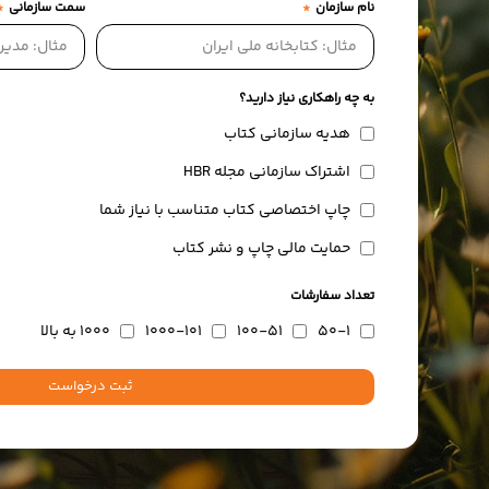
نام سازمان
سمت سازمانی
به چه راهکاری نیاز دارید؟
هدیه سازمانی کتاب
اشتراک سازمانی مجله HBR
چاپ اختصاصی کتاب متناسب با نیاز شما
حمایت مالی چاپ و نشر کتاب
تعداد سفارشات
50-1
100-51
1000-101
1000 به بالا
ثبت درخواست