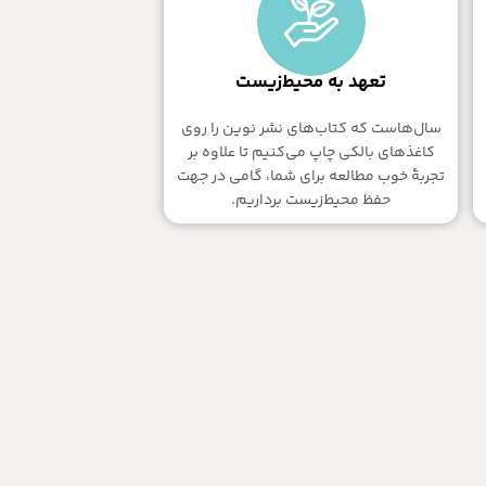
تعهد به محیط‌زیست
سال‌‌هاست که کتاب‌های نشر نوین را روی
کاغذهای بالکی چاپ می‌کنیم تا علاوه بر
تجربۀ خوب مطالعه برای شما، گامی در جهت
حفظ محیط‌زیست برداریم.