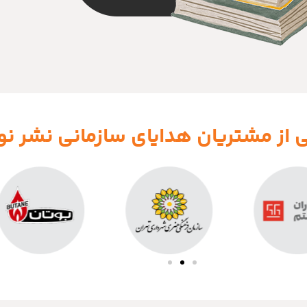
 از مشتریان هدایای سازمانی نشر ن