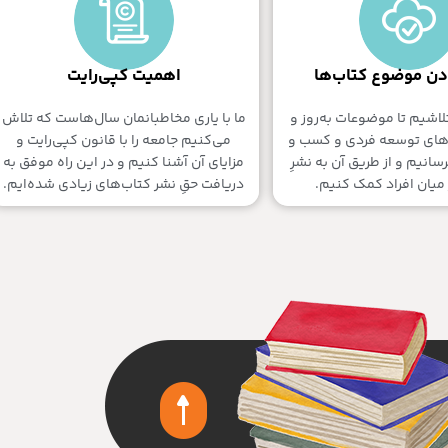
ودن موضوع کتاب‌ها
اهمیت کپی‌رایت
لاشیم تا موضوعات به‌روز و
ما با یاری مخاطبانمان سال‌هاست که تلاش
‌های توسعه فردی و کسب و
می‌کنیم جامعه را با قانون کپی‌رایت و
برسانیم و از طریق آن به نشرِ
مزایای آن آشنا کنیم و در این راه موفق به
میان افراد کمک کنیم.
دریافت حقِ نشر کتاب‌های زیادی شده‌ایم.