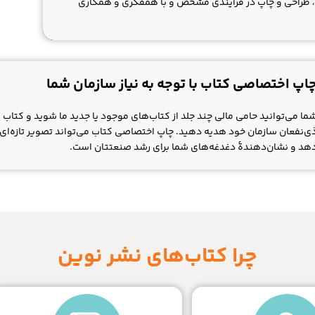
ه، طراحی و چاپ در فرایندی مشخص و با همفکری و همکاری
اپ اختصاصی کتاب با توجه به نیاز سازمان شما
ما می‌توانید حامی مالی چند جلد از کتاب‌های موجود یا جدید ما شوید و کتاب
ی‌نفعان سازمان خود هدیه دهید. چاپ اختصاصی کتاب می‌تواند تصویر تازه‌ای از 
هد و نشان‌دهندۀ دغدغه‌های شما برای رشد صنعتتان است.
چرا کتاب‌های نشر نوین