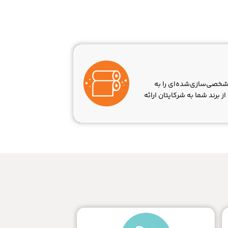
 شخصی‌سازی‌شده‌ای را به
برند شما به شرکایتان ارائه