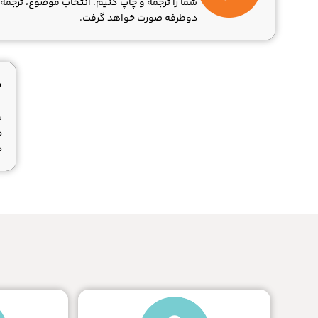
شما را ترجمه و چاپ کنیم. انتخاب موضوع، ترجم
دوطرفه صورت خواهد گرفت.
چ
ش
ذ
د