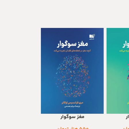
ر
مغز سوگوار
سزاوار
افزودن به سبد خرید
افزودن به سبد خرید