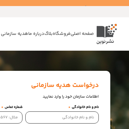
راهنمای قدرت، چیرگی و نفوذ
، خلاصه تمام ایده‌ها و کتاب‌های رابرت گرین (کد MPS - ده
صفحه اصلی
فروشگاه
بلاگ
درباره ما
هدیه سازمانی 
درخواست هدیه سازمانی
اطلاعات سازمان خود را وارد نمایید
نام و نام خانوادگی
شماره تماس