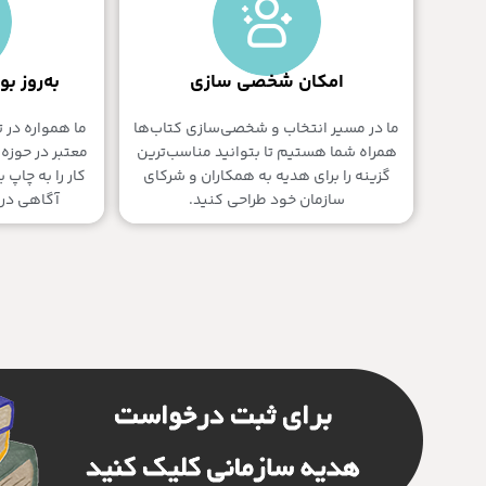
امکان شخصی سازی
به‌روز ب
ما در مسیر انتخاب و شخصی‌سازی کتاب‌ها
ما همواره در ت
همراه شما هستیم تا بتوانید مناسب‌ترین
معتبر در حوزه
گزینه را برای هدیه به همکاران و شرکای
کار را به چاپ 
سازمان خود طراحی کنید.
آگاهی در 