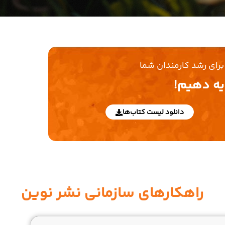
برای رشد کارمندان شما
ه دهیم!
دانلود لیست کتاب‌ها
راهکارهای سازمانی نشر نوین