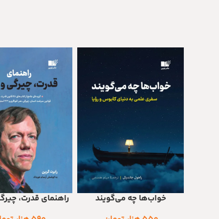
خواب‌ها چه می‌گویند
راهنمای قدرت، چیرگ
افزودن به سبد خرید
افزودن به سبد خرید