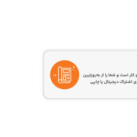
ار است و شما را از به‌روزترین
ی اشتراک دیجیتال یا چاپی