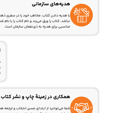
هدیه‌های سازمانی
با هدیه دادن کتاب، مخاطب خود را در سفری ذهنی
نباشد، کتاب را ورق می‌زند و نام کتاب را با نام
مناسبی برای هدیه به ذی‌نفعان سازمان است.
ا
م
ب
مجل
همکاری در زمینۀ چاپ و نشر کتاب
شما می‌توانید از ابتدای مسیر انتخاب و ترجمه ه