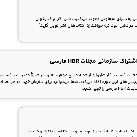
 به دنیای متفاوتی دعوت می‌کنید. حتی اگر او کتابخوان
 شما در ذهن خود گره خواهد زد. کتاب‌های نشر نوین گزینۀ
شتراک سازمانی مجلات HBR فارسی
جلات کسب و کار هاروارد از جمله منابع مهم و به‌روز در حوزۀ مدیریت و کسب و ک
ینش‌های این حوزه آگاه می‌کند. شما می‌توانید برای سازمان خود، در هر تعداد
ات HBR فارسی را تهیه کنید.
مراه ما باشید تا به کمک هم، موضوعی متناسب با نیاز و دغدغۀ