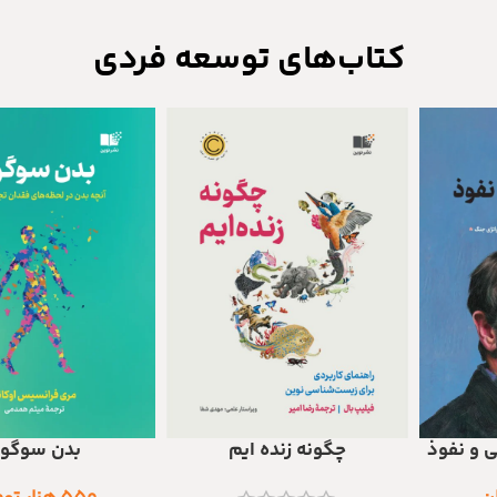
کتاب‌های توسعه فردی
ی و نفوذ
چگونه زنده ایم
بدن سوگوا
افزودن به سبد خرید
افزودن به سبد خرید