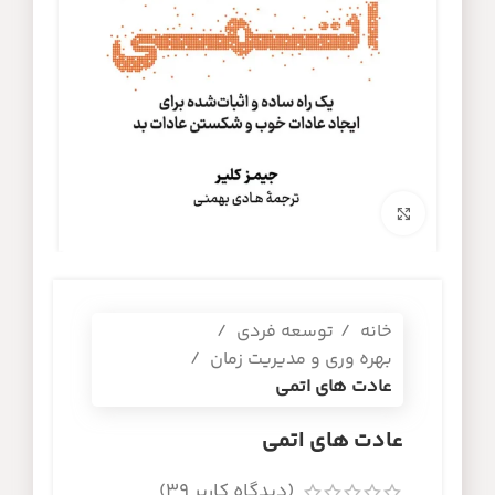
برای بزرگنمایی کلیک کنید
خانه
توسعه فردی
بهره وری و مدیریت زمان
عادت های اتمی
عادت های اتمی
(دیدگاه کاربر
39
)