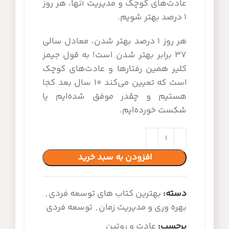
عادت‌های کوچک و مدیریت آنها، هر روز
۱ درصد بهتر شویم.
هر روز ۱ درصد بهتر شدن، معادل سالی
۳۷ برابر بهتر شدن است! به قول جیمز
کلیر همین رفتارها و عادت‌های کوچک
است که تعیین می‌کند ۱۰ سال بعد کجا
هستیم و چقدر موفق شده‌ایم یا
شکست خورده‌ایم.
افزودن به سبد خرید
دسته:
بهترین کتاب های توسعه فردی
,
بهره وری و مدیریت زمان
,
توسعه فردی
برچسب:
عادت و روتین