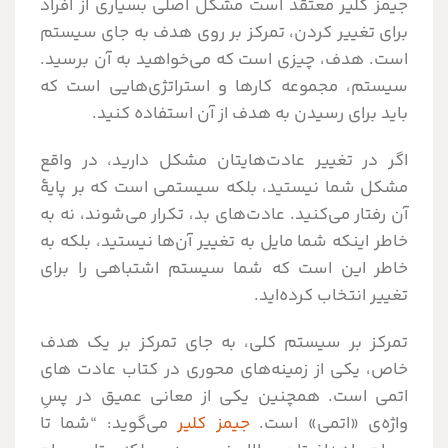
جیمز کلیر معتقد است مشکل اصلی بسیاری از افراد
برای تغییر کردن، تمرکز بر روی هدف به جای سیستم
است. هدف، چیزی است که می‌خواهید به آن برسید.
سیستم، مجموعه کارها و استراتژی‌هایی است که
باید برای رسیدن به هدف از آن استفاده کنید.
اگر در تغییر عادت‌هایتان مشکل دارید، در واقع
مشکل شما نیستید، بلکه سیستمی است که بر پایۀ
آن رفتار می‌کنید. عادت‌های بد، تکرار می‌شوند، نه به
خاطر اینکه شما مایل به تغییر آن‌ها نیستید، بلکه به
خاطر این است که شما سیستم اشتباهی را برای
تغییر انتخاب کرده‌اید.
تمرکز بر سیستم کلی، به جای تمرکز بر یک هدف
خاص، یکی از زمینه‌های محوری در کتاب عادت های
اتمی است. همچنین یکی از معانی عمیق در پسِ
واژه‌ی «اتمی» است.
جیمز کلیر
می‌گوید: “شما تا