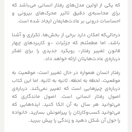
که یکی از اولین مدل‌های رفتار انسانی می‌باشد که
برای محاسبه‌ی دقیق تاثیر محرک‌های بیرونی و
احساسات درونی بر عادت‌هایمان ایجاد شده است.
درحالی‎‌که امکان دارد برخی از بخش‌ها، تکراری و آشنا
باشد، اما مطمئنم که جزئیات -و کاربردهای چهار
قانون تغییر رفتار- رویکرد جدیدی را برای تفکر
درباره‌ی عادت‌هایتان ارائه خواهد داد.
رفتار انسان همواره در حال تغییر است: موقعیت به
موقعیت، لحظه به لحظه، ثانیه به ثانیه. اما این کتاب
درباره‌ی چیزهایی است که تغییر نمی‌کند. درباره‌ی
اصول رفتار انسانی است. اصول ماندگاری که
می‌توانید هر سال به آن اتکا کنید. ایده‌‎هایی که
می‌توانید کسب‌وکارتان را پیرامونش بسازید، خانواده
را حول آن شکل دهید و زندگی را پیش ببرید.