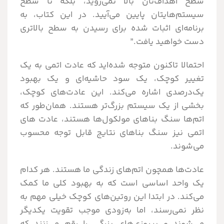
سطح اهداف‌تان بالا نمی‌روید، بلکه تا سطح
سیستم‌هایتان پایین می‌آیید. در این کتاب، به
برنامه‌ای اثبات شده برای رسیدن به سطح بالاتری
دست خواهید یافت.”
احتمالا تاکنون متوجه شده‌اید که عادت اتمی به یک
تغییر کوچک، یک سود حاشیه‌ای و یک بهبود
یک‌درصدی اشاره می‌کند. این عادت‌های کوچک،
بخشی از یک سیستم بزرگ‌تر هستند. همان‌طور که
اتم‌ها سنگ بناهای مولکول‌ها هستند، عادت های
اتمی نیز سنگ بناهای نتایج قابل توجه محسوب
می‌شوند.
عادت‌ها همچون اتم‌های زندگی ما هستند. هر کدام
یک واحد اساسی است که به بهبود کلی ما کمک
می‌کند. در ابتدا این روتین‌های کوچک خیلی مهم به
نظر نمی‌رسند، اما به‌زودی موجب تقویت یکدیگر