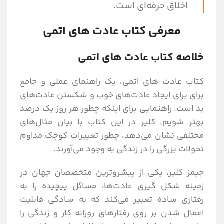
اخلاق حرفه‌ای است.
معرفی کتاب عادت های اتمی
خلاصه کتاب عادت های اتمی
کتاب عادت های اتمی، یک راهنمای عملی و جامع
برای برای ایجاد عادت‌های خوب و شکستن عادت‌های
بد است. راهنمایی برای اینکه چطور هر روز یک درصد
بهتر شویم.
کلیر در این کتاب با بیان مثال‌های
مختلفی نشان می‌دهد، چطور تغییرات کوچک مداوم
تحولات بزرگی را در زندگی به وجود می‌آورند.
جیمز کلیر، یکی از پیشروترین متخصصان جهان در
زمینه شکل گیری عادت‌ها، مسائل پیچیده را به
رفتاری ساده تعبیر می‌کند که به سادگی قابلیت
اعمال شدن بر روی رفتارهای روزانه کار و زندگی را