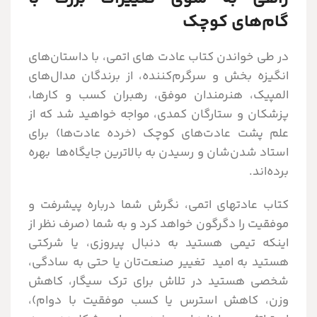
گام‌های کوچک
در طی خواندن کتاب عادت های اتمی، با داستان‌های
انگیزه بخش و سرگرم‌کننده، از برندگان مدال‌های
المپیک، هنرمندان موفق، رهبران کسب و کارها،
پزشکان و ستارگان کمدی، مواجه خواهید شد که از
علم پشت عادت‌های کوچک (خرده عادت‌ها) برای
استاد شدن‌شان و رسیدن به بالاترین جایگاه‌ها بهره
برده‌اند.
کتاب عادتهای اتمی، نگرش شما درباره پیشرفت و
موفقیت را دگرگون خواهد کرد و به شما (صرف نظر از
اینکه تیمی هستید به دنبال پیروزی، یا شرکتی
هستید به امید تغییر صنعت‌تان یا حتی به سادگی،
شخصی هستید در تلاش برای ترک سیگار، کاهش
وزن، کاهش استرس یا کسب موفقیت با دوام)،