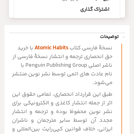
اشتراک گذاری
توضیحات
نسخۀ فارسی کتاب
Atomic Habits
با خرید
حق انحصاری ترجمه و انتشار نسخۀ فارسی از
ناشر اصلی Penguin Publishing Group با
نام عادت های اتمی توسط نشر نوین منتشر
می‌شود.
طبق این قرارداد انحصاری، تمامی حقوق این
اثر از جمله انتشار کاغذی و الکترونیکی برای
نشر نوین محفوظ بوده و ترجمه و انتشار
مجدد آن توسط سایر مترجمان و ناشران
ایرانی، خلاف قوانین کپی‌رایت بین‌المللی و