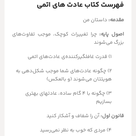
فهرست کتاب عادت های اتمی
مقدمه:
داستان من
اصول
پایه:
چرا تغییرات کوچک، موجب تفاوت‌های
بزرگ می‌شوند
۱) قدرت غافلگیرکننده‌ی عادت‌های اتمی
۲) چگونه عادت‌های شما موجب شکل‌دهی به
هویتتان می‌شوند (و بالعکس)
۳) چگونه با 4 گام ساده، عادتهای بهتری
بسازیم
قانون
اول:
آن را شفاف و آشکار کنید
۴) مردی که خوب به نظر نمی‌رسید