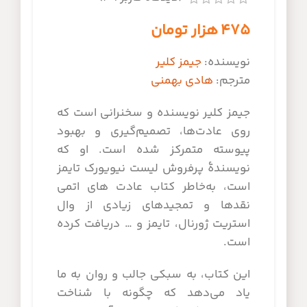
۴۷۵
هزار تومان
نویسنده:
جیمز کلیر
مترجم:
هادی بهمنی
جیمز کلیر نویسنده و سخنرانی است که
روی عادت‌ها، تصمیم‌گیری و بهبود
پیوسته متمرکز شده است. او که
نویسندۀ پرفروش لیست نیویورک تایمز
است، به‌خاطر کتاب عادت های اتمی
نقدها و تمجیدهای زیادی از وال
استریت ژورنال، تایمز و … دریافت کرده
است.
این کتاب، به سبکی جالب و روان به ما
یاد می‌دهد که چگونه با شناخت