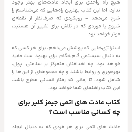
هیچ راه واحدی برای ایجاد عادت‌های بهتر وجود
ندارد، اما این کتاب بهترین راه‌هایی که می‌شناسم را
شرح می‌دهد – رویکردی که صرف‌نظر از نقطه‌ی
شروع یا موردی که در تلاش برای تغییر آن هستید،
موثر خواهد بود.
استراتژی‌هایی که پوشش می‌دهم، برای هر کسی که
به دنبال سیستمی گام‌به‌گام برای بهبود است مفید
خواهد بود، چه اهدافتان متمرکز بر سلامتی، پول،
بهره‎وری و روابط باشند و چه مجموعه‌ای از این‌ها را
شامل شود. تا زمانی که رفتار انسانی مطرح باشد،
این کتاب راهنمای شما خواهد بود.
کتاب عادت های اتمی جیمز کلیر برای
چه کسانی مناسب است؟
عادت های اتمی برای هر فردی که به دنبال ایجاد