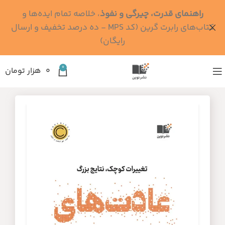
راهنمای قدرت، چیرگی و نفوذ
، خلاصه تمام ایده‌ها و
کتاب‌های رابرت گرین (کد MPS - ده درصد تخفیف و ارسال
رایگان)
0
۰
هزار تومان