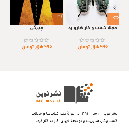
پک 
مجله کسب و کار هاروارد
چیرگی
۹۹۰
هزار تومان
۹۹۰
هزار تومان
نشر نوین از سال ۱۳۹۲ در حوزهٔ نشر کتاب‌ها و مجلات
کسب‌وکار، مدیریت و توسعهٔ فردی آغاز به کار کرد.