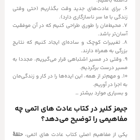
داشته باشیم.
۶. برای عادت‌های جدید وقت بگذاریم (حتی وقتی
زندگی با ما سر ناسازگاری دارد).
۷. محیط‌مان را طوری طراحی کنیم که در آن موفقیت
آسان‌تر باشد.
۸. تغییرات کوچک و ساده‌ای ایجاد کنیم که نتایج
بزرگی به همراه دارند.
۹. وقتی در مسیر اشتباهی قرار می‌گیریم، مجددا به
مسیر درست برگردیم.
۱۰. و مهم‌تر از همه، این ایده‌ها را در کار و زندگی‌مان
به اجرا در آوریم.
و بسیاری موارد بیشتر
جیمز کلیر در کتاب عادت های اتمی چه
مفاهیمی را توضیح می‌دهد؟
یکی از مفاهیم اصلی کتاب عادت های اتمی،
حلقۀ