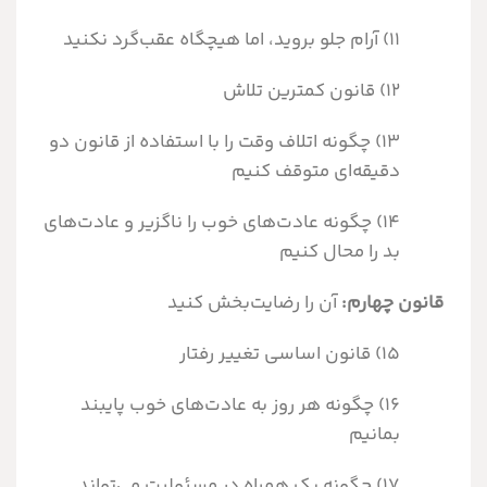
۱۱) آرام جلو بروید، اما هیچگاه عقب‌گرد نکنید
۱۲) قانون کمترین تلاش
۱۳) چگونه اتلاف وقت را با استفاده از قانون دو
دقیقه‌ای متوقف کنیم
۱۴) چگونه عادت‌های خوب را ناگزیر و عادت‌های
بد را محال کنیم
قانون
چهارم:
آن را رضایت‌بخش کنید
۱۵) قانون اساسی تغییر رفتار
۱۶) چگونه هر روز به عادت‌های خوب پایبند
بمانیم
۱۷) چگونه یک همراه در مسئولیت می‌تواند