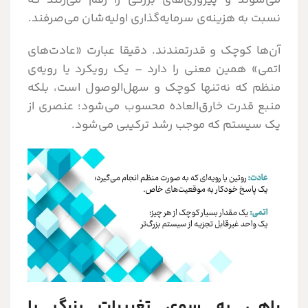
می‌شوند و پیروزی‌های بزرگی را رقم می‌زنند که
نسبت به هزینه‌ی سرمایه‌گذاری اولیه‌شان می‌صرفند.
آن‌ها کوچک و قدرتمندند. دقیقا عبارت «عادت‌های
اتمی» همین معنی را دارد – یک رویکرد یا رویه‌ی
منظم که نه‌‎تنها کوچک و سهل‌الوصول است، بلکه
منبع قدرت خارق‌العاده محسوب می‌شود؛ عنصری از
یک سیستم که موجب رشد ترکیبی می‌شود.
راهی به سوی تغییرات بزرگ با