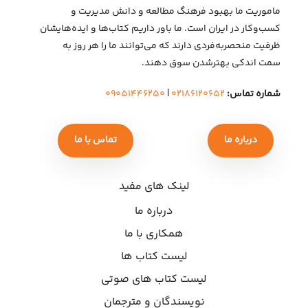
ماموریت ما بهبود فرهنگ مطالعه و دانش مدیریت و
کسب‌وکار در ایران است. ما باور داریم کتاب‌ها و ایده‌هایشان
ظرفیت منحصربه‌فردی دارند که می‌توانند ما را هر روز به
سمت اندکی بهتر‌شدن سوق دهند.
شماره تماس:
۰۲۱۸۶۱۲۰۶۵۲
|
۰۹۰۵۱۴۴۶۲۵۰
درباره ما
تماس با ما
لینک های مفید
درباره ما
همکاری با ما
لیست کتاب ها
لیست کتاب های صوتی
نویسندگان و مترجمان