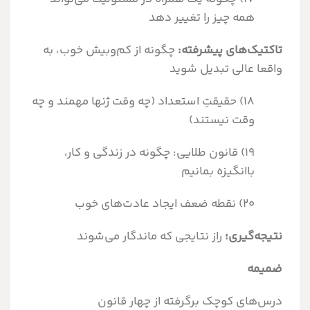
همه چیز را تغییر دهد
تاکتیک
های پیشرفته:
چگونه از کم‌وبیش خوب، به
واقعا عالی تبدیل شوید
۱۸) حقیقتِ استعداد (چه وقت ژنها مهمند و چه
وقت نیستند)
۱۹) قانون طلایی: چگونه در زندگی و کار،
باانگیزه بمانیم
۲۰) نقطه ضعف ایجاد عادت‌های خوب
نتیجه‌گیری؛
راز نتایجی که ماندگار می‌شوند
ضمیمه
درس‌های کوچک برگرفته از چهار قانون