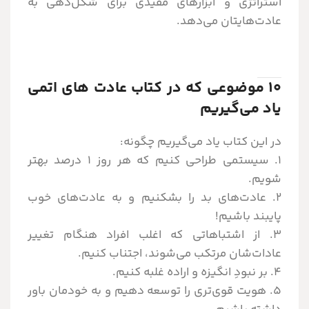
استراتژی و ابزارهای مفیدی برای شکل‌دهی به
عادت‌هایتان می‌دهد.
۱۰ موضوعی که در کتاب عادت های اتمی
یاد می‌گیریم
در این کتاب یاد می‌گیریم چگونه:
۱. سیستمی طراحی کنیم که هر روز 1 درصد بهتر
شویم.
۲. عادت‌های بد را بشکنیم و به عادت‌های خوب
پایبند باشیم!
۳. از اشتباهاتی که اغلب افراد هنگام تغییر
عادات‌شان مرتکب می‌شوند، اجتناب کنیم.
۴. بر نبودِ انگیزه و اراده غلبه کنیم.
۵. هویت قوی‌تری را توسعه دهیم و به خودمان باور