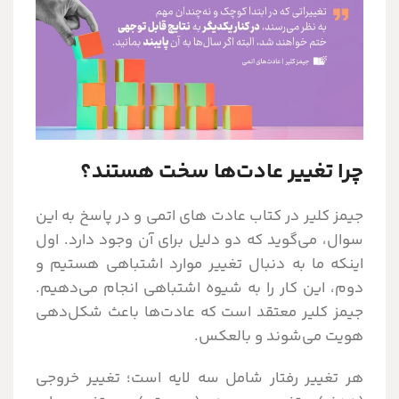
چرا تغییر عادت‌ها سخت هستند؟
جیمز کلیر در کتاب عادت های اتمی و در پاسخ به این
سوال، می‌گوید که دو دلیل برای آن وجود دارد. اول
اینکه ما به دنبال تغییر موارد اشتباهی هستیم و
دوم، این کار را به شیوه اشتباهی انجام می‌دهیم.
جیمز کلیر معتقد است که عادت‌ها باعث شکل‌دهی
هویت می‌شوند و بالعکس.
هر تغییر رفتار شامل سه لایه است؛ تغییر خروجی