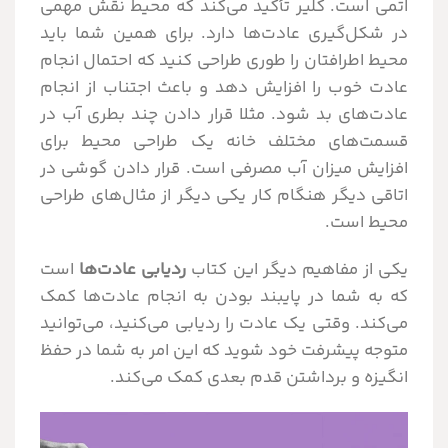
اتمی است. کلیر تأکید می‌کند که محیط نقش مهمی
در شکل‌گیری عادت‌ها دارد. برای همین شما باید
محیط اطرافتان را طوری طراحی کنید که احتمال انجام
عادت خوب را افزایش دهد و باعث اجتناب از انجام
عادت‌های بد شود. مثلا قرار دادن چند بطری آب در
قسمت‌های مختلف خانه یک طراحی محیط برای
افزایش میزان آب مصرفی است. قرار دادن گوشی در
اتاقی دیگر هنگام کار یکی دیگر از مثال‌های طراحی
محیط است.
یکی از مفاهیم دیگر این کتاب
ردیابی عادت‌ها
است
که به شما در پایبند بودن به انجام عادت‌ها کمک
می‌کند. وقتی یک عادت را ردیابی می‌کنید، می‌توانید
متوجه پیشرفت خود شوید که این امر به شما در حفظ
انگیزه و برداشتن قدم بعدی کمک می‌کند.