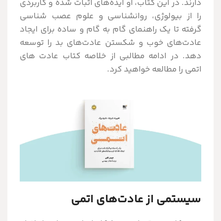
دارند. در این کتاب، او ایده‌های اثبات شده و کاربردی
را از بیولوژی، روانشناسی و علوم عصب شناسی
گرفته تا یک راهنمای گام به گام و ساده برای ایجاد
عادت‌های خوب و شکستن عادت‌های بد را توسعه
دهد. در ادامه مطالبی از خلاصه کتاب عادت های
اتمی را مطالعه خواهید کرد.
سیستمی از عادت‌های اتمی