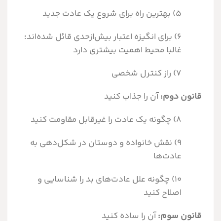
۵) بهترین راه برای شروع یک عادت جدید
۶) برای انگیزه اعتبار بیش‌ازحدی قائل شده‌اند؛
غالبا محیط اهمیت بیشتری دارد
۷) راز کنترل شخصی
قانون
دوم:
آن را جذاب کنید
۸) چگونه یک عادت را غیرقابل مقاومت کنید
۹) نقش خانواده و دوستان در شکل‌دهی به
عادت‌ها
۱۰) چگونه علل عادت‌های بد را شناسایی و
اصلاح کنید
قانون
سوم:
آن را ساده کنید