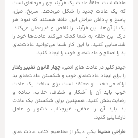
عادت
است. حلقۀ عادت یک فرآیند چهار مرحله‌ای است
که یک عادت جدید را شکل می‌دهد. سرنخ، میل،
پاسخ و پاداش مراحل این حلقه هستند که نبود هر
یک از آن‌ها، این فرآیند را ناقص و غیرعملی می‌کند.
درک این حلقه به شما کمک می‌کند عادت‌ها خود را
شناسایی کنید. با این کار شما می‌توانید عادت‌های
بد را اصلاح و عادت‌های خوب را ایجاد کنید.
جیمز کلیر در عادت های اتمی،
چهار قانون تغییر رفتار
را برای ایجاد عادت‌های خوب و شکستن عادت‌های بد
ارائه می‌دهد. او معتقد است برای ساخت یک عادت
خوب باید آن را آشکار و شفاف، جذاب، ساده و
رضایت‌بخش کنید. همچنین برای شکستن یک عادت
بد باید آن را مخفی، غیرجذاب، دشوار و عامل
نارضایتی کنید.
طراحی محیط
یکی دیگر از مفاهیم کتاب عادت های