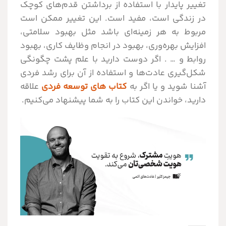
تغییر پایدار با استفاده از برداشتن قدم‌های کوچک
در زندگی است، مفید است. این تغییر ممکن است
مربوط به هر زمینه‌ای باشد مثل بهبود سلامتی،
افزایش بهره‌وری، بهبود در انجام وظایف کاری، بهبود
روابط و … .
اگر دوست دارید با علم پشت چگونگی
شکل‌گیری عادت‌ها و استفاده از آن برای رشد فردی
آشنا شوید و یا اگر به
کتاب های توسعه فردی
علاقه
دارید، خواندن این کتاب را به شما پیشنهاد می‌کنیم.