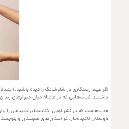
اگر فیلم رستگاری در شاوشانگ را دیده باشید، احتمال
داشتند. کتاب‌هایی که در فاصلۀ میان دیوارهای زندان، می
مدت‌هاست که در نشر نوین، کتاب‌های جدیدمان را برای ک
دوستان نادیده‌مان در استان‌های سیستان و بلوچستان،