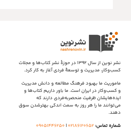
نشر نوین از سال ۱۳۹۲ در حوزهٔ نشر کتاب‌ها و مجلات
کسب‌وکار، مدیریت و توسعهٔ فردی آغاز به کار کرد.
ماموریت ما بهبود فرهنگ مطالعه و دانش مدیریت
و کسب‌وکار در ایران است. ما باور داریم کتاب‌ها و
ایده‌هایشان ظرفیت منحصربه‌فردی دارند که
می‌توانند ما را هر روز به سمت اندکی بهتر‌شدن سوق
دهند.
شماره تماس:
۰۲۱۸۶۱۲۰۶۵۲
|
۰۹۰۵۱۴۴۶۲۵۰