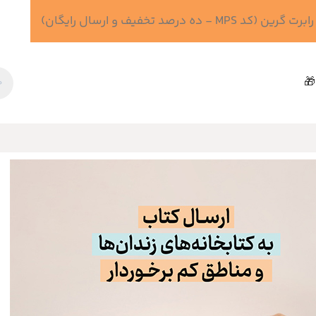
 درصد تخفیف و ارسال رایگان)
🎁