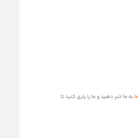
ا
به ما خبر دهید و ما را یاری کنید تا