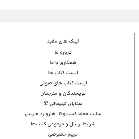
لینک های مفید
درباره ما
همکاری با ما
لیست کتاب ها
لیست کتاب های صوتی
نویسندگان و مترجمان
هدایای تبلیغاتی 🎁
سایت مجله کسب‌وکار هاروارد فارسی
شرایط ارسال و مرجوعی کتاب‌ها
حریم خصوصی