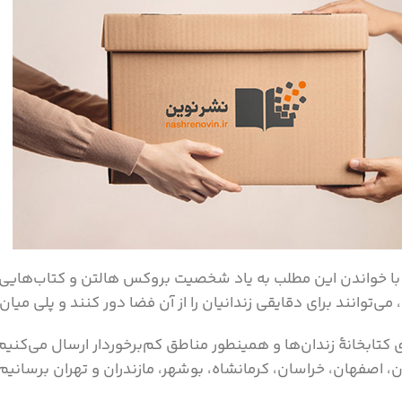
ا با خواندن این مطلب به یاد شخصیت بروکس هالتن و کتاب‌هایی
‌توانند برای دقایقی زندانیان را از آن فضا دور کنند و پلی میان 
تابخانۀ زندان‌ها و همینطور مناطق کم‌برخوردار ارسال می‌کنیم و
 اصفهان، خراسان، کرمانشاه، بوشهر، مازندران و تهران برسانیم