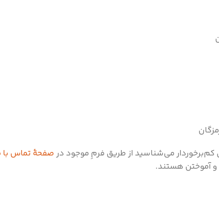
 کم‌برخوردار می‌شناسید از طریق فرمِ موجود در
صفحۀ تماس با م
 و آموختن هستند.