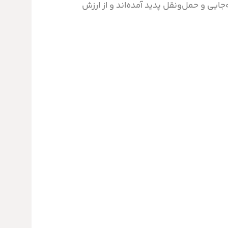
‌جایی و حمل‌ونقل پدید آمده‌اند و از ارزش