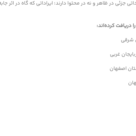
ی جزئی در ظاهر و نه در محتوا دارند؛ ایراداتی که گاه در اثر جابه
ا دریافت کرده‌اند: