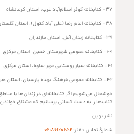
۳۷- کتابخانه کوثر اسلام‌آباد غرب، استان کرمانشاه
۳۸- کتابخانه امام رضا (علی آباد کتول)، استان گلستان
۳۹- کتابخانه زندان آمل، استان مازندران
۴۰-
کتابخانه عمومی شهرستان خمین، استان مرکزی
۴۱- کتابخانه سیار روستایی مهر ساوه، استان مرکزی
۴۲- کتابخانه عمومی فرهنگ بهده پارسیان، استان هرمزگان
خوشحال می‌شویم اگر کتابخانه‌ای در زندان‌ها یا مناطق
کتاب‌ها را به دست کسانی برسانیم که مشتاق خواندن
نشر نوین
شمارۀ تماس دفتر:
۰۲۱۸۶۱۲۰۶۵۲