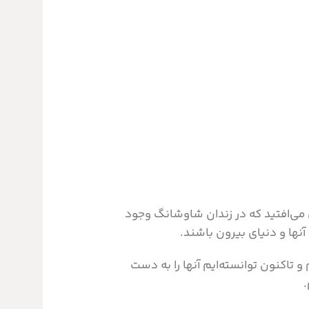
 می‌افتید که در زندان شاوشانگ وجود
آنها و دنیای بیرون باشند.
 تاکنون توانسته‌ایم آنها را به دست
.