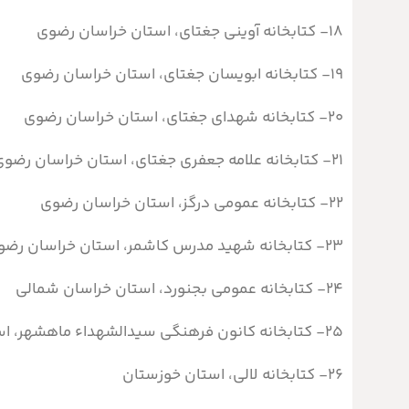
۱۸- کتابخانه آوینی جغتای، استان خراسان رضوی
۱۹- کتابخانه ابویسان جغتای، استان خراسان رضوی
۲۰- کتابخانه شهدای جغتای، استان خراسان رضوی
۲۱- کتابخانه علامه جعفری جغتای، استان خراسان رضوی
۲۲- کتابخانه عمومی درگز، استان خراسان رضوی
۲۳-
کتابخانه شهید مدرس کاشمر، استان خراسان رضو
۲۴- کتابخانه عمومی بجنورد، استان خراسان شمالی
۲۵- کتابخانه کانون فرهنگی سیدالشهداء ماهشهر، استان خوزستان
۲۶- کتابخانه لالی، استان خوزستان