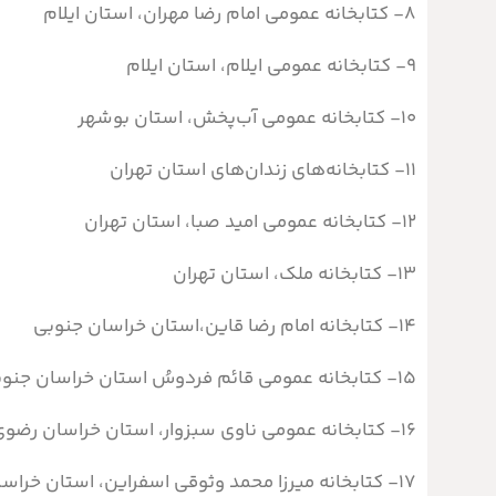
۸- کتابخانه عمومی امام رضا مهران، استان ایلام
۹- کتابخانه عمومی ایلام، استان ایلام
۱۰- کتابخانه عمومی آب‌پخش، استان بوشهر
۱۱- کتابخانه‌های زندان‌های استان تهران
۱۲- کتابخانه عمومی امید صبا، استان تهران
۱۳- کتابخانه ملک، استان تهران
۱۴- کتابخانه امام رضا قاین،‌استان خراسان جنوبی
۱۵- كتابخانه عمومی قائم فردوسُ استان خراسان جنوبی
۱۶- کتابخانه عمومی ناوی سبزوار، استان خراسان رضوی
۱۷- کتابخانه میرزا محمد وثوقی اسفراین، استان خراسان رضوی