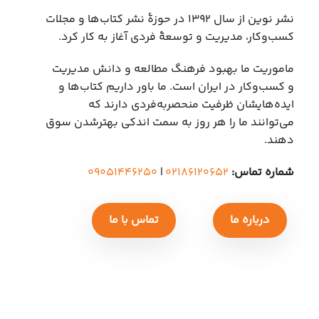
نشر نوین از سال ۱۳۹۲ در حوزهٔ نشر کتاب‌ها و مجلات
کسب‌وکار، مدیریت و توسعهٔ فردی آغاز به کار کرد.
ماموریت ما بهبود فرهنگ مطالعه و دانش مدیریت
و کسب‌وکار در ایران است. ما باور داریم کتاب‌ها و
ایده‌هایشان ظرفیت منحصربه‌فردی دارند که
می‌توانند ما را هر روز به سمت اندکی بهتر‌شدن سوق
دهند.
شماره تماس:
۰۲۱۸۶۱۲۰۶۵۲
|
۰۹۰۵۱۴۴۶۲۵۰
درباره ما
تماس با ما