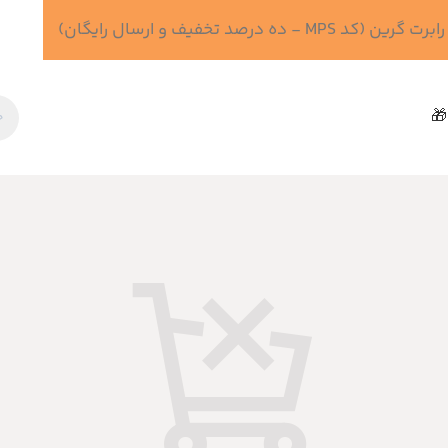
 درصد تخفیف و ارسال رایگان)
🎁