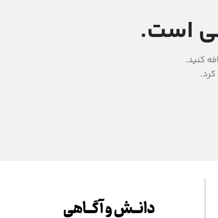
لی است.
فه کنید.
کرد.