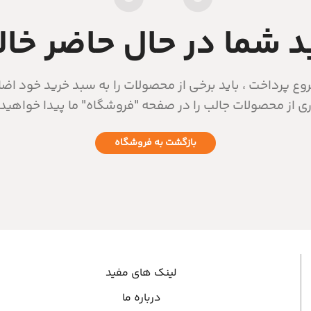
 شما در حال حاضر خا
وع پرداخت ، باید برخی از محصولات را به سبد خرید خود اضا
ی از محصولات جالب را در صفحه "فروشگاه" ما پیدا خواهید 
بازگشت به فروشگاه
لینک های مفید
درباره ما