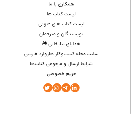
همکاری با ما
لیست کتاب ها
لیست کتاب های صوتی
نویسندگان و مترجمان
هدایای تبلیغاتی 🎁
سایت مجله کسب‌وکار هاروارد فارسی
شرایط ارسال و مرجوعی کتاب‌ها
حریم خصوصی