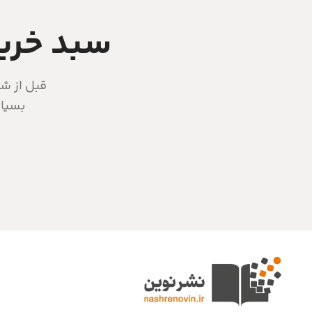
سبد خرید
قبل از شر
بسیار