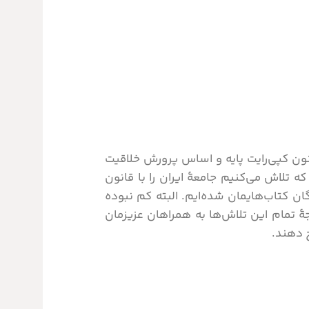
ون کپی‌رایت پایه و اساس پرورش خلاقیت
ه تلاش می‌کنیم جامعۀ ایران را با قانون
ن کتاب‌هایمان شده‌ایم. البته کم نبوده
یجۀ تمام این تلاش‌ها به همراهان عزیزمان
 دهند.