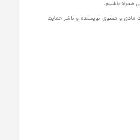
تی همراه باشیم.
کیت مادی و معنوی نویسنده و ناشر حمایت