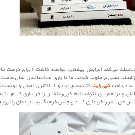
 محافظت می‌کند افزایش بیشتری خواهند داشت. اجرای درست قان
رزشمند بسیاری متولد شوند.
ما با یاری مخاطبانمان سال‌هاست ک
 به دریافت
کپی‌رایت
کتاب‌های زیادی از ناشران اصلی و نویسندگا
تلاش و برنامه‌ریزی نتوانستیم کپی‌رایتشان را خریداری کنیم. نت
ان حق نشر را خریداری کنند و چنین فرهنگ پسندیده‌ای را ترویج