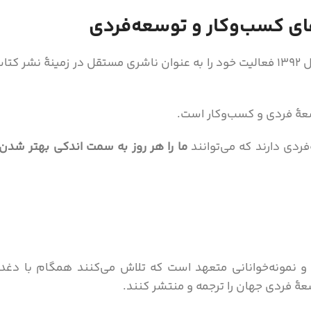
‌های کسب‌وکار و توسعه‌فردی
شرکت دیده‌بان دانش نوین توسعه یا نشر نوین از سال ۱۳۹۲ فعالیت خود را به عنوان ناشری 
سعۀ فردی و کسب‌وکار است.
فردی دارند که می‌توانند
ما را هر روز به سمت اندکی بهتر شد
 نمونه‌خوانانی متعهد است که تلاش می‌کنند همگام با دغدغه‌
عۀ فردی جهان را ترجمه و منتشر کنند.