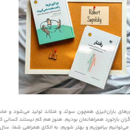
ای باران‌خیزی همچون سوئد و فنلاند تولید می‌شود و م
نگران بازخورد همراهانمان بودیم. هنوز هم کم نیستند کسانی که
 هم می‌توانیم بیاموزیم و بهتر شویم، به اتکای همراهی شما، سا