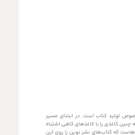
خصوص تولید کتاب است.
در ابتدای مسیر
 چنین کاغذی را با کاغذهای کاهی اشتباه
ل‌هاست که کتاب‌های نشر نوین را روی این