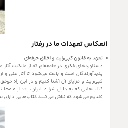
انعکاس تعهدات ما در رفتار
تعهد به قانون کپی‌رایت و اخلاق حرفه‌ای
دستاوردهای فکری در جامعه‌ای که از مالکیت آثار
پدیدآورندگان است و باعث می‌شود تا آثار غنی و ا
کپی‌رایت و مزایای آن آشنا کنیم و در این راه موفق
کتاب‌هایی که به دلیل شرایط ایران، بعد از ماه‌ها 
تقدیم می‌شود که تلاش می‌کنند کتاب‌هایی دارای نش