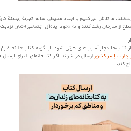
‌دهند. ما تلاش می‌کنیم با ایجاد محیطی سالم تجربۀ زیستۀ کار
 سطح از سازمان رشد کنند و به «خود ایده‌آل اجتماعی»شان نزدیک
ر
کتاب‌ها دچار آسیب‌های جزئی شود. اینگونه کتاب‌ها که فارغ ا
وردار سراسر کشور
ارسال می‌شوند. اگر کتابخانه‌ای را برای ارس
ع کنید.