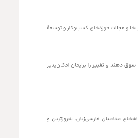
مستقل در زمینۀ نشر کتاب‌ها و مجلات حوزه‌های کسب‌وکار و توسعۀ
ن سوق دهند
و
تغییر
را برایمان امکان‌پذیر
های مخاطبان فارسی‌زبان، به‌روزترین و