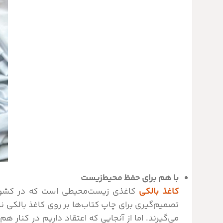
با هم برای حفظ محیط‌زیست
کاغذ بالکی
کاغذی زیست‌محیطی است که در کشوره
تصمیم‌گیری برای چاپ کتاب‌ها بر روی کاغذ بالکی 
می‌گیرند. اما از آنجایی که اعتقاد داریم در کنار