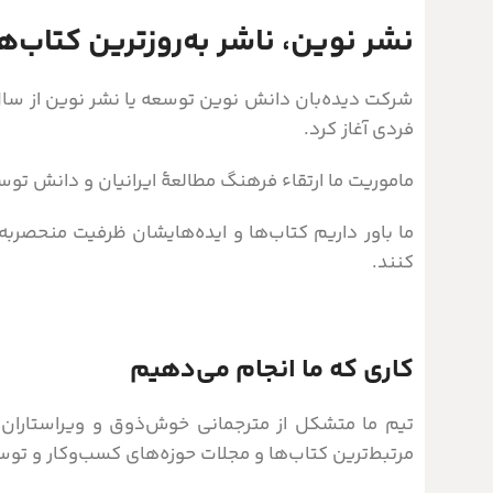
نشر نوین، ناشر به‌روز‌ترین کتاب
فردی آغاز کرد.
ماموریت ما ارتقاء فرهنگ مطالعۀ ایرانیان و دانش تو
ما باور داریم کتاب‌ها و ایده‌هایشان ظرفیت منحصربه‌
کنند.
کاری که ما انجام می‌دهیم
تیم ما متشکل از مترجمانی خوش‌ذوق و ویراستاران و
مرتبط‌ترین کتاب‌ها و مجلات حوزه‌های کسب‌وکار و توس