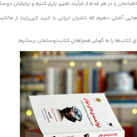
طبانمان را در هر قدم از فرآیند تغییر یاری کنیم و برایشان دوس
ب‌هایی آشتی دهیم که ناشران ایرانی با خرید کپی‌رایت از مال
صدای کتاب‌ها را به گوش همراهانِ کتاب‌دوستمان برسانیم.