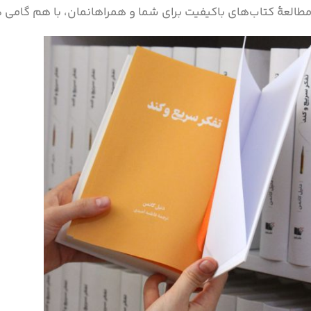
 مطالعۀ کتاب‌های باکیفیت برای شما و همراهانمان، با هم گامی 