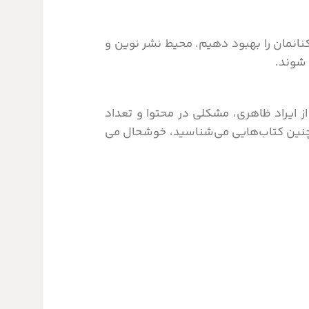
کنانمان را بهبود دهیم.
محیط نشر نوین و
 شوند.
ز ایراد ظاهری، مشکلی در محتوا و تعداد
ال چنین کتاب‌هایی می‌شناسید، خوشحال می