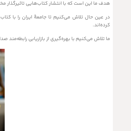
هدف ما این است که با انتشار کتاب‌هایی تاثیرگذار مخا
در عین حال تلاش می‌کنیم تا جامعۀ ایران را با کتا
کرده‌اند.
ما تلاش می‌کنیم با بهره‌گیری از بازاریابی رابطه‌مند 