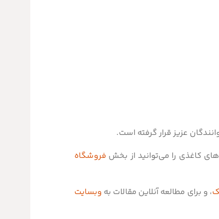
انندگان عزیز قرار گرفته است.
 کاغذی را می‌توانید از بخش
فروشگاه
ک
، و برای مطالعه آنلاین مقالات به
وبسایت