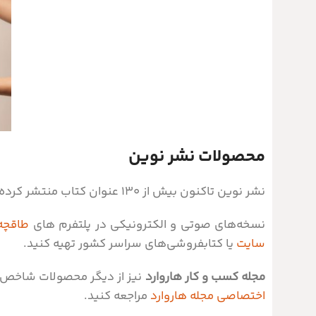
محصولات نشر نوین
نشر نوین تاکنون بیش از ۱۳۰ عنوان کتاب منتشر کرده که در قالب های مختلف
نسخه‌های صوتی و الکترونیکی در پلتفرم های
طاقچه
سایت
یا کتابفروشی‌های سراسر کشور تهیه کنید.
مجله کسب و کار هاروارد
نیز از دیگر محصولات شاخص و
اختصاصی مجله هاروارد
مراجعه کنید.