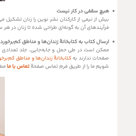
هیچ سقفی در کار نیست
بیش از نیمی از کارکنان نشر نوین را زنان تشکیل می
فرآیندهای آن به گونه‌ای طراحی شده تا زنان در هر
ارسال کتاب به کتابخانۀ زندان‌ها و مناطق کم‌برخوردا
ممکن است در طی حمل و جابه‌جایی، جلد تعدادی از 
صفحات ندارند به
کتابخانۀ زندان‌ها و مناطق کم‌برخ
شویم ما را از طریق فرم تماس صفحۀ
تماس با ما
مطل