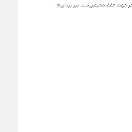
در جهت حفظ محیط‌زیست نیز برداریم.