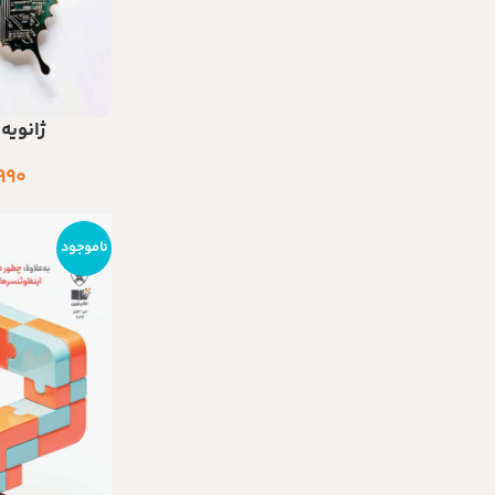
ژانویه –
اطلاعات بیشتر
۹۹۰
ناموجود