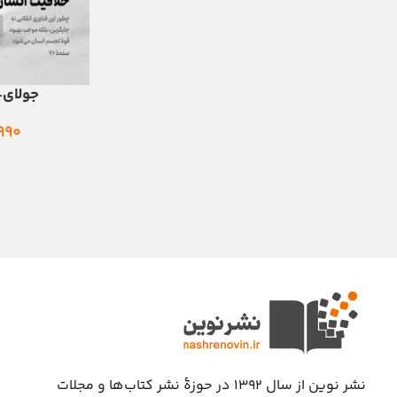
جولای-آ
اطلاعات بیشتر
۹۹۰
نشر نوین از سال ۱۳۹۲ در حوزهٔ نشر کتاب‌ها و مجلات