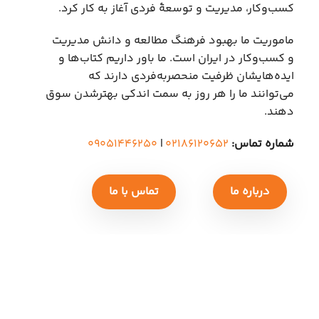
کسب‌وکار، مدیریت و توسعهٔ فردی آغاز به کار کرد.
ماموریت ما بهبود فرهنگ مطالعه و دانش مدیریت
و کسب‌وکار در ایران است. ما باور داریم کتاب‌ها و
ایده‌هایشان ظرفیت منحصربه‌فردی دارند که
می‌توانند ما را هر روز به سمت اندکی بهتر‌شدن سوق
دهند.
شماره تماس:
۰۲۱۸۶۱۲۰۶۵۲
|
۰۹۰۵۱۴۴۶۲۵۰
درباره ما
تماس با ما
کلیه حق