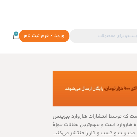
0
ورود / فرم ثبت نام
ت و کسب و کار است که توسط انتشارات هاروارد بیزینس
 هاروارد است و مهم‌ترین مقالات حوزۀ
مدیریت و کسب و کار را منتشر می‌کند.