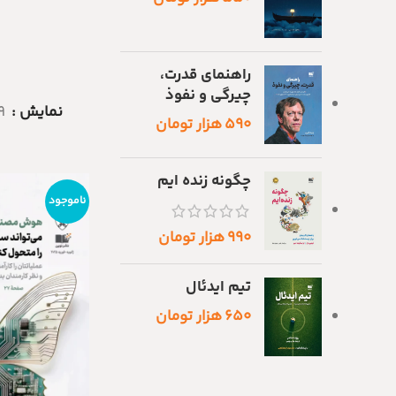
راهنمای قدرت،
چیرگی و نفوذ
نمایش
9
۵۹۰
هزار تومان
چگونه زنده ایم
ناموجود
۹۹۰
هزار تومان
تیم ایدئال
۶۵۰
هزار تومان