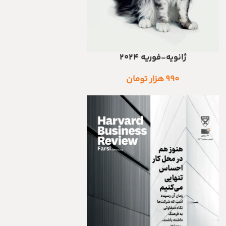
ژانویه-فوریه ۲۰۲۴
اطلاعات بیشتر
۹۹۰
هزار تومان