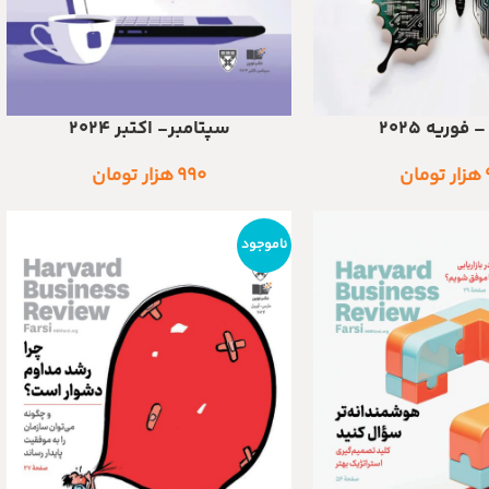
 فوریه ۲۰۲۵
سپتامبر- اکتبر ۲۰۲۴
اطلاعات بیشتر
هزار تومان
۹۹۰
هزار تومان
ناموجود