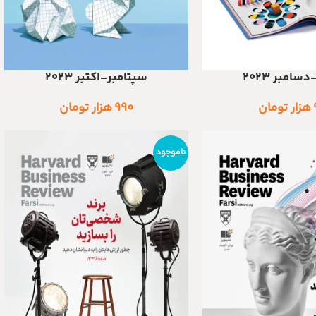
سامبر ۲۰۲۳
سپتامبر-اکتبر ۲۰۲۳
افزودن به سبد خرید
هزار تومان
۹۹۰
هزار تومان
ناموجود