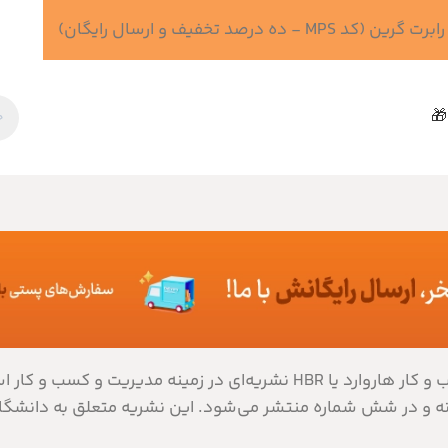
 درصد تخفیف و ارسال رایگان)
🎁
مجله کسب و کار هاروارد یا HBR نشریه‌ای در زمینه مدیری
ه و در شش شماره منتشر می‌شود. این نشریه متعلق به دانشگاه