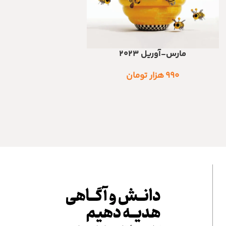
مارس-آوریل 2023
اطلاعات بیشتر
۹۹۰
هزار تومان