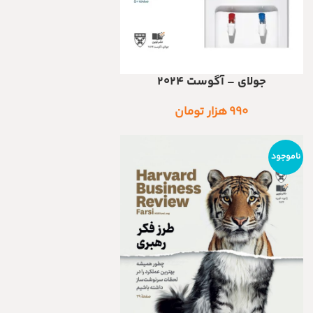
جولای – آگوست ۲۰۲۴
اطلاعات بیشتر
۹۹۰
هزار تومان
ناموجود