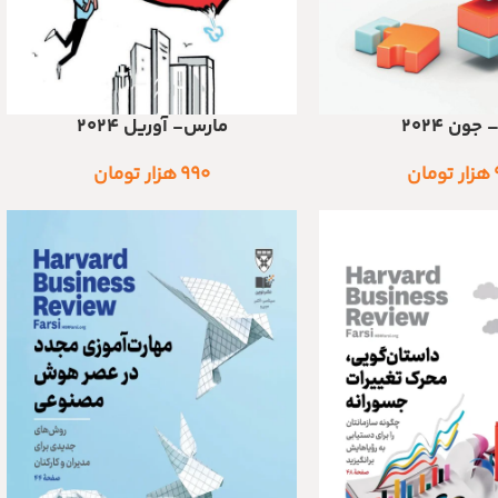
جون ۲۰۲۴
مارس- آوریل ۲۰۲۴
اطلاعات بیشتر
هزار تومان
۹۹۰
هزار تومان