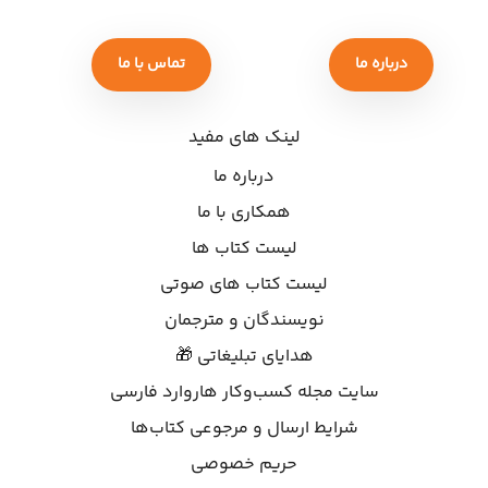
درباره ما
تماس با ما
لینک های مفید
درباره ما
همکاری با ما
لیست کتاب ها
لیست کتاب های صوتی
نویسندگان و مترجمان
هدایای تبلیغاتی 🎁
سایت مجله کسب‌وکار هاروارد فارسی
شرایط ارسال و مرجوعی کتاب‌ها
حریم خصوصی