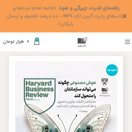
راهنمای قدرت، چیرگی و نفوذ
، خلاصه تمام ایده‌ها و
کتاب‌های رابرت گرین (کد MPS - ده درصد تخفیف و ارسال
رایگان)
0
۰
هزار تومان
ناموجود