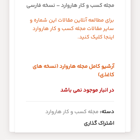
مجله کسب و کار هاروارد – نسخه فارسی
برای مطالعه آنلاین مقالات این شماره و
سایر مقالات مجله کسب و کار هاروارد
اینجا کلیک کنید.
آرشیو کامل مجله هاروارد (نسخه های
کاغذی)
در انبار موجود نمی باشد
دسته:
مجله کسب و کار هاروارد
اشتراک گذاری