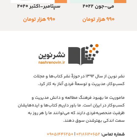
سپتامبر-اکتبر 2020
می-جون 2022
۹۹۰
هزار تومان
۹۹۰
هزار تومان
نشر نوین از سال ۱۳۹۲ در حوزهٔ نشر کتاب‌ها و مجلات
کسب‌وکار، مدیریت و توسعهٔ فردی آغاز به کار کرد.
ماموریت ما بهبود فرهنگ مطالعه و دانش مدیریت و
کسب‌وکار در ایران است. ما باور داریم کتاب‌ها و ایده‌هایشان
ظرفیت منحصربه‌فردی دارند که می‌توانند ما را هر روز به
سمت اندکی بهتر‌شدن سوق دهند.
شماره تماس:
۰۲۱۸۶۱۲۰۶۵۲
|
۰۹۰۵۱۴۴۶۲۵۰