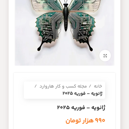
برای بزرگنمایی کلیک کنید
خانه
مجله کسب و کار هاروارد
ژانویه – فوریه ۲۰۲۵
ژانویه – فوریه ۲۰۲۵
۹۹۰
هزار تومان