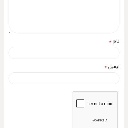
نام
*
ایمیل
*