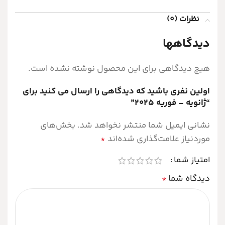
نظرات (0)
دیدگاهها
هیچ دیدگاهی برای این محصول نوشته نشده است.
اولین نفری باشید که دیدگاهی را ارسال می کنید برای
“ژانویه – فوریه ۲۰۲۵”
نشانی ایمیل شما منتشر نخواهد شد.
بخش‌های
موردنیاز علامت‌گذاری شده‌اند
*
امتیاز شما
دیدگاه شما
*