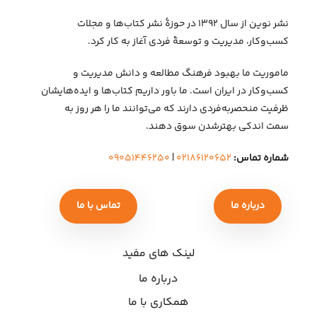
نشر نوین از سال ۱۳۹۲ در حوزهٔ نشر کتاب‌ها و مجلات
کسب‌وکار، مدیریت و توسعهٔ فردی آغاز به کار کرد.
ماموریت ما بهبود فرهنگ مطالعه و دانش مدیریت و
کسب‌وکار در ایران است. ما باور داریم کتاب‌ها و ایده‌هایشان
ظرفیت منحصربه‌فردی دارند که می‌توانند ما را هر روز به
سمت اندکی بهتر‌شدن سوق دهند.
شماره تماس:
۰۲۱۸۶۱۲۰۶۵۲
|
۰۹۰۵۱۴۴۶۲۵۰
درباره ما
تماس با ما
لینک های مفید
درباره ما
همکاری با ما