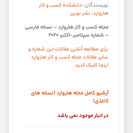
نویسندگان:
دانشکده کسب و کار
هاروارد
،
نشر نوین
مجله کسب و کار هاروارد – نسخه فارسی
– شماره سپتامبر-اکتبر 2020
برای مطالعه آنلاین مقالات این شماره و
سایر مقالات مجله کسب و کار هاروارد
اینجا کلیک کنید.
آرشیو کامل مجله هاروارد (نسخه های
کاغذی)
در انبار موجود نمی باشد