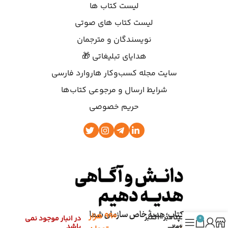
لیست کتاب ها
لیست کتاب های صوتی
نویسندگان و مترجمان
هدایای تبلیغاتی 🎁
سایت مجله کسب‌وکار هاروارد فارسی
شرایط ارسال و مرجوعی کتاب‌ها
حریم خصوصی
۹۹۰
هزار
سپتامبر-اکتبر
در انبار موجود نمی
0
باشد
2020