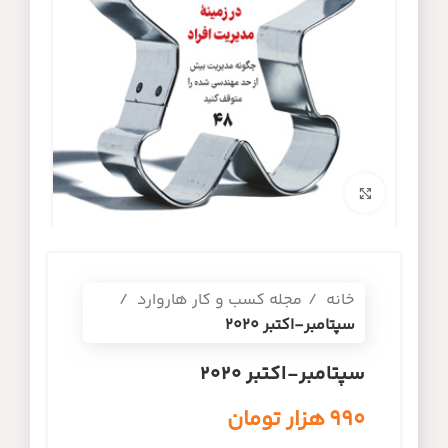
برای بزرگنمایی کلیک کنید
خانه
مجله کسب و کار هاروارد
سپتامبر-اکتبر 2020
سپتامبر-اکتبر 2020
۹۹۰
هزار تومان