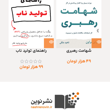
شهامت رهبری
راهنمای تولید ناب
۴۹
هزار تومان
۹۹
هزار تومان