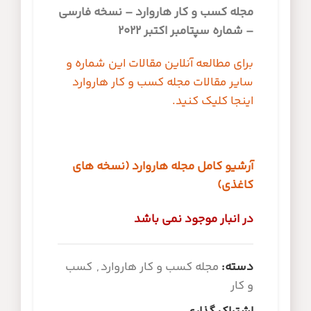
مجله کسب و کار هاروارد – نسخه فارسی
– شماره سپتامبر اکتبر 2022
برای مطالعه آنلاین مقالات این شماره و
سایر مقالات مجله کسب و کار هاروارد
اینجا کلیک کنید.
آرشیو کامل مجله هاروارد (نسخه های
کاغذی)
در انبار موجود نمی باشد
دسته:
مجله کسب و کار هاروارد
,
کسب
و کار