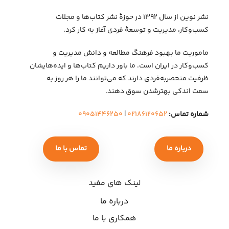
نشر نوین از سال ۱۳۹۲ در حوزهٔ نشر کتاب‌ها و مجلات
کسب‌وکار، مدیریت و توسعهٔ فردی آغاز به کار کرد.
ماموریت ما بهبود فرهنگ مطالعه و دانش مدیریت و
کسب‌وکار در ایران است. ما باور داریم کتاب‌ها و ایده‌هایشان
ظرفیت منحصربه‌فردی دارند که می‌توانند ما را هر روز به
سمت اندکی بهتر‌شدن سوق دهند.
شماره تماس:
۰۲۱۸۶۱۲۰۶۵۲
|
۰۹۰۵۱۴۴۶۲۵۰
درباره ما
تماس با ما
لینک های مفید
درباره ما
همکاری با ما