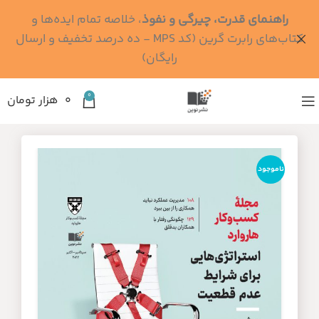
راهنمای قدرت، چیرگی و نفوذ
، خلاصه تمام ایده‌ها و
کتاب‌های رابرت گرین (کد MPS - ده درصد تخفیف و ارسال
رایگان)
0
۰
هزار تومان
ناموجود