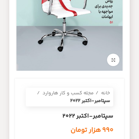
برای بزرگنمایی کلیک کنید
خانه
مجله کسب و کار هاروارد
سپتامبر-اکتبر 2022
سپتامبر-اکتبر 2022
۹۹۰
هزار تومان