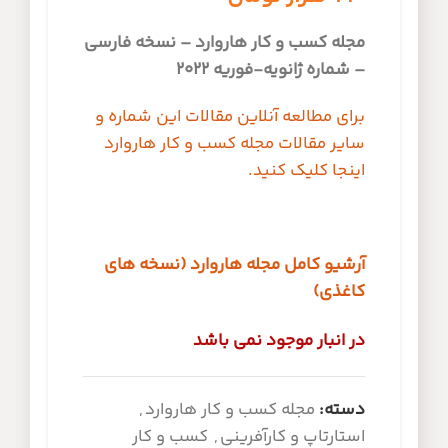
مجله کسب و کار هاروارد – نسخه فارسی
– شماره ژانویه-فوریه 2022
برای مطالعه آنلاین مقالات این شماره و
سایر مقالات مجله کسب و کار هاروارد
اینجا کلیک کنید.
آرشیو کامل مجله هاروارد (نسخه های
کاغذی)
در انبار موجود نمی باشد
دسته:
مجله کسب و کار هاروارد
,
استارتاپ و کارآفرینی
,
کسب و کار