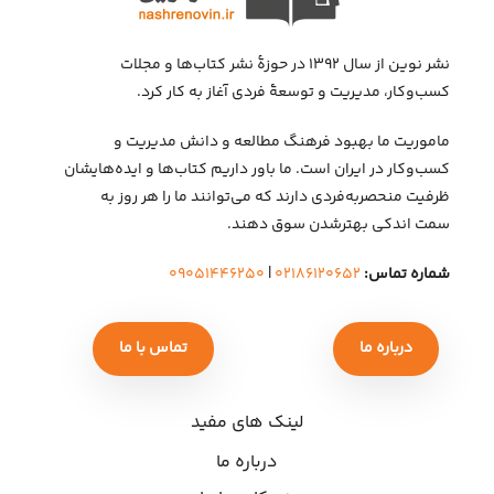
نشر نوین از سال ۱۳۹۲ در حوزهٔ نشر کتاب‌ها و مجلات
کسب‌وکار، مدیریت و توسعهٔ فردی آغاز به کار کرد.
ماموریت ما بهبود فرهنگ مطالعه و دانش مدیریت و
کسب‌وکار در ایران است. ما باور داریم کتاب‌ها و ایده‌هایشان
ظرفیت منحصربه‌فردی دارند که می‌توانند ما را هر روز به
سمت اندکی بهتر‌شدن سوق دهند.
شماره تماس:
۰۲۱۸۶۱۲۰۶۵۲
|
۰۹۰۵۱۴۴۶۲۵۰
درباره ما
تماس با ما
لینک های مفید
درباره ما