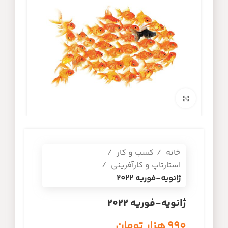
برای بزرگنمایی کلیک کنید
خانه
کسب و کار
استارتاپ و کارآفرینی
ژانویه-فوریه 2022
ژانویه-فوریه 2022
۹۹۰
هزار تومان