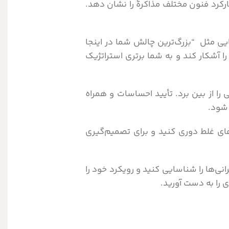
رکرد فنون مختلف مذاکرۀ را نشان دهد.
ی مثل “بزرگ‌ترین چالش شما در اینجا
آشکار کند و به شما برتری استراتژیک
ا از بین برد. تأیید احساسات و همراه
 شود.
های غلط دوری کنید و برای تصمیم‌گیری
‌ها را شناسایی کنید و رویکرد خود را
را به دست آورید.