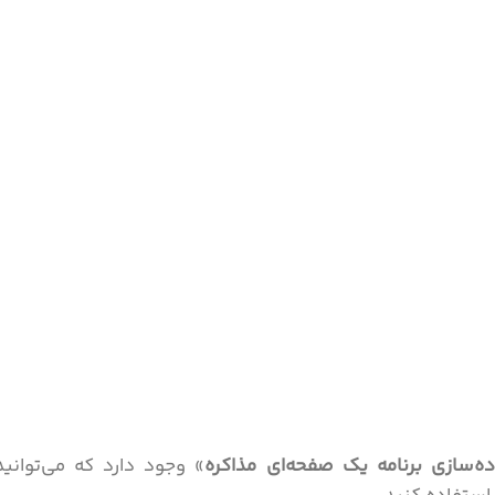
ده‌سازی برنامه یک صفحه‌ای مذاکره
» وجود دارد که می‌توانید