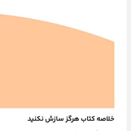
خلاصه کتاب هرگز سازش نکنید