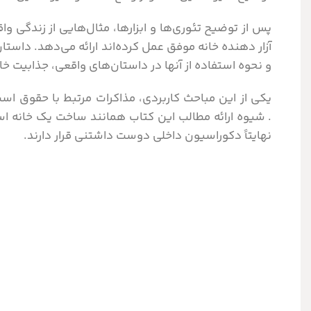
پس از توضیح تئوری‌ها و ابزارها، مثال‌هایی از زندگی 
آزار دهنده خانه موفق عمل کرده‌اند ارائه می‌دهد. داس
و نحوه استفاده از آنها در داستان‌های واقعی، جذابیت 
یکی از این مباحث کاربردی، مذاکرات مرتبط با حقوق است 
. شیوه ارائه مطالب این کتاب همانند ساخت یک خانه ا
نهایتاً دکوراسیون داخلی دوست داشتنی قرار دارند.