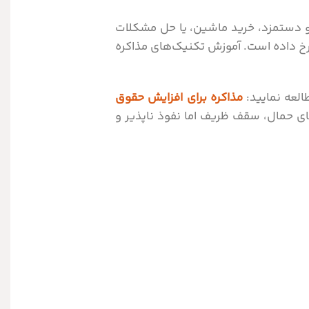
ق و دستمزد، خرید ماشین، یا حل مشکلات
 رخ داده است. آموزش تکنیک‌های مذاکره
العه نمایید:
مذاکره برای افزایش حقوق
ای حمال، سقف ظریف اما نفوذ ناپذیر و