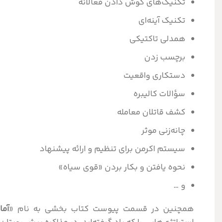
تکنیک‌های گوش دادن فعالانه
تکنیک آینه‌ای
همدلی تاکتیکی
برچسب زدن
دستکاری واقعیت
سؤالات کالیبره
کشف قاتلان معامله
چانه‌زنی موثر
سیستم اکرمن برای تنظیم و ارائه پیشنهاد
نحوه یافتن و بکار بردن «قوی سیاه»
و
همچنین در قسمت پیوست کتاب بخشی به نام «
آما