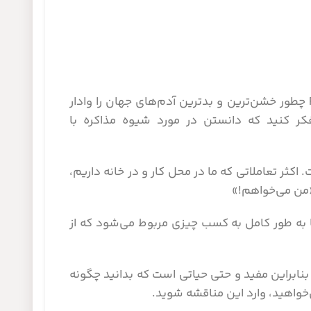
ممکن است کنجکاو شده باشید که مذاکره کنندگان FBI چطور خشن‌ترین و بدترین آدم‌های جهان را وادار
کر کنید که دانستن در مورد شیوه مذاکره با
 اکثر تعاملاتی که ما در محل کار و در خانه داریم،
من می‌خواهم!»
ا به طور کامل به کسب چیزی مربوط می‌شود که از
بنابراین مفید و حتی حیاتی است که بدانید چگونه
خواهید، وارد این مناقشه شوید.