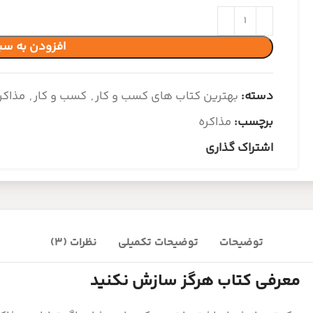
افزودن به سب
دسته:
بهترین کتاب های کسب و کار
,
کسب و کار
,
مذاکره
برچسب:
مذاکره
اشتراک گذاری
توضیحات
توضیحات تکمیلی
نظرات (3)
معرفی کتاب هرگز سازش نکنید