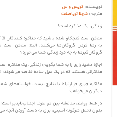
نویسنده:
کریس واس
مترجم:
شهلا ثریاصفت
زندگی، یک مذاکره است!
به رها کردن گروگان‌ها می‌کنند. البته ممکن است ف
گروگان‌گیرها به چه درد زندگی شما می‌خورد؟
اجازه دهید رازی را به شما بگویم: زندگی، یک مذاکره است.
مذاکراتی هستند که در یک میل ساده خلاصه می‌شوند: «
مذاکره چیزی جز ارتباط با نتایج نیست. خواسته‌های شم
دیگران می‌خواهید.
در همه روابط، مناقشه بین دو طرف اجتناب‌ناپذیر است؛ 
بدون تحمل هرگونه آسیبی، برای به دست آوردن آنچه می‌