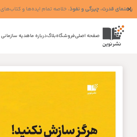
راهنمای قدرت، چیرگی و نفوذ
، خلاصه تمام ایده‌ها و کتاب‌های رابرت گرین (کد MPS - ده
صفحه اصلی
فروشگاه
بلاگ
درباره ما
هدیه سازمانی 