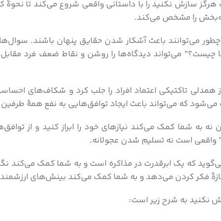
رگز سازش نکنید را با داستانی واقعی شروع می‌کند تا نحوۀ کا
جه‌بخش را مشخص می‌کند.
ور می‌توانند باعث آشکار شدن حقایق پنهان باشند. سوال‌های
ت؟” می‌تواند دیدگاه‌ها را روشن و نقاط ضعف فرد مقابل را 
 همدلی تاکتیکی اعتماد افراد را جلب کرد و شکاف‌های احساسی ر
 می‌شود که می‌تواند باعث ایجاد توافق‌هایی به نفع همۀ طرفین
 به شما کمک می‌کند نیازهای خود را ابراز کنید و از توافق‌
واقعی است نه تسلیم شدن عجولانه.
ید که یک ابرقدرت در مذاکره است و به شما کمک می‌کند نگرانی
ۀ فکر کردن می‌دهد و به شما کمک می‌کند بینش‌های ارزشمندی 
ش نکنید به شرح زیر است: