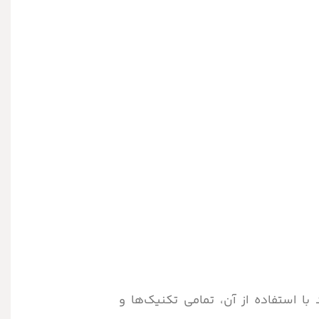
 با استفاده از آن، تمامی تکنیک‌ها و