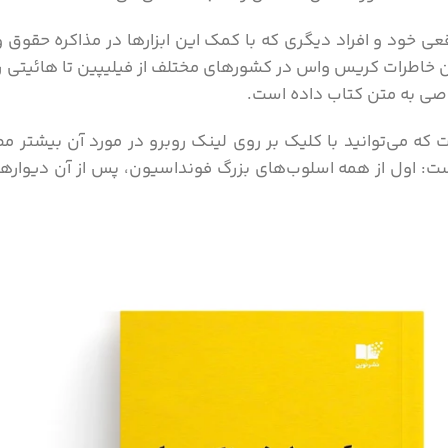
واقعی خود و افراد دیگری که با کمک این ابزارها در مذاکره حقو
تان خاطرات کریس واس در کشورهای مختلف از فیلیپین تا هائیتی
خاصی به متن کتاب داده است.
که می‌توانید با کلیک بر روی لینک روبرو در مورد آن بیشتر مط
ست: اول از همه اسلوب‌های بزرگ فونداسیون، پس از آن دیواره