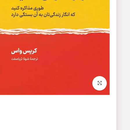
برای بزرگنمایی کلیک کنید