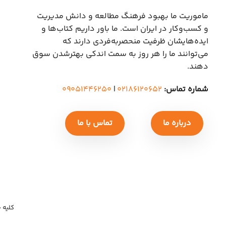
ماموریت ما بهبود فرهنگ مطالعه و دانش مدیریت
و کسب‌وکار در ایران است. ما باور داریم کتاب‌ها و
ایده‌هایشان ظرفیت منحصربه‌فردی دارند که
می‌توانند ما را هر روز به سمت اندکی بهتر‌شدن سوق
دهند.
شماره تماس:
۰۲۱۸۶۱۲۰۶۵۲
|
۰۹۰۵۱۴۴۶۲۵۰
درباره ما
تماس با ما
کلیه حق