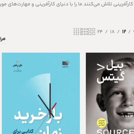
کارآفرینی تلاش می‌کنند ما را با دنیای کارآفرینی و مهارت‌های مورد
24
18
12