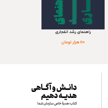
راهنمای رشد انفجاری
اطلاعات بیشتر
۱۱۰
هزار تومان