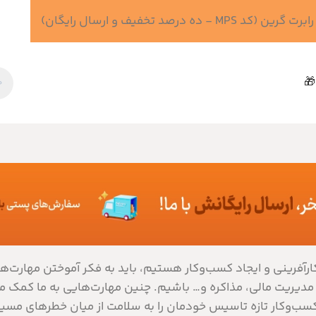
 درصد تخفیف و ارسال رایگان)
🎁
ارآفرینی و ایجاد کسب‌وکار هستیم، باید به فکر آموختن مهارت‌
 مدیریت مالی، مذاکره و… باشیم. چنین مهارت‌هایی به ما کمک م
ب‌وکار تازه تاسیس خودمان را به سلامت از میان خطرهای مسیر