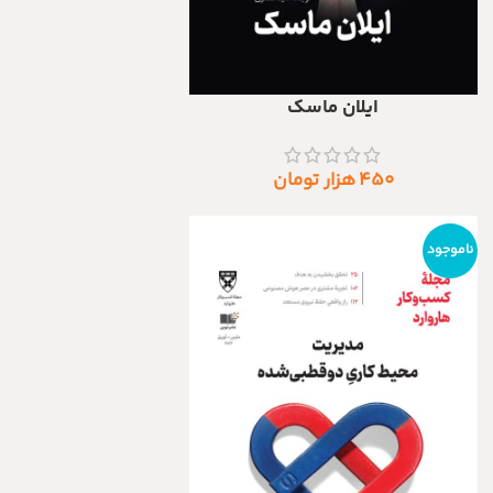
ایلان ماسک
اطلاعات بیشتر
۴۵۰
هزار تومان
ناموجود