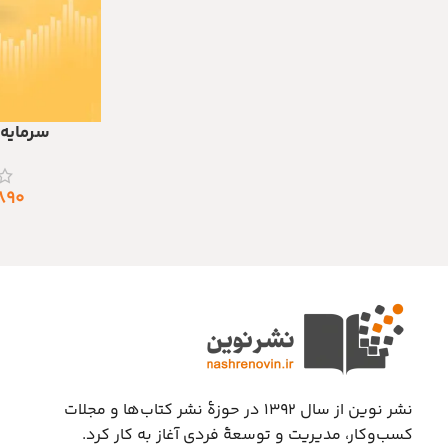
سرمایه 
افزودن به سبد خری
۸۹۰
نشر نوین از سال ۱۳۹۲ در حوزهٔ نشر کتاب‌ها و مجلات
کسب‌وکار، مدیریت و توسعهٔ فردی آغاز به کار کرد.