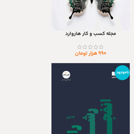
مجله کسب و کار هاروارد
نمایش محصولات
۹۹۰
هزار تومان
ناموجود