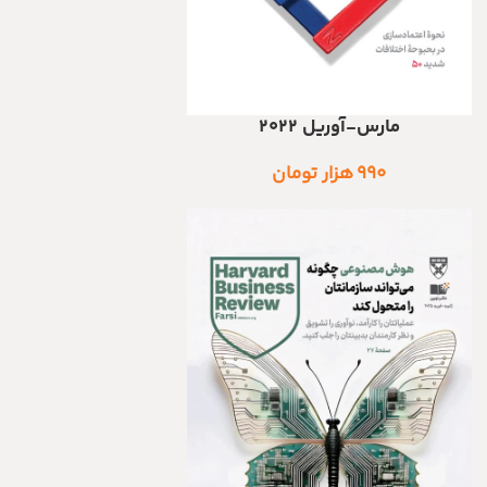
مارس-آوریل 2022
اطلاعات بیشتر
۹۹۰
هزار تومان