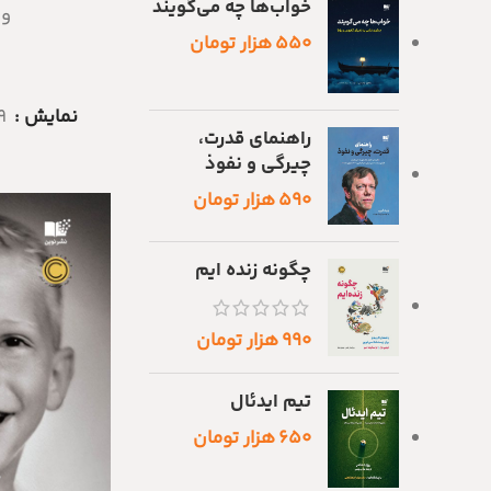
خواب‌ها چه می‌گویند
و 
۵۵۰
هزار تومان
نمایش
9
راهنمای قدرت،
چیرگی و نفوذ
۵۹۰
هزار تومان
چگونه زنده ایم
۹۹۰
هزار تومان
تیم ایدئال
۶۵۰
هزار تومان