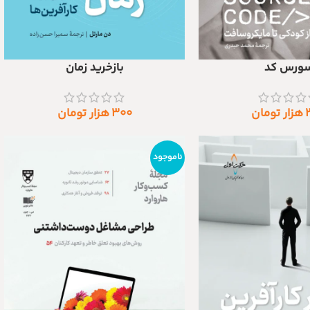
ورس کد
بازخرید زمان
د
افزودن به سبد خرید
هزار تومان
۳۰۰
هزار تومان
ناموجود