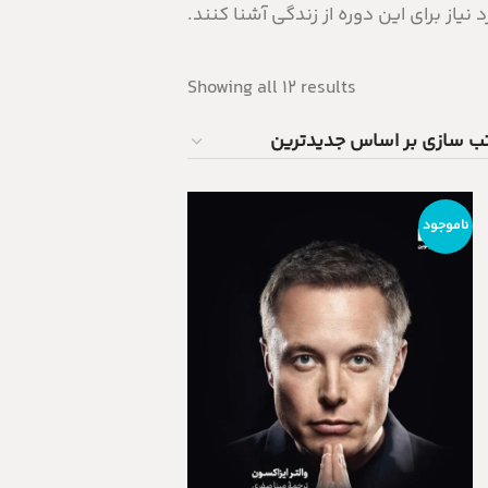
 نیاز برای این دوره از زندگی آشنا کنند.
Showing all 12 results
ناموجود