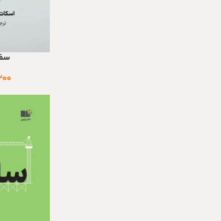
سفر
اطلاعات بیشتر
۲۰۰