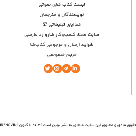
لیست کتاب های صوتی
نویسندگان و مترجمان
هدایای تبلیغاتی 🎁
سایت مجله کسب‌وکار هاروارد فارسی
شرایط ارسال و مرجوعی کتاب‌ها
حریم خصوصی
وق مادی و معنوی این سایت متعلق به نشر نوین است | ۲۰۱۳ تا کنون | NASHRENOVIN