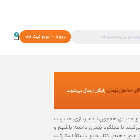
0
ورود / فرم ثبت نام
های جدیدی همچون ایده‌پردازی، مدیریت
ی‌کنند تا عملکرد بهتری داشته باشیم و
 عبور دهیم. کتاب‌های دستۀ استارتاپ