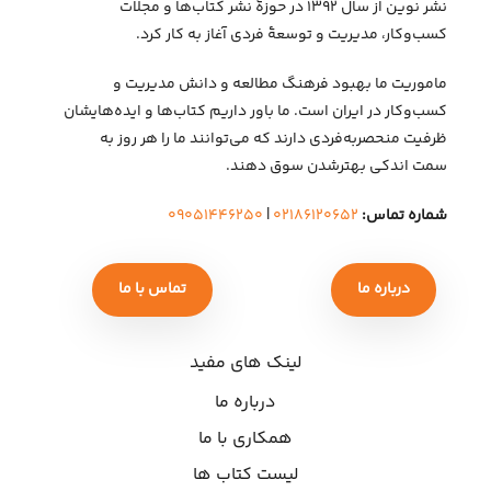
نشر نوین از سال ۱۳۹۲ در حوزهٔ نشر کتاب‌ها و مجلات
کسب‌وکار، مدیریت و توسعهٔ فردی آغاز به کار کرد.
ماموریت ما بهبود فرهنگ مطالعه و دانش مدیریت و
کسب‌وکار در ایران است. ما باور داریم کتاب‌ها و ایده‌هایشان
ظرفیت منحصربه‌فردی دارند که می‌توانند ما را هر روز به
سمت اندکی بهتر‌شدن سوق دهند.
شماره تماس:
۰۲۱۸۶۱۲۰۶۵۲
|
۰۹۰۵۱۴۴۶۲۵۰
درباره ما
تماس با ما
لینک های مفید
درباره ما
همکاری با ما
لیست کتاب ها