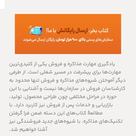
یادگیری مهارت مذاکره و فروش یکی از کلیدی‌ترین
مهارت‌ها برای پیشرفت در مسیر شغلی است. از طرفی
دیگر آموختن شیوه‌های مذاکره و فروش تنها محدود به
کارشناسان فروش در سازمان‌ها نیست و آشنایی با این
حوزه در مراحل مختلفی چون طراحی محصول، تولید،
بازاریابی و خدمات پس از فروش نیز کاربرد دارد. با
مطالعۀ کتاب‌های این دسته ضمن فرا گرفتن
تکنیک‌های مذاکره، با شیوه‌های جدید فروشندگی نیز
آشنا خواهیم شد.