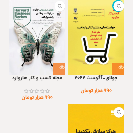
ناموجود
جولای-آگوست 2022
مجله کسب و کار هاروارد
۹۹۰
هزار تومان
۹۹۰
هزار تومان