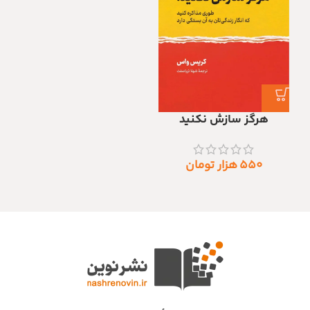
هرگز سازش نکنید
۵۵۰
هزار تومان