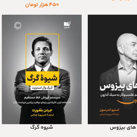
۴۵۰
هزار تومان
 های بیزوس
شیوه گرگ
د
افزودن به سبد خرید