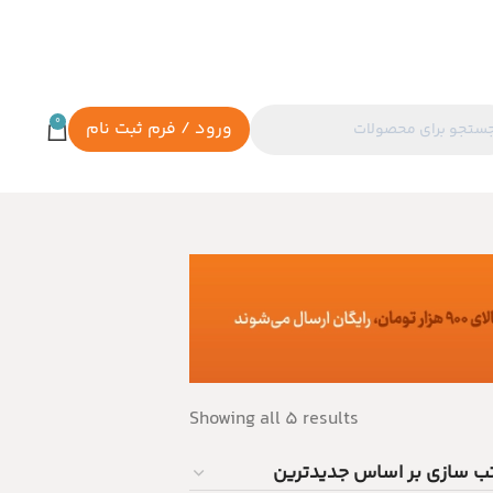
0
ورود / فرم ثبت نام
Showing all 5 results