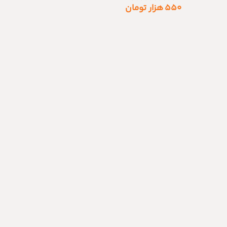
۵۵۰
هزار تومان