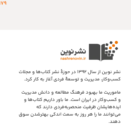
۱۷۹
نشر نوین از سال ۱۳۹۲ در حوزهٔ نشر کتاب‌ها و مجلات
کسب‌وکار، مدیریت و توسعهٔ فردی آغاز به کار کرد.
ماموریت ما بهبود فرهنگ مطالعه و دانش مدیریت
و کسب‌وکار در ایران است. ما باور داریم کتاب‌ها و
ایده‌هایشان ظرفیت منحصربه‌فردی دارند که
می‌توانند ما را هر روز به سمت اندکی بهتر‌شدن سوق
دهند.