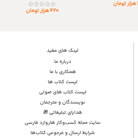
هزار تومان
۴۲۰
هزار تومان
لینک های مفید
درباره ما
همکاری با ما
لیست کتاب ها
لیست کتاب های صوتی
نویسندگان و مترجمان
هدایای تبلیغاتی 🎁
سایت مجله کسب‌وکار هاروارد فارسی
شرایط ارسال و مرجوعی کتاب‌ها