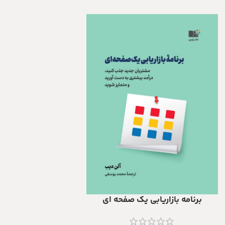
برنامه بازاریابی یک صفحه ای
افزودن به سبد خرید