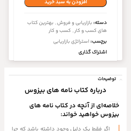
افزودن به سبد خرید
دسته:
بازاریابی و فروش
,
بهترین کتاب
های کسب و کار
,
کسب و کار
برچسب:
استراتژی بازاریابی
اشتراک گذاری
توضیحات
درباره کتاب نامه های بیزوس
خلاصه‌ای از آنچه در کتاب نامه های
بیزوس خواهید خواند:
اگر فقط یک دلیل وجود داشته باشد که چرا