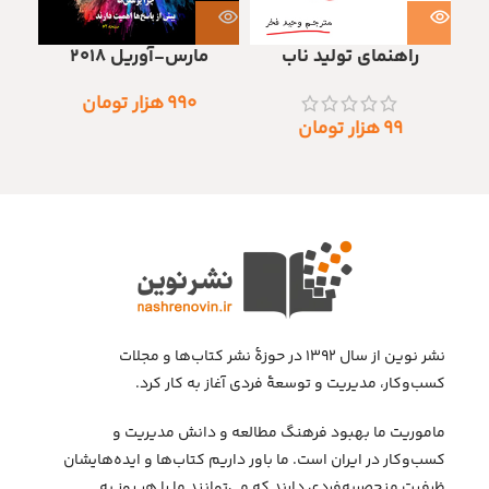
راهنمای تولید ناب
مارس-آوریل 2018
۹۹۰
هزار تومان
۹۹
هزار تومان
نشر نوین از سال ۱۳۹۲ در حوزهٔ نشر کتاب‌ها و مجلات
کسب‌وکار، مدیریت و توسعهٔ فردی آغاز به کار کرد.
ماموریت ما بهبود فرهنگ مطالعه و دانش مدیریت و
کسب‌وکار در ایران است. ما باور داریم کتاب‌ها و ایده‌هایشان
ظرفیت منحصربه‌فردی دارند که می‌توانند ما را هر روز به