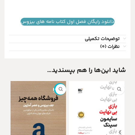
دانلود رایگان فصل اول کتاب نامه های بیزوس
توضیحات تکمیلی
نظرات (0)
شاید این‌ها را هم بپسندید
ناموجود
ناموج