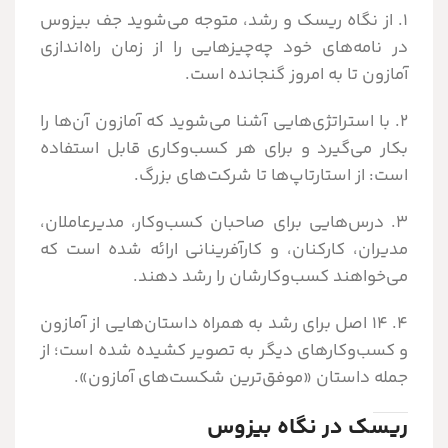
۱. از نگاه ریسک و رشد، متوجه می‌شوید جف بیزوس
در نامه‌های خود چه‌چیزهایی را از زمان راه‌اندازی
آمازون تا به امروز گنجانده است.
۲. با استراتژی‌هایی آشنا می‌شوید که آمازون آن‌ها را
بکار می‌گیرد و برای هر کسب‌وکاری قابل استفاده
است: از استارتاپ‌ها تا شرکت‌های بزرگ.
۳. درس‌هایی برای صاحبان کسب‌وکار، مدیرعاملان،
مدیران، کارکنان، و کارآفرینانی ارائه شده است که
می‌خواهند کسب‌وکارشان را رشد دهند.
۴. ۱۴ اصل برای رشد به همراه داستان‌هایی از آمازون
و کسب‌وکارهای دیگر به تصویر کشیده شده‌ است؛ از
جمله داستان «موفق‌ترین شکست‌های آمازون».
ریسک در نگاه بیزوس