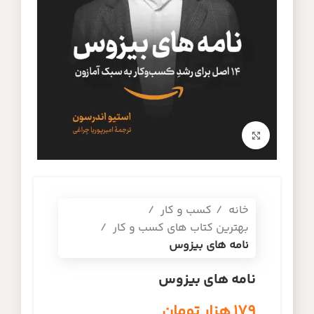
برای بزرگنمایی کلیک کنید
خانه
کسب و کار
بهترین کتاب های کسب و کار
نامه های بیزوس
نامه های بیزوس
۱۷۹
هزار تومان