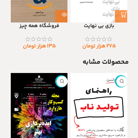
بازی بی نهایت
فروشگاه همه چیز
۲۷۵
هزار تومان
۱۳۵
هزار تومان
محصولات مشابه
ناموجود
ناموجود
ناموج