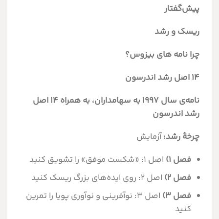
پیش‌گفتار
ریسک و رشد
چرا نامه های بیزوس؟
۱۴ اصل رشد اندرسون
نامه‌ی سال ۱۹۹۷ به سهامداران، به همراه ۱۴ اصل
رشد اندرسون
چرخۀ رشد:
آزمایش
فصل ۱)
اصل ۱: «شکست موفق» را تشویق کنید
فصل ۲)
اصل ۲: روی ایده‌های بزرگ ریسک کنید
فصل ۳)
اصل ۳: نوآفرینی و نوآوری پویا را تمرین
کنید