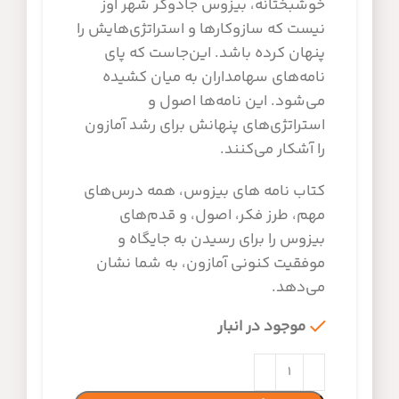
خوشبختانه، بیزوس جادوگر شهر اوز
نیست که سازوکارها و استراتژی‌هایش را
پنهان کرده باشد. این‌جاست که پای
نامه‌های سهامداران به میان کشیده
می‌شود. این نامه‌ها اصول و
استراتژی‌های پنهانش‌ برای رشد آمازون
را آشکار می‌کنند.
کتاب نامه های بیزوس، همه درس‌های
مهم، طرز فکر، اصول، و قدم‌های
بیزوس را برای رسیدن به جایگاه و
موفقیت کنونی آمازون، به شما نشان
می‌دهد.
موجود در انبار