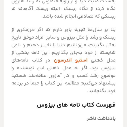
به‌شدت مثبت دید و از زاویه متفاوتی به رشد آمازون
نگاه کرد: از نگاه ریسک، البته ریسک آگاهانه نه
ریسکی که تصادفی انجام شده باشد.
بنا بر سال‌ها تجربه باور دارم که اگر طرزفکری از
ریسک و رشد را مثل بیزوس و سایر افراد موفق تاریخ
به‌کار بگیریم، می‌وتانیم دنیا را تغییر دهیم و نامی
شایسته از خود به‌جای بگذاریم. این نامه بخشی از
مدل ذهنی
استیو اندرسون
در کتاب نامه‌های
بیزوس بود. اگر به مدل ذهنی این نویسنده و
موضوع رشد کسب و کار آمازون علاقه‌مند هستید
پیشنهاد می‌کنیم مطالعه این کتاب را حتما در برنامه
خود بگنجانید.
فهرست کتاب نامه های بیزوس
یادداشت ناشر