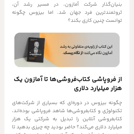
بنیان‌گذار شرکت آمازون، در مسیر رشد آن،
ثروتمندترین فرد جهان شد. اما بیزوس چگونه
توانست چنین کاری بکند؟
از فروپاشی کتاب‌فروشی‌ها تا آمازون یک
هزار میلیارد دلاری
چگونه بیزوس در دوره‌ای که بسیاری از شرکت‌های
تکنولوژی و کتابفروشی‌ها شاهد فروپاشی بوده‌اند،
کتابفروشی آنلاین را تبدیل به شرکتی یک هزار
میلیارد دلاری می‌کند؟ حاضر بودید چه چیزی بدهید تا