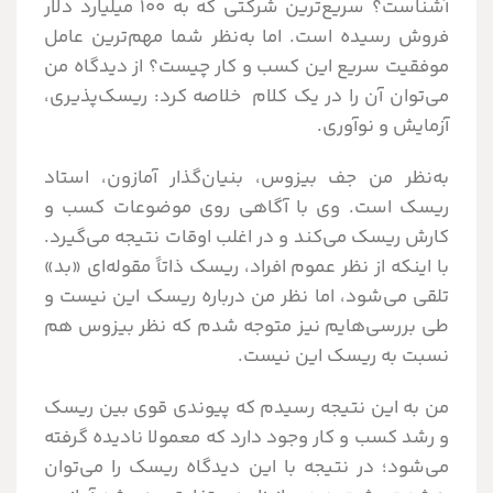
آشناست؟ سریع‌ترین شرکتی که به ۱۰۰ میلیارد دلار
فروش رسیده است. اما به‌نظر شما مهم‌ترین عامل
موفقیت سریع این کسب و کار چیست؟ از دیدگاه من
می‌توان آن را در یک کلام خلاصه کرد: ریسک‌پذیری،
آزمایش و نوآوری.
به‌نظر من جف بیزوس، بنیان‌گذار آمازون، استاد
ریسک است. وی با آگاهی روی موضوعات کسب و
کارش ریسک می‌کند و در اغلب اوقات نتیجه می‌گیرد.
با اینکه از نظر عموم افراد، ریسک ذاتاً مقوله‌ای «بد»
تلقی می‌شود، اما نظر من درباره ریسک این نیست و
طی بررسی‌هایم نیز متوجه شدم که نظر بیزوس هم
نسبت به ریسک این نیست.
من به این نتیجه رسیدم که پیوندی قوی بین ریسک
و رشد کسب و کار وجود دارد که معمولا نادیده گرفته
می‌شود؛ در نتیجه با این دیدگاه ریسک را می‌توان