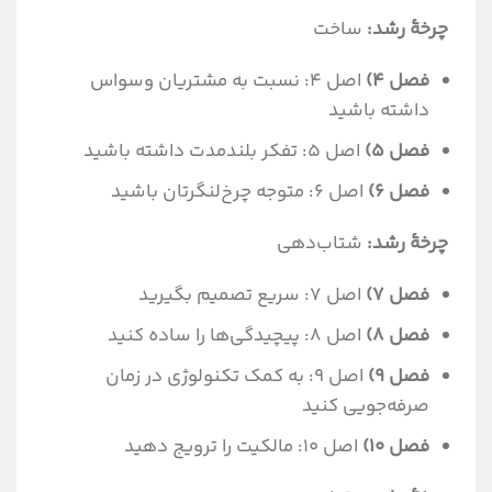
چرخۀ رشد:
ساخت
فصل ۴)
اصل ۴: نسبت به مشتریان وسواس
داشته باشید
فصل ۵)
اصل ۵: تفکر بلندمدت داشته باشید
فصل ۶)
اصل ۶: متوجه چرخ‌لنگرتان باشید
چرخۀ رشد:
شتاب‌دهی
فصل ۷)
اصل ۷: سریع تصمیم بگیرید
فصل ۸)
اصل ۸: پیچیدگی‌ها را ساده کنید
فصل ۹)
اصل ۹: به کمک تکنولوژی در زمان
صرفه‌جویی کنید
فصل ۱۰)
اصل ۱۰: مالکیت را ترویج دهید