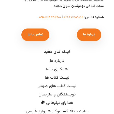
سمت اندکی بهتر‌شدن سوق دهند.
شماره تماس:
۰۲۱۸۶۱۲۰۶۵۲
|
۰۹۰۵۱۴۴۶۲۵۰
درباره ما
تماس با ما
لینک های مفید
درباره ما
همکاری با ما
لیست کتاب ها
لیست کتاب های صوتی
نویسندگان و مترجمان
هدایای تبلیغاتی 🎁
سایت مجله کسب‌وکار هاروارد فارسی