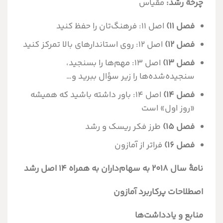
چرخۀ رشد:
مقیاس
فصل ۱۱)
اصل ۱۱: فرهنگ‌تان را حفظ کنید
فصل ۱۲)
اصل ۱۲: روی استاندارهای بالا تمرکز کنید
فصل ۱۳)
اصل ۱۳: مهم‌ها را بسنجید،
سنجیده‌شده‌ها را زیر سؤال ببرید و
فصل ۱۴)
اصل ۱۴: باور داشته باشید که همیشه
«روز اول» است
فصل ۱۵)
طرز فکر ریسک و رشد
فصل ۱۶)
فراتر از آمازون
نامۀ سال ۲۰۱۸ به سهام‌داران به همراه ۱۴ اصل رشد
اصطلاحات پرکاربرد آمازون
منابع و یادداشت‌ها