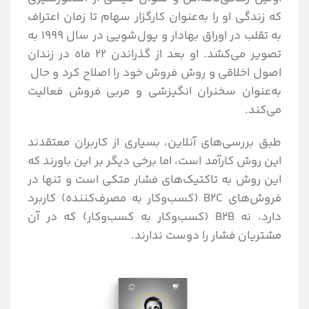
که زندگی او را به‌عنوان کارگزار سهام تا زمان اعتراف
به تقلب در اوراق بهادار و پول‌شویی در سال 1999 به
تصویر می‌کشد. او بعد از گذراندن 22 ماه در زندان
اصول اخلاقی و روش فروش خود را اصلاح کرد و حال
به‌عنوان سخنران انگیزشی و مربی فروش فعالیت
می‌کند.
طبق بررسی‌های آنلاین، بسیاری از کاربران معتقدند
این روش کارآمد است، اما برخی دیگر بر این باورند که
این روش به تاکتیک‌های فشار متکی است و تنها در
فروش‌های B2C (کسب‌وکار به مصرف‌کننده) کاربرد
دارد، نه B2B (کسب‌وکار به کسب‌وکار) که در آن
مشتریان فشار را دوست ندارند.