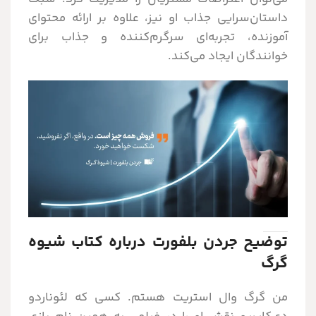
داستان‌سرایی جذاب او نیز، علاوه بر ارائه محتوای
آموزنده، تجربه‌ای سرگرم‌کننده و جذاب برای
خوانندگان ایجاد می‌کند.
توضیح جردن بلفورت درباره کتاب شیوه
گرگ
من گرگ وال استریت هستم. کسی که لئوناردو