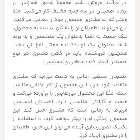
در فرآیند فروش، شما معمولاً به‌طور هم‌زمان بر
ایجاد اطمینان در سه جنبه مختلف کار می‌کنید. مثلا
وقتی که به مشتری محصول خود را معرفی می‌کنید،
این می‌تواند اطمینان او را نه تنها نسبت به محصول،
بلکه نسبت به شما به‌عنوان یک متخصص و به برند
شما به‌عنوان یک تولیدکننده معتبر افزایش دهد.
همچنین فروشنده باید در ذهن مشتری دو نوع
اطمینان ایجاد کند: منطقی و احساسی.
اطمینان منطقی زمانی به دست می‌آید که مشتری
متقاعد شود خرید این محصول از نظر عقلانی مناسب
است. مثلا این محصول نیازهایش را برآورده می‌کند و
قیمت و گارانتی مناسبی دارد. اطمینان احساسی
مربوط به زمانی است که مشتری حس کند این
محصول زندگی او را بهتر خواهد کرد. با استفاده از
تکنیک تصویرسازی آینده می‌توان این حس اطمینان
را در مشتری ایجاد کرد.