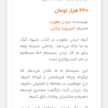
۴۲۰
هزار تومان
نویسنده:
جردن بلفورت
مترجم:
امیرپویا چراغی
آنچه جردن بلفورت در کتاب شیوه گرگ
به ما ارائه می‌دهد، راه‌حلی شسته رفته
برای به کار بردن سیستم خط مستقیم
در هر کسب‌وکاری است
این سیستم به ما نشان می‌دهد که
چگونه چرخه فروشمان را کوتاه کنیم،
نرخ موفقیت در معامله را افزایش دهیم،
یک جریان ثابت بازگشت مشتری توسعه
دهیم و مشتریان وفادار خلق کنیم.
کل زندگی فروش و متقاعد کردن است.