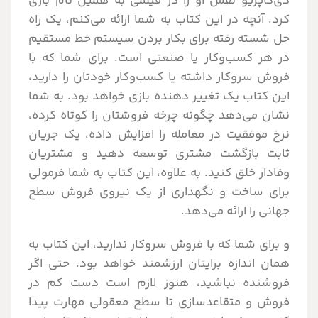
دی‌کاپریو نقش او را در فیلمی به همین نام بازی
کرد. آنچه در این کتاب به شما ارائه می‌کنم، یک راه
حل شسته رفته برای بکار بردن سیستم خط مستقیم
در هر کسب‌وکار یا صنعتی است. برای شما که با
فروش سروکار داشته یا کسب‌وکار خودتان را دارید،
این کتاب یک تغییر دهنده بازی خواهد بود. به شما
نشان می‌دهد چگونه چرخه فروشتان را کوتاه کرده،
نرخ موفقیت در معامله را افزایش داده، یک جریان
ثابت بازگشت مشتری توسعه دهید و مشتریان
وفادار خلق کنید. به علاوه، این کتاب به شما فرمولی
برای ساخت و نگهداری از یک نیروی فروش سطح
جهانی را ارائه می‌دهد.
و برای شما که با فروش سروکار ندارید، این کتاب به
همان اندازه برایتان ارزشمند خواهد بود. حتی اگر
فروشنده نباشید، هنوز لازم است دست کم در
فروش و متقاعدسازی تا سطح معقولی مهارت پیدا