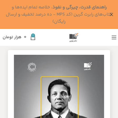
راهنمای قدرت، چیرگی و نفوذ
، خلاصه تمام ایده‌ها و
کتاب‌های رابرت گرین (کد MPS - ده درصد تخفیف و ارسال
رایگان)
0
۰
هزار تومان