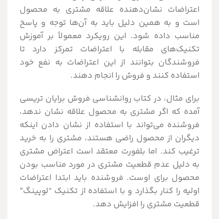
اعتراضات نشان‌دهنده علاقه مشتری به محصول
است و به همین دلیل باید به آن‌ها توجه و پاسخ
مناسب داده شود. این رویکرد معمولاً بر آموزش
تکنیک‌های مقابله با اعتراضات تمرکز دارد تا
فروشندگان بتوانند از این اعتراضات به نفع خود
استفاده کنند و فروش را انجام دهند.
برای مثال، در کتاب روانشناسی فروش برایان تریسی
آمده که اگر مشتری به محصول علاقه نشان ندهد،
فروشنده می‌تواند با استفاده از نشان دادن اینکه
دیگران از محصول راضی هستند، مشتری را به خرید
ترغیب کند. اما بلفورت معتقد است اعتراض مشتری
به دلیل عدم قطعیت مشتری در مورد مناسب بودن
محصول برای اوست. فروشنده باید ابتدا اعتراضات
اولیه را کنار بگذارد و با استفاده از تکنیک “لوپینگ”
قطعیت مشتری را افزایش دهد.