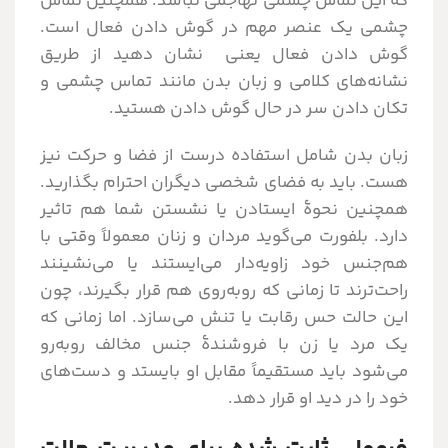
که این تماس چشمی تهاجمی نباشد. همچنین تماس
چشمی یک عنصر مهم در گوش دادن فعال است.
گوش دادن فعال یعنی نشان دهید از طریق
نشانه‌های کلامی و زبان بدن مانند تماس چشمی و
تکان دادن سر در حال گوش دادن هستید.
زبان بدن شامل استفاده درست از فضا و حرکت نیز
هست. باید به فضای شخصی دیگران احترام بگذارید.
همچنین نحوۀ ایستادن یا نشستن شما هم تاثیر
دارد. بلفورت می‌گوید مردان و زنان معمولاً وقتی با
هم‌جنس خود زاویه‌دار می‌ایستند یا می‌نشینند
راحت‌ترند تا زمانی که روبه‌روی هم قرار بگیرند، چون
این حالت حس رقابت یا تنش می‌سازد. اما زمانی که
یک مرد یا زن با فروشندۀ جنس مخالف روبه‌رو
می‌شود باید مستقیماً مقابل او بایستد و دست‌های
خود را در دید او قرار دهد.