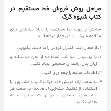
مراحل روش فروش خط مستقیم در
کتاب شیوه گرگ
ساختن چارچوب خط مستقیم یا ایجاد ساختاری برای
مکالمه فروش شامل چهار مرحله است:
از همان ابتدا کنترل فروش را به دست بگیرید.
با پرسیدن سوالات، استفاده از لحن دوستانه و
زبان بدن، رابطه‌ای صمیمی ایجاد کنید.
اطلاعات مرتبط را جمع‌آوری کنید.
به سمت ارائه فروش خود حرکت کنید و مشتری را با
استفاده از تکنیک حلقه‌زنی (looping) به سمت هر
سه عامل اطمینان و در نهایت بستن معامله
هدایت کنید.