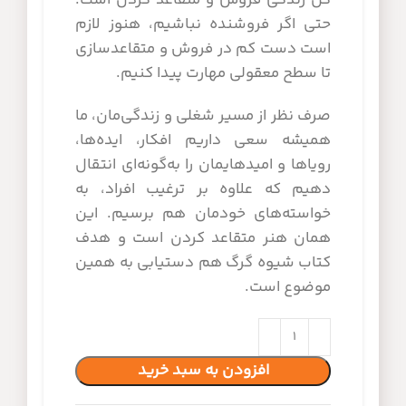
حتی اگر فروشنده نباشیم، هنوز لازم
است دست کم در فروش و متقاعدسازی
تا سطح معقولی مهارت پیدا کنیم.
صرف نظر از مسیر شغلی و زندگی‌مان، ما
همیشه سعی داریم افکار، ایده‌ها،
رویاها و امیدهایمان را به‌گونه‌ای انتقال
دهیم که علاوه بر ترغیب افراد، به
خواسته‌های خودمان هم برسیم. این
همان هنر متقاعد کردن است و هدف
کتاب شیوه گرگ هم دستیابی به همین
موضوع است.
افزودن به سبد خرید