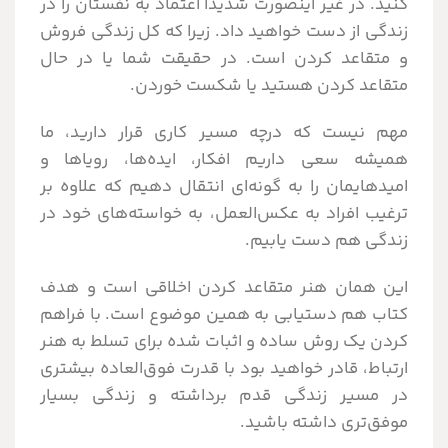
کنید. در غیر اینصورت شدیدا اعتماد به نفستان را در
زندگی از دست خواهید داد. زیرا که کل زندگی فروش
و متقاعد کردن است. در حقیقت شما یا در حال
متقاعد کردن هستید یا شکست خوردن.
مهم نیست که درچه مسیر کاری قرار دارید، ما
همیشه سعی داریم افکار، ایده‌ها، رویاها و
امیدهایمان را به گونه‌ای انتقال دهیم که علاوه بر
ترغیب افراد به عکس‌العمل، به خواسته‌های خود در
زندگی هم دست یابیم.
این همان هنر متقاعد کردن اخلاقی است و هدف
کتاب هم دستیابی به همین موضوع است. با فراهم
کردن یک روش ساده و اثبات شده برای تسلط به هنر
ارتباط، قادر خواهید بود با قدرت فوق‌العاده بیشتری
در مسیر زندگی قدم برداشته و زندگی بسیار
موفق‌تری داشته باشید.