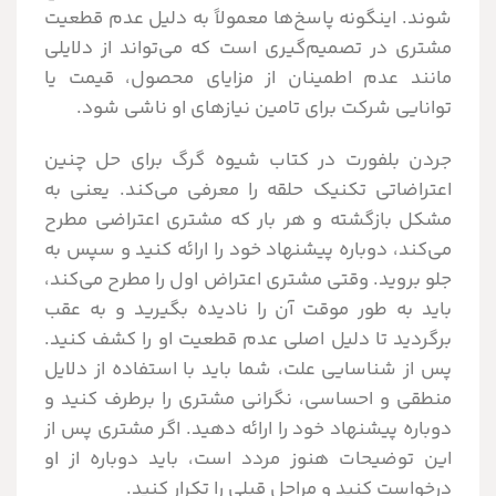
شوند. اینگونه پاسخ‌ها معمولاً به دلیل عدم قطعیت
مشتری در تصمیم‌گیری است که می‌تواند از دلایلی
مانند عدم اطمینان از مزایای محصول، قیمت یا
توانایی شرکت برای تامین نیازهای او ناشی شود.
جردن بلفورت در کتاب شیوه گرگ برای حل چنین
اعتراضاتی تکنیک حلقه را معرفی می‌کند. یعنی به
مشکل بازگشته و هر بار که مشتری اعتراضی مطرح
می‌کند، دوباره پیشنهاد خود را ارائه کنید و سپس به
جلو بروید. وقتی مشتری اعتراض اول را مطرح می‌کند،
باید به طور موقت آن را نادیده بگیرید و به عقب
برگردید تا دلیل اصلی عدم قطعیت او را کشف کنید.
پس از شناسایی علت، شما باید با استفاده از دلایل
منطقی و احساسی، نگرانی مشتری را برطرف کنید و
دوباره پیشنهاد خود را ارائه دهید. اگر مشتری پس از
این توضیحات هنوز مردد است، باید دوباره از او
درخواست کنید و مراحل قبلی را تکرار کنید.