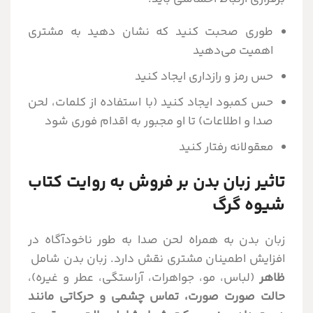
طوری صحبت کنید که نشان دهید به مشتری
اهمیت می‌دهید
حس رمز و رازداری ایجاد کنید
حس کمبود ایجاد کنید (با استفاده از کلمات، لحن
صدا و اطلاعات) تا او مجبور به اقدام فوری شود
معقولانه رفتار کنید
تاثیر زبان بدن بر فروش به روایت کتاب
شیوه گرگ
زبان بدن به همراه لحن صدا به طور ناخودآگاه در
افزایش اطمینان مشتری نقش دارد. زبان بدن شامل
ظاهر
(لباس، مو، جواهرات، آراستگی، عطر و غیره)،
حالت صورت صورت، تماس چشمی و حرکاتی مانند