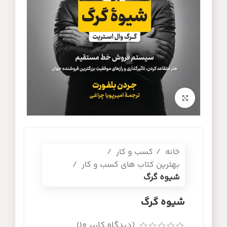
برای بزرگنمایی کلیک کنید
خانه
کسب و کار
بهترین کتاب های کسب و کار
شیوه گرگ
شیوه گرگ
(دیدگاه کاربر
10
)