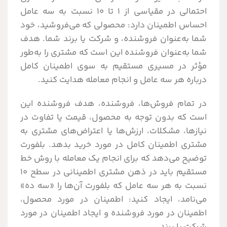
احتمالی در مقیاسی از 1 تا 10 نسبت به سه عامل
احساس اطمینان دارد: محصولی که می‌فروشید، خود
شما به‌عنوان فروشنده، و شرکت یا برند شما. هدف
شما به‌عنوان فروشنده این است که مشتری را به‌طور
مؤثر در مسیری مستقیم به سوی اطمینان کامل
درباره هر سه عامل و انجام معامله هدایت کنید.
در تمام فروش‌ها، فروشنده، هدف فروشنده این
است که بدون توجه به محصول، قیمت یا تفاوت در
نیازها، مشکلات، ارزش‌ها یا اعتراض‌های مشتری به
مشتری اطمینان کامل در مورد خرید بدهد. بلفورت
توضیح می‌دهد که برای انجام یک معامله با روش خط
مستقیم باید در ذهن مشتری اطمینانی در سطح 10
نسبت به هر سه عامل که بلفورت آن‌ها را «سه ده»
می‌نامد، ایجاد کنید: اطمینان در مورد محصول،
اطمینان در مورد فروشنده و ایجاد اطمینان در مورد