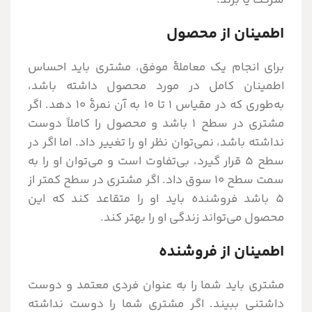
شرکت یا برند.
اطمینان از محصول
برای انجام یک معاملۀ موفق، مشتری باید احساس
اطمینان کامل در مورد محصول داشته باشد،
به‌طوری که در مقیاس 1 تا 10 به آن نمرۀ 10 دهد. اگر
مشتری در سطح 1 باشد و محصول را کاملاً دوست
نداشته باشد، نمی‌توان نظر او را تغییر داد. اما اگر در
سطح 5 قرار گیرد، بی‌تفاوت است و می‌توان او را به
سمت سطح 10 سوق داد. اگر مشتری در سطح کمتر از
5 باشد فروشنده باید او را متقاعد کند که این
محصول می‌تواند زندگی او را بهتر کند.
اطمینان از فروشنده
مشتری باید شما را به عنوان فردی معتمد و دوست
داشتنی ببیند. اگر مشتری شما را دوست نداشته