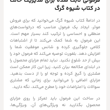
فرمولی ثابت شده برای مدیریت حالت
در کتاب شیوه گرگ
در ادامۀ کتاب شیوه گرگ می‌خوانید که برای فروش
موثر، ایجاد یک فرمول مناسب که درخواست‌های
منطقی و احساسی را ترکیب کند بسیار مهم است.
این فرمول به شما کمک می‌کند تا از اشتباهات
کلامی جلوگیری کرده و شانس موفقیت شما را
افزایش دهد. بلفورت توصیه می‌کند که فرمول خود را
بیش از حد شلوغ نکنید. نباید تمام مزایای محصول را
در ابتدای مکالمه بیان کنید، زیرا این کار ممکن است
مشتری را گیج کرده و توجه او را از دست بدهید.
مزایای اضافی را می‌توانید برای زمانی که مشتری
سوالات یا اعتراضات خود را مطرح می‌کند، نگه دارید.
در ساخت این فرمول باید تمرکز را روی مزایای
محصول بگذارید نه ویژگی‌های آن. ویژگی‌ها،