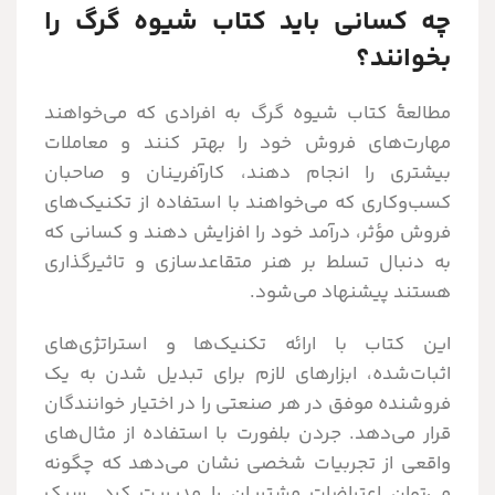
چه کسانی باید کتاب شیوه گرگ را
بخوانند؟
مطالعۀ کتاب شیوه گرگ به افرادی که می‌خواهند
مهارت‌های فروش خود را بهتر کنند و معاملات
بیشتری را انجام دهند، کارآفرینان و صاحبان
کسب‌وکاری که می‌خواهند با استفاده از تکنیک‌های
فروش مؤثر، درآمد خود را افزایش دهند و کسانی که
به دنبال تسلط بر هنر متقاعدسازی و تاثیرگذاری
هستند پیشنهاد می‌شود.
این کتاب با ارائه تکنیک‌ها و استراتژی‌های
اثبات‌شده، ابزارهای لازم برای تبدیل شدن به یک
فروشنده موفق در هر صنعتی را در اختیار خوانندگان
قرار می‌دهد. جردن بلفورت با استفاده از مثال‌های
واقعی از تجربیات شخصی نشان می‌دهد که چگونه
می‌توان اعتراضات مشتریان را مدیریت کرد. سبک