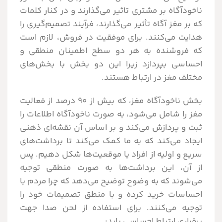
ناخودآگاه بر مشتری تاثیر می‌گذارند و در کنار کلمات
که بر مغز آگاه تأثیر می‌گذارند، فرآیند تصمیم‌گیری را
هدایت می‌کنند. برای موفقیت در فروش، لازم است
که فروشنده به هر دو سطح اطمینان منطقی و
احساسی بپردازد زیرا این دو بخش با بخش‌های
مختلف مغز در ارتباط هستند.
بخش ناخودآگاه مغز، که بیش از ۹۰ درصد از فعالیت
مغز را شامل می‌شود، به صورت ناخودآگاه اطلاعات را
ثبت و پردازش می‌کند و بر اساس آن نقشه‌ای ذهنی
ایجاد می‌کند که به ما کمک می‌کند تا برداشت‌های
سریع و اولیه از افراد یا موقعیت‌ها شکل دهیم. پس
از آن، این برداشت‌ها به صورت منطقی توجیه
می‌شوند که به وضوح توضیح می‌دهد که چرا مردم با
احساسات خرید کرده و با منطق تصمیمات خود را
توجیه می‌کنند. برای استفاده از لحن صدا جهت
برقراری ارتباط احساسی باید: