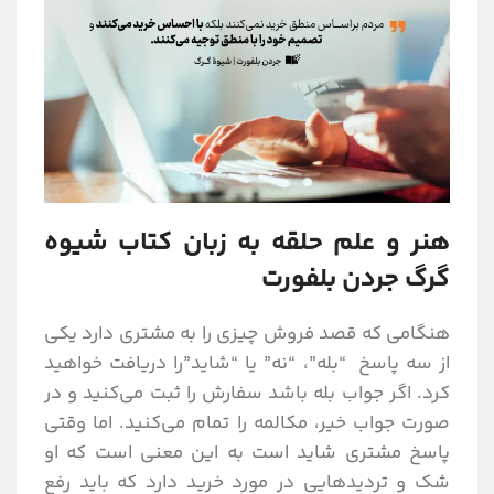
هنر و علم حلقه به زبان کتاب شیوه
گرگ جردن بلفورت
هنگامی که قصد فروش چیزی را به مشتری دارد یکی
از سه پاسخ “بله”، “نه” یا “شاید”را دریافت خواهید
کرد. اگر جواب بله باشد سفارش را ثبت می‌کنید و در
صورت جواب خیر، مکالمه را تمام می‌کنید. اما وقتی
پاسخ مشتری شاید است به این معنی است که او
شک و تردیدهایی در مورد خرید دارد که باید رفع