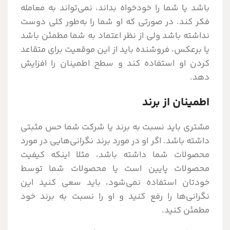
باشد یا شما را خودخواه بداند، نمی‌تواند به معامله
فکر کند. در صورتی که او شما را به‌طور کلی دوست
نداشته باشد ولی از نظر اعتماد به شما مطمئن باشد
یا برعکس، فروشنده باید از این موقعیت برای متقاعد
کردن او استفاده کند و سطح اطمینان را افزایش
دهد.
اطمینان از برند
مشتری باید نسبت به برند یا شرکت شما حس مثبتی
داشته باشد. اگر او در مورد برند نگرانی‌هایی در مورد
محصولات شما داشته باشد، مثلا اینکه کیفیت
محصولات پایین است یا محصولات شما توسط
خودتان استفاده نمی‌شود، باید سعی کنید این
نگرانی‌ها را رفع کنید و او را نسبت به برند خود
مطمئن کنید.