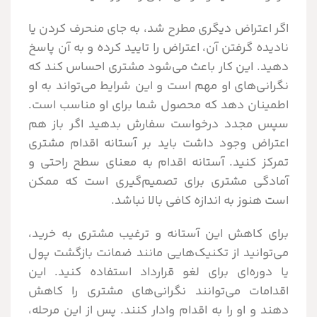
اگر اعتراض دیگری مطرح شد، به جای منحرف کردن یا
نادیده گرفتن آن، اعتراض را تایید کرده و به آن پاسخ
دهید. این کار باعث می‌شود مشتری احساس کند که
نگرانی‌های او مهم است و این شرایط می‌تواند به او
اطمینان دهد که محصول شما برای او مناسب است.
سپس مجدد درخواست سفارش بدهید اگر باز هم
اعتراض وجود داشت باید بر آستانه اقدام مشتری
تمرکز کنید. آستانه اقدام به معنای سطح راحتی و
آمادگی مشتری برای تصمیم‌گیری است که ممکن
است هنوز به اندازه کافی بالا نباشد.
برای کاهش این آستانه و ترغیب مشتری به خرید،
می‌توانید از تکنیک‌هایی مانند ضمانت بازگشت پول
یا دوره‌ای برای لغو قرارداد استفاده کنید. این
اقدامات می‌توانند نگرانی‌های مشتری را کاهش
دهند و او را به اقدام وادار کنند. پس از این مرحله،