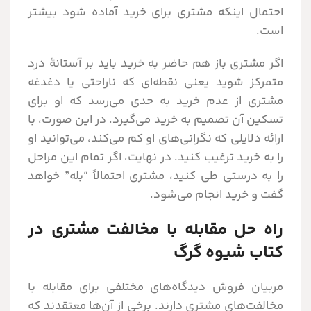
احتمال اینکه مشتری برای خرید آماده شود بیشتر
است.
اگر مشتری باز هم حاضر به خرید باید بر آستانۀ درد
متمرکز شوید یعنی نقطه‌ای که ناراحتی یا دغدغه
مشتری از عدم خرید به حدی می‌رسد که او برای
تسکین آن تصمیم به خرید می‌گیرد. در این صورت، با
ارائه دلایلی که نگرانی‌های او کم می‌کند، می‌توانید او
را به خرید ترغیب کنید. در نهایت، اگر تمام این مراحل
را به درستی طی کنید، مشتری احتمالاً “بله” خواهد
گفت و خرید انجام می‌شود.
راه حل مقابله با مخالفت مشتری در
کتاب شیوه گرگ
مربیان فروش دیدگاه‌های مختلفی برای مقابله با
مخالفت‌های مشتری دارند. برخی از آن‌ها معتقدند که