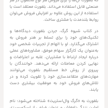
که بلفورت آن‌ها را برای فروش هر نوع محصول در هر
صنعتی قابل استفاده می‌داند. بلفورت معتقد است با
استفاده از این روش علاوه بر افزایش فروش می‌توان
روابط بلندمدت با مشتری ساخت.
در کتاب شیوه گرگ، جردن بلفورت دیدگاه‌ها و
تکنیک‌های خود را برای تسلط بر هنر فروش به
اشتراک می‌گذارد. او با الهام از تجربیات شخصی خود
به‌عنوان یک کارگزار سهام موفق، مشاوره‌های عملی
درباره ایجاد ارتباط با مشتریان، غلبه بر اعتراضات و
نهایی کردن معاملات ارائه می‌دهد. خوانندگان با
پیروی از روش خط مستقیم بلفورت می‌توانند
مهارت‌های متقاعدسازی خود را تقویت کرده و در
تلاش‌های فروش خود به موفقیت بیشتری دست
یابند.
بلفورت به «گرگ وال‌استریت» شناخته می‌شود؛ نام
اولین زندگی‌نامه‌اش و عنوان فیلمی از اسکورسیزی