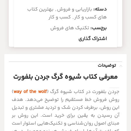
دسته:
بازاریابی و فروش
,
بهترین کتاب
های کسب و کار
,
کسب و کار
برچسب:
تکنیک های فروش
اشتراک گذاری
توضیحات
معرفی کتاب شیوه گرگ جردن بلفورت
جردن بلفورت در کتاب شیوه گرگ (
way of the wolf
)
روش فروش خط مستقیم را توضیح می‌دهد. هدف
این روش، برطرف کردن شک و تردید مشتری و تبدیل
آن رسیدن به یقین برای خرید است. این روش بر
مبنای اصول روان‌شناسی و تکنیک‌هایی استوار است