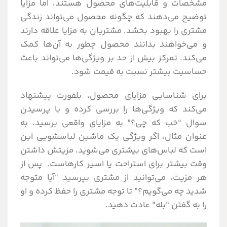
مشخصات و قابلیت‌های محصول هستند، اما مزایا
توضیح می‌دهند که چگونه محصول می‌تواند زندگی
مشتری را بهبود بخشد. مشتریان به مزایا علاقه دارند
و می‌خواهند بدانند محصول چطور به آن‌ها کمک
می‌کند. تمرکز بیش از حد بر ویژگی‌ها می‌تواند باعث
حساسیت بیشتر نسبت به قیمت شود.
برای شناسایی مزایای محصول، بلفورت پیشنهاد
می‌کند که ویژگی‌ها را بررسی کرده و با پرسیدن
سوال “خب که چی؟” به مزایای واقعی برسید. به
عنوان مثال، اگر ویژگی یک ماشین لباسشویی این
است که لباس‌های بیشتری می‌شوید، مزیتش داشتن
وقت بیشتر برای استراحت یا اسیر کارهاست. پس از
هر مزیت، می‌توانید از مشتری بپرسید “آیا متوجه
شدید چه می‌گویم؟” تا توجه مشتری را حفظ کرده و او
را به گفتن “بله” عادت دهید.