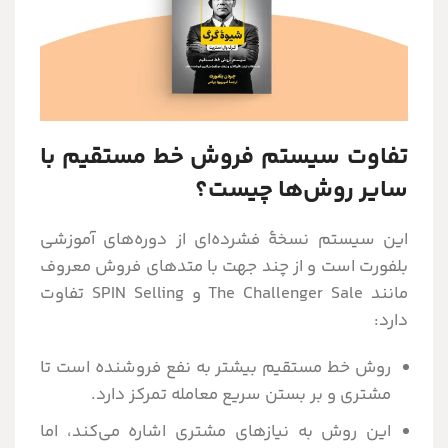
تفاوت سیستم فروش خط مستقیم با
سایر روش‌ها چیست؟
این سیستم نسخۀ فشرده‌ای از دوره‌های آموزشی
بلفورت است و از چند جهت با متدهای فروش معروف
مانند The Challenger Sale و SPIN Selling تفاوت
دارد:
روش خط مستقیم بیشتر به نفع فروشنده است تا
مشتری و بر بستن سریع معامله تمرکز دارد.
این روش به نیازهای مشتری اشاره می‌کند، اما