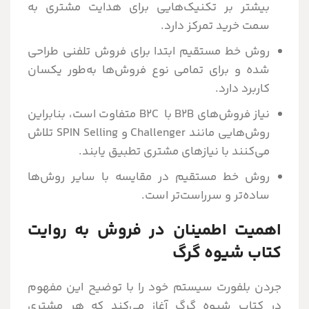
بیشتر بر تکنیک‌هایی برای هدایت مشتری به
سمت خرید تمرکز دارد.
روش خط مستقیم ابتدا برای فروش تلفنی طراحی
شده و برای تمامی نوع فروش‌ها به‌طور یکسان
کاربرد دارد.
نیاز فروش‌های B2B با B2C متفاوت است، بنابراین
روش‌هایی مانند Challenger و SPIN Selling تلاش
می‌کنند با نیازهای مشتری تطبیق یابند.
روش خط مستقیم در مقایسه با سایر روش‌ها
ساده‌تر و سرراست‌تر است.
اهمیت اطمینان در فروش به روایت
کتاب شیوه گرگ
جردن بلفورت سیستم خود را با توضیح این مفهوم
در کتاب شیوه گرگ آغاز می‌کند که هر مشتری