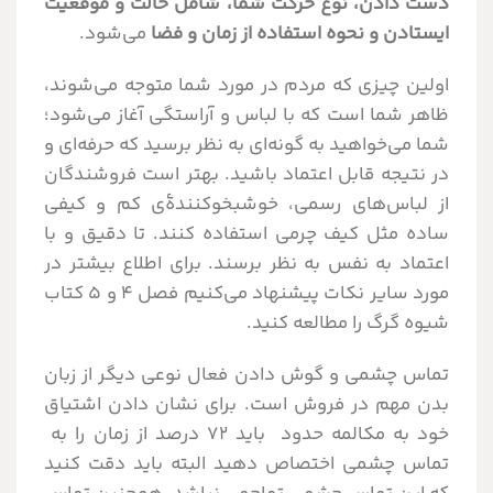
دست دادن، نوع حرکت شما، شامل حالت و موقعیت
ایستادن و نحوه استفاده از زمان و فضا
می‌شود.
اولین چیزی که مردم در مورد شما متوجه می‌شوند،
ظاهر شما است که با لباس و آراستگی آغاز می‌شود؛
شما می‌خواهید به گونه‌ای به نظر برسید که حرفه‌ای و
در نتیجه قابل اعتماد باشید. بهتر است فروشندگان
از لباس‌های رسمی، خوشبخوکنندۀی کم و کیفی
ساده مثل کیف چرمی استفاده کنند. تا دقیق و با
اعتماد به نفس به نظر برسند. برای اطلاع بیشتر در
مورد سایر نکات پیشنهاد می‌کنیم فصل 4 و 5 کتاب
شیوه گرگ را مطالعه کنید.
تماس چشمی و گوش دادن فعال نوعی دیگر از زبان
بدن مهم در فروش است. برای نشان دادن اشتیاق
خود به مکالمه حدود باید ۷۲ درصد از زمان را به
تماس چشمی اختصاص دهید البته باید دقت کنید