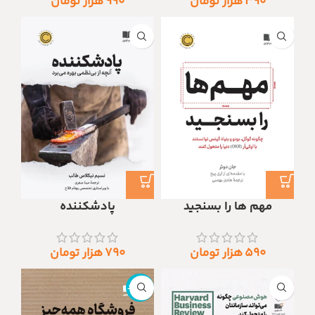
۳۹۰
هزار تومان
۹۹۰
هزار تومان
مهم ها را بسنجید
پادشکننده
۵۹۰
هزار تومان
۷۹۰
هزار تومان
ناموجود