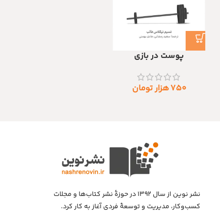
پوست در بازی
۷۵۰
هزار تومان
نشر نوین از سال ۱۳۹۲ در حوزهٔ نشر کتاب‌ها و مجلات
کسب‌وکار، مدیریت و توسعهٔ فردی آغاز به کار کرد.