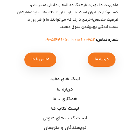
ماموریت ما بهبود فرهنگ مطالعه و دانش مدیریت و
کسب‌وکار در ایران است. ما باور داریم کتاب‌ها و ایده‌هایشان
ظرفیت منحصربه‌فردی دارند که می‌توانند ما را هر روز به
سمت اندکی بهتر‌شدن سوق دهند.
شماره تماس:
۰۲۱۸۶۱۲۰۶۵۲
|
۰۹۰۵۱۴۴۶۲۵۰
درباره ما
تماس با ما
لینک های مفید
درباره ما
همکاری با ما
لیست کتاب ها
لیست کتاب های صوتی
نویسندگان و مترجمان