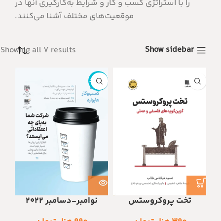
را با استراتژی کسب و کار و شرایط به‌کارگیری آنها در
موقعیت‌های مختلف آشنا می‌کنند.
Show sidebar
Showing all 7 results
ناموجود
تخت پروکروستس
نوامبر-دسامبر 2022