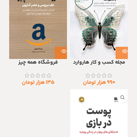
مجله کسب و کار هاروارد
فروشگاه همه چیز
۹۹۰
هزار تومان
۱۳۵
هزار تومان