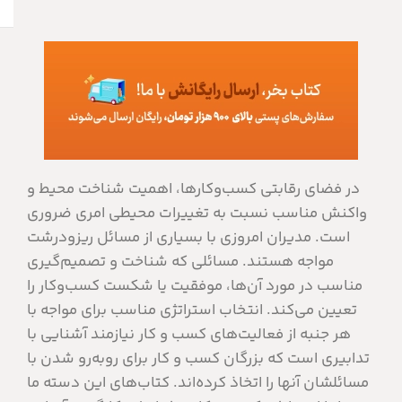
در فضای رقابتی کسب‌وکارها، اهمیت شناخت محیط و
واکنش مناسب نسبت به تغییرات محیطی امری ضروری
است. مدیران امروزی با بسیاری از مسائل ریزودرشت
مواجه هستند. مسائلی که شناخت و تصمیم‌گیری
مناسب در مورد آن‌ها، موفقیت یا شکست کسب‌وکار را
تعیین می‌کند. انتخاب استراتژی مناسب برای مواجه با
هر جنبه از فعالیت‌های کسب و کار نیازمند آشنایی با
تدابیری است که بزرگان کسب و کار برای روبه‌رو شدن با
مسائلشان آنها را اتخاذ کرده‌اند. کتاب‌های این دسته ما