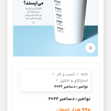
برای بزرگنمایی کلیک کنید
خانه
کسب و کار
استراتژی و تحلیل
نوامبر-دسامبر 2022
نوامبر-دسامبر 2022
۹۹۰
هزار تومان