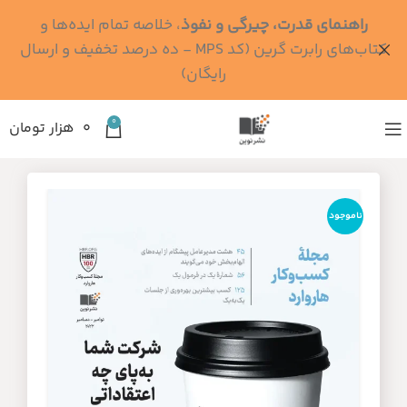
راهنمای قدرت، چیرگی و نفوذ
، خلاصه تمام ایده‌ها و
کتاب‌های رابرت گرین (کد MPS - ده درصد تخفیف و ارسال
رایگان)
0
۰
هزار تومان
ناموجود