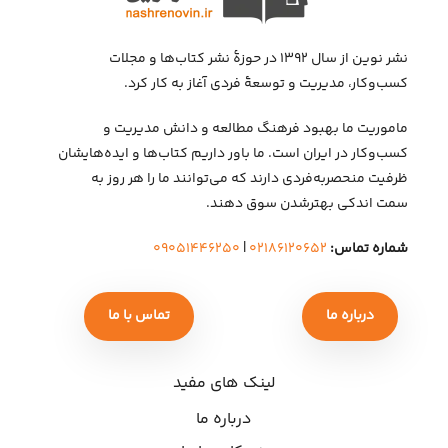
نشر نوین از سال ۱۳۹۲ در حوزهٔ نشر کتاب‌ها و مجلات
کسب‌وکار، مدیریت و توسعهٔ فردی آغاز به کار کرد.
ماموریت ما بهبود فرهنگ مطالعه و دانش مدیریت و
کسب‌وکار در ایران است. ما باور داریم کتاب‌ها و ایده‌هایشان
ظرفیت منحصربه‌فردی دارند که می‌توانند ما را هر روز به
سمت اندکی بهتر‌شدن سوق دهند.
شماره تماس:
۰۲۱۸۶۱۲۰۶۵۲
|
۰۹۰۵۱۴۴۶۲۵۰
درباره ما
تماس با ما
لینک های مفید
درباره ما