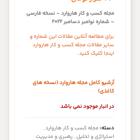
مجله کسب و کار هاروارد – نسخه فارسی
– شماره نوامبر دسامبر 2022
برای مطالعه آنلاین مقالات این شماره و
سایر مقالات مجله کسب و کار هاروارد
اینجا کلیک کنید.
آرشیو کامل مجله هاروارد (نسخه های
کاغذی)
در انبار موجود نمی باشد
دسته:
مجله کسب و کار هاروارد
,
استراتژی و تحلیل
,
رهبری و مدیریت