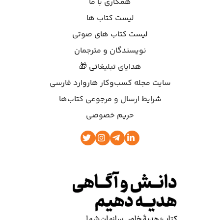
همکاری با ما
لیست کتاب ها
لیست کتاب های صوتی
نویسندگان و مترجمان
هدایای تبلیغاتی 🎁
سایت مجله کسب‌وکار هاروارد فارسی
شرایط ارسال و مرجوعی کتاب‌ها
حریم خصوصی