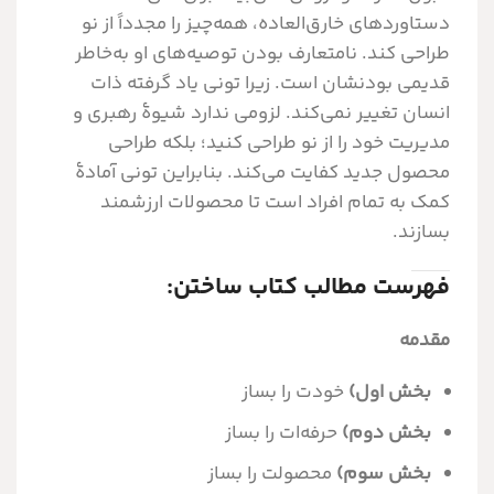
دستاوردهای خارق‌العاده، همه‌چیز را مجدداً از نو
طراحی کند. نامتعارف بودن توصیه‌های او به‌خاطر
قدیمی بودنشان است. زیرا تونی یاد گرفته ذات
انسان تغییر نمی‌کند. لزومی ندارد شیوۀ رهبری و
مدیریت خود را از نو طراحی کنید؛ بلکه طراحی
محصول جدید کفایت می‌کند. بنابراین تونی آمادۀ
کمک به تمام افراد است تا محصولات ارزشمند
بسازند.
فهرست مطالب کتاب ساختن:
مقدمه
بخش اول)
خودت را بساز
بخش دوم)
حرفه‌ات را بساز
بخش سوم)
محصولت را بساز