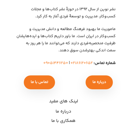
نشر نوین از سال ۱۳۹۲ در حوزهٔ نشر کتاب‌ها و مجلات
کسب‌وکار، مدیریت و توسعهٔ فردی آغاز به کار کرد.
ماموریت ما بهبود فرهنگ مطالعه و دانش مدیریت و
کسب‌وکار در ایران است. ما باور داریم کتاب‌ها و ایده‌هایشان
ظرفیت منحصربه‌فردی دارند که می‌توانند ما را هر روز به
سمت اندکی بهتر‌شدن سوق دهند.
شماره تماس:
۰۲۱۸۶۱۲۰۶۵۲
|
۰۹۰۵۱۴۴۶۲۵۰
درباره ما
تماس با ما
لینک های مفید
درباره ما
همکاری با ما