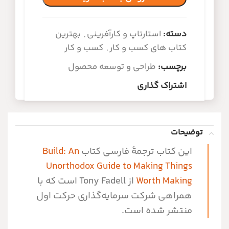
دسته:
استارتاپ و کارآفرینی
,
بهترین
کتاب های کسب و کار
,
کسب و کار
برچسب:
طراحی و توسعه محصول
اشتراک گذاری
توضیحات
این کتاب ترجمۀ فارسی کتاب
Build: An
Unorthodox Guide to Making Things
Worth Making
از Tony Fadell است که با
همراهی شرکت سرمایه‌گذاری حرکت اول
منتشر شده است.