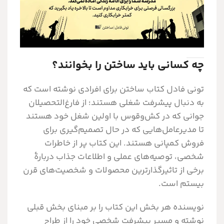
چه کسانی باید ساختن را بخوانند؟
تونی فادل کتاب ساختن برای افرادی نوشته است که
به دنبال پیشرفت شغلی هستند؛ از فارغ‌التحصیلان
جوانی که در کش‌وقوس با اولین شغل خود هستند
تا مدیرعامل‌هایی که در حال تصمیم‌گیری برای
فروش کمپانی هستند. این کتاب پر از خاطرات
شخصی، توصیه‌های عملی و اطلاعات جذاب دربارۀ
برخی از تاثیرگذارترین محصولات و شخصیت‌های قرن
بیستم است.
نویسنده هر بخش این کتاب را بر مبنای بخش قبلی
نوشته و مسیر پیشرفت شخصی خود را از طراح