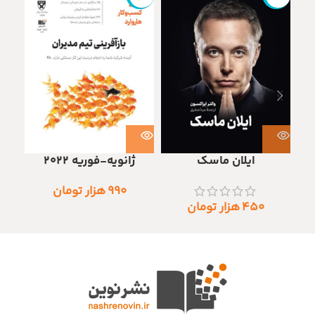
ایلان ماسک
ژانویه-فوریه 2022
۹۹۰
هزار تومان
۴۵۰
هزار تومان