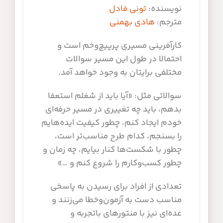
نویسنده:
تونی فادل
مترجم:
هادی بهمنی
کارآفرینی مسیری پرپیچ‌وخم است و
احتمالا در طول این مسیر سوالات
مختلفی برایتان به وجود خواهد آمد.
سوالاتی مثل: «آیا باید از شغلم استعفا
بدهم، باید چه تغییری در مسیر حرفه‌ای
خودم ایجاد کنم، چطور کیفیت ایده‌هایم
را بسنجم، کدام طرح مناسب‌تر است،
چطور با شکست‌ها کنار بیایم، چه زمان و
چطور کسب‌وکارم را شروع کنم و …»
تعدادی از افراد برای رسیدن به پاسخی
مناسب دست به آزمون‌وخطا می‌زنند و
عده‌ای نیز با منتورهای باتجربه و