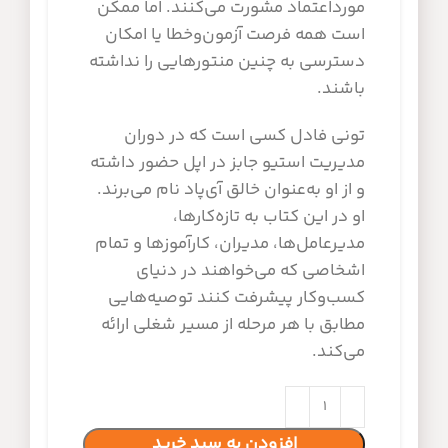
مورداعتماد مشورت می‌کنند. اما ممکن
است همه فرصت آزمون‌وخطا یا امکان
دسترسی به چنین منتورهایی را نداشته
باشند.
تونی فادل کسی است که در دوران
مدیریت استیو جابز در اپل حضور داشته
و از او به‌عنوان خالق آی‌پاد نام می‌برند.
او در این کتاب به تازه‌کارها،
مدیرعامل‌ها، مدیران، کارآموزها و تمام
اشخاصی که می‌خواهند در دنیای
کسب‌وکار پیشرفت کنند توصیه‌هایی
مطابق با هر مرحله از مسیر شغلی ارائه
می‌کند.
افزودن به سبد خرید