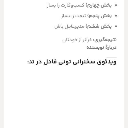
بخش چهارم)
کسب‌وکارت را بساز
بخش پنجم)
تیمت را بساز
بخش ششم)
مدیرعامل باش
نتیجه‌گیری:
فراتر از خودتان
دربارۀ نویسنده
ویدئوی سخنرانی تونی فادل در تد: