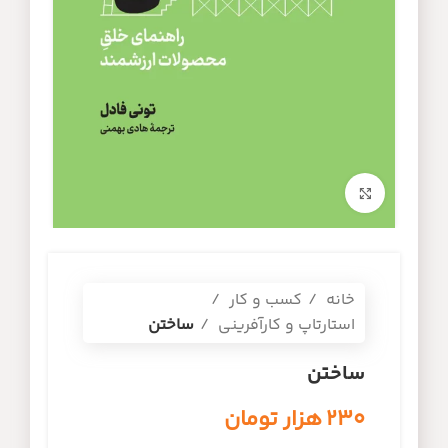
برای بزرگنمایی کلیک کنید
خانه
کسب و کار
استارتاپ و کارآفرینی
ساختن
ساختن
۲۳۰
هزار تومان