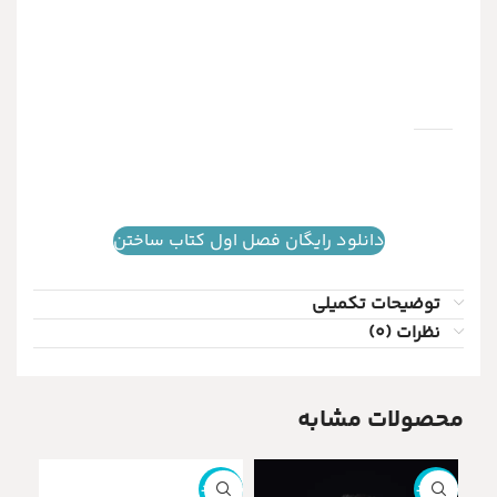
دانلود رایگان فصل اول کتاب ساختن
توضیحات تکمیلی
نظرات (0)
محصولات مشابه
ناموجود
ناموجود