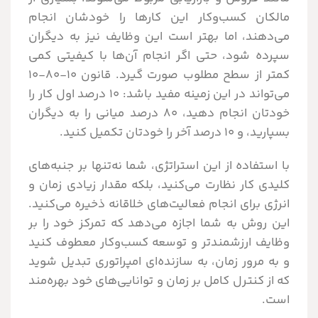
مالکان کسب‌وکار این کارها را خودشان انجام
می‌دهند، اما بهتر است این وظایف نیز به دیگران
سپرده شود، حتی اگر انجام آن‌ها با کیفیتی کمی
کمتر از سطح مطلوب صورت گیرد. قانون ۱۰-۸۰-۱۰
می‌تواند در این زمینه مفید باشد: ۱۰ درصد اول کار را
خودتان انجام دهید، ۸۰ درصد میانی را به دیگران
بسپارید، و ۱۰ درصد آخر را خودتان تکمیل کنید.
با استفاده از این استراتژی، شما نه‌تنها بر جنبه‌های
کلیدی کار نظارت می‌کنید، بلکه مقدار زیادی زمان و
انرژی برای انجام فعالیت‌های خلاقانه ذخیره می‌کنید.
این روش به شما اجازه می‌دهد که تمرکز خود را بر
وظایف ارزشمندتر و توسعه کسب‌وکار معطوف کنید
و به مرور زمان، به سازنده‌ای امپراتوری تبدیل شوید
که از کنترل کامل بر زمان و توانایی‌های خود بهره‌مند
است.