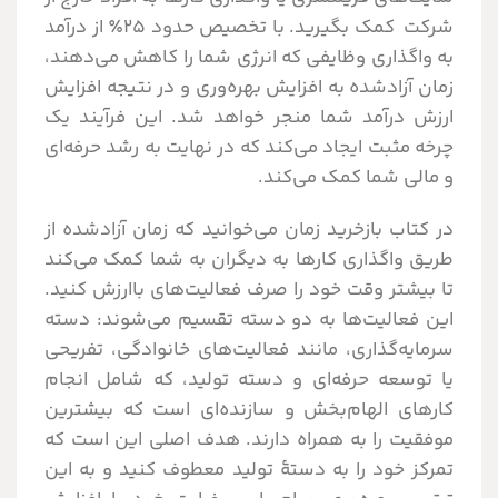
شرکت کمک بگیرید. با تخصیص حدود ۲۵٪ از درآمد
به واگذاری وظایفی که انرژی شما را کاهش می‌دهند،
زمان آزادشده به افزایش بهره‌وری و در نتیجه افزایش
ارزش درآمد شما منجر خواهد شد. این فرآیند یک
چرخه مثبت ایجاد می‌کند که در نهایت به رشد حرفه‌ای
و مالی شما کمک می‌کند.
در کتاب بازخرید زمان می‌خوانید که زمان آزادشده از
طریق واگذاری کارها به دیگران به شما کمک می‌کند
تا بیشتر وقت خود را صرف فعالیت‌های باارزش کنید.
این فعالیت‌ها به دو دسته تقسیم می‌شوند: دسته
سرمایه‌گذاری، مانند فعالیت‌های خانوادگی، تفریحی
یا توسعه حرفه‌ای و دسته تولید، که شامل انجام
کارهای الهام‌بخش و سازنده‌ای است که بیشترین
موفقیت را به همراه دارند. هدف اصلی این است که
تمرکز خود را به دستۀ تولید معطوف کنید و به این