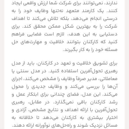
ندارند، نمی‌توانند برای شرکت شما ارزش واقعی ایجاد
کنند. یک کارمند متعهد نه‌تنها وظایف خود را به
درستی انجام می‌دهد، بلکه تلاش می‌کند تا اهداف
شرکت را به بهترین شکل ممکن محقق کند. برای
دستیابی به این هدف، لازم است فضایی فراهم
کنید که کارکنان بتوانند خلاقیت و مهارت‌های حل
مسئله خود را به کار بگیرند.
برای تشویق خلاقیت و تعهد در کارکنان، باید از مدل
رهبری تحول‌آفرین استفاده کنید. در مدل سنتی یا
معاملاتی، مدیر صرفاً وظایف را مشخص می‌کند، اجرای
آن‌ها را بررسی می‌کند و وظایف جدیدی را محول
می‌کند. این مدل، فضای چندانی برای ابتکار عمل و
رشد کارکنان باقی نمی‌گذارد. در مقابل، رهبری
تحول‌آفرین با ارائه اهداف و نتایج مشخص، آزادی و
اختیار بیشتری به کارکنان می‌دهد تا خلاقانه به
مسائل نزدیک شوند و راه‌حل‌های نوآورانه ارائه دهند.