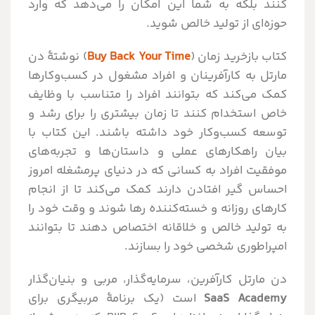
کنند بلکه به شما این امکان را می‌دهد که وارد
حوزه‌ای از تولید خالص شوید.
کتاب بازخرید زمان (
Buy Back Your Time
) نوشتۀ دن
مارتل به کارآفرینان و افراد مشغول در کسب‌وکارها
کمک می‌کند که بتوانند افراد را متناسب با وظایف
خاص استخدام کنند تا زمان بیشتری را برای رشد و
توسعه کسب‌وکار خود داشته باشند. این کتاب با
بیان راهکارهای عملی و داستان‌ها و تجربه‌های
موفقیت افراد به کسانی که در دنیای پرمشغله امروز
احساس گیر افتادن دارند کمک می‌کند تا از انجام
کارهای روزانه و خسته‌کننده رها شوند و وقت خود را
به تولید خالص و خلاقانه اختصاص دهند تا بتوانند
امپراطوری شخصی خود را بسازند.
دن مارتل کارآفرین، سرمایه‌گذار، مربی و بنیان‌گذار
SaaS Academy
است (یک برنامۀ مربیگری برای