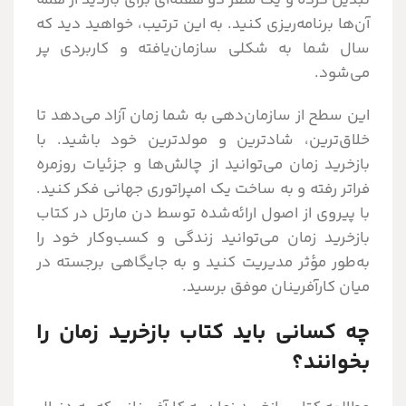
آن‌ها برنامه‌ریزی کنید. به این ترتیب، خواهید دید که
سال شما به شکلی سازمان‌یافته و کاربردی پر
می‌شود.
این سطح از سازمان‌دهی به شما زمان آزاد می‌دهد تا
خلاق‌ترین، شادترین و مولدترین خود باشید. با
بازخرید زمان می‌توانید از چالش‌ها و جزئیات روزمره
فراتر رفته و به ساخت یک امپراتوری جهانی فکر کنید.
با پیروی از اصول ارائه‌شده توسط دن مارتل در کتاب
بازخرید زمان می‌توانید زندگی و کسب‌وکار خود را
به‌طور مؤثر مدیریت کنید و به جایگاهی برجسته در
میان کارآفرینان موفق برسید.
چه کسانی باید کتاب بازخرید زمان را
بخوانند؟