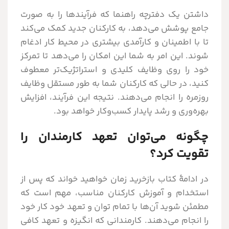
داشتن یک دفترچه راهنما که فرآیندها را به صورت
جامع پوشش می‌دهد، به کارکنان جدید کمک می‌کند
تا با اطمینان و کارآمدی بیشتری در محیط کار ادغام
شوند. این امر به شما این امکان را می‌دهد تا تمرکز
خود را روی وظایف کلیدی و استراتژیک‌تر معطوف
کنید، در حالی که کارکنان شما به طور مستقل وظایف
روزمره را انجام می‌دهند. نتیجه این فرآیند، افزایش
بهره‌وری و رشد پایدار کسب‌وکار خواهد بود.
چگونه می‌توان تعهد کارمندان را
تقویت کرد؟
در ادامۀ کتاب بازخرید زمان خواهید خواند که پس از
استخدام و آموزش کارکنان مناسب، مهم است که
مطمئن شوید آن‌ها با تمام توان و تعهد خود کار خود
را انجام می‌دهند. کارمندانی که انگیزه و تعهد کافی