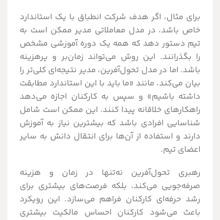
برای مثال، اگر هدف شرکت انطباق با یک استاندارد
خاص باشد، در مدل معاملاتی مدیر ممکن است به
تیم دستور دهد که همه یک دوره آموزشی مشخص
را بگذرانند. این روش می‌تواند زمان‌بر و پرهزینه
باشد. اما در مدل تحول‌آفرین، مدیر نتیجه‌ای کلی‌تر را
بیان می‌کند، مانند «ما باید با این استاندارد مطابقت
داشته باشیم» و سپس به کارکنان اجازه می‌دهد
راهکارهای خلاقانه پیدا کنند. این ممکن است شامل
شناسایی افرادی باشد که بیشترین نیاز به آموزش
دارند و استفاده از آن‌ها برای انتقال دانش به سایر
اعضای تیم.
رهبری تحول‌آفرین نه‌تنها در زمان و هزینه
صرفه‌جویی می‌کند، بلکه فرصت‌های بیشتری برای
رشد حرفه‌ای کارکنان فراهم می‌سازد. این رویکرد
باعث می‌شود کارکنان احساس مالکیت بیشتری