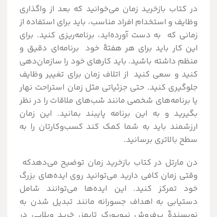
در کتاب بازخرید زمان می‌خوانید که بعد از واگذاری
وظایف و استخدام افراد مناسب، باید برای استفاده از
زمانی که به دست آورده‌اید، برنامه‌ریزی کنید. برای
این کار باید برای هر هفتۀ خود برنامه‌ای دقیق و
منظم داشته باشید. باید کارهای خود را سازمان‌دهی
کنید و سعی کنید از اتلاف زمان برای تغییر وظایف
جلوگیری کنید. حتی جزئیاتی مثل زمان استراحت نهار
یا برنامه‌های شخصی مانند شب‌های ملاقات را در نظر
بگیرید و به این برنامه پایبند بمانید. این زمان
ارزشمند باید به شما کمک کند کسب‌وکارتان را به
سطح بالاتری برسانید.
دن مارتل در کتاب بازخرید زمان توضیح می‌دهدکه
وقتی زمان کافی دارید می‌توانید روی ایده‌های بزرگ
خود تمرکز کنید. این ایده‌ها می‌توانند شامل
دستیابی به اهداف جسورانه مانند تبدیل شدن به
نویسندۀ پرفروش نیویورک تایمز، خرید ویلایی در