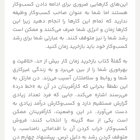
این‌های کارهایی ضروری برای ادامه دادن کسب‌وکار
هستند اما شما به عنوان صاحب کسب‌وکار وظیفه
ندارید که تمام این کارها را انجام دهید زیرا این
کارها زمان و انرژی شما صرف می‌کنند و ممکن است
رشد شما را نیز متوقف کنند. به عبارتی شما برای رشد
کسب‌وکار خود باید بازخرید زمان کنید.
به گفتۀ کتاب بازخرید زمان کار بیش از حد، خلاقیت و
بهره‌وری شما را از بین می‌برد و به زندگی غیرکاری
شما و روابط و سلامتتان آسیب می‌زند. دن مارتل به
این نقطۀ بحرانی که کارآفرینان در آن به «خط درد»
می‌رسند اشاره می‌کند، جایی که فرد تعداد زیادی
گزارش مستقیم دارد و کسب‌وکارش درآمد زیادی به
دست می‌آورد. در این وضعیت، کارآفرینان ممکن
است یکی از سه گزینه را انتخاب کنند: فروش
کسب‌وکار، خراب کردن آن با اقداماتی نامناسب، یا
متوقف کردن رشد به دلیل ترس. پیشنهاد چهارم دن