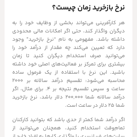
نرخ بازخرید زمان چیست؟
هر کارآفرینی می‌تواند بخشی از وظایف خود را به
دیگران واگذار کند، حتی اگر امکانات مالی محدودی
داشته باشد. مفهومی به نام “نرخ بازخرید” وجود
دارد که تعیین می‌کند چه مقدار از درآمد خود را
می‌توانید صرف استخدام دیگران کنید تا زمان
بیشتری برای تمرکز بر فعالیت‌های اصلی خود داشته
باشید. این نرخ با استفاده از یک فرمول ساده
محاسبه می‌شود: تقسیم درآمد سالانه بر ۲۰۰۰
ساعت و سپس تقسیم نتیجه بر ۴. برای مثال، اگر
درآمد سالانه شما ۲۰۰,۰۰۰ دلار باشد، نرخ بازخرید
شما ۲۵ دلار در ساعت است.
اگر درآمد شما کمتر از حدی باشد که بتوانید کارکنان
تمام‌وقت استخدام کنید، همچنان می‌توانید از
سایت‌های فریلنسری یا واگذاری کارها به افراد خارج از