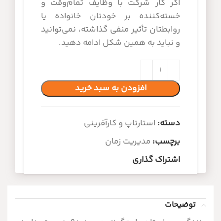
اگر کار شرکت با وظایف تمام‌وقت و
خسته‌کننده بر خودتان خانواده یا
روابطتان تأثیر منفی گذاشته، نمی‌توانید
و نباید به همین شکل ادامه دهید.
افزودن به سبد خرید
دسته:
استارتاپ و کارآفرینی
برچسب:
مدیریت زمان
اشتراک گذاری
توضیحات