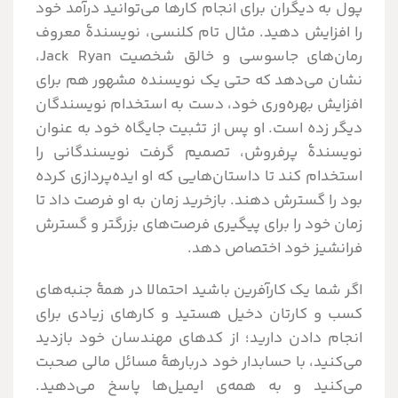
پول به دیگران برای انجام کارها می‌توانید درآمد خود
را افزایش دهید. مثال تام کلنسی، نویسندۀ معروف
رمان‌های جاسوسی و خالق شخصیت Jack Ryan،
نشان می‌دهد که حتی یک نویسنده مشهور هم برای
افزایش بهره‌وری خود، دست به استخدام نویسندگان
دیگر زده است. او پس از تثبیت جایگاه خود به عنوان
نویسندۀ پرفروش، تصمیم گرفت نویسندگانی را
استخدام کند تا داستان‌هایی که او ایده‌پردازی کرده
بود را گسترش دهند. بازخرید زمان به او فرصت داد تا
زمان خود را برای پیگیری فرصت‌های بزرگتر و گسترش
فرانشیز خود اختصاص دهد.
اگر شما یک کارآفرین باشید احتمالا در همۀ جنبه‌های
کسب و کارتان دخیل هستید و کارهای زیادی برای
انجام دادن دارید؛ از کدهای مهندسان خود بازدید
می‌کنید، با حسابدار خود دربارهۀ مسائل مالی صحبت
می‌کنید و به همه‌ی ایمیل‌ها پاسخ می‌دهید.