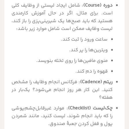
دوره (Course)
: شامل ایجاد لیستی از وظایف کلی
است. برای مثال، اگر در حال آموزش کارمندی
هستید که باید صبح‌ها یک شیرینی‌پزی را باز کند،
لیست وظایف ممکن است شامل موارد زیر باشد:
ساعت ورود را ثبت کند.
ویترین‌ها را پر کند.
منوی مافین‌ها را روی تخته بنویسد.
قهوه را دم کند.
ریتم (Cadence)
: فرکانس انجام وظایف را مشخص
کنید. این کار هر روز انجام می‌شود؟ یک‌بار در
هفته؟
چک‌لیست (Checklist)
: موارد غیرقابل‌چشم‌پوشی
را که باید انجام شوند، لیست کنید، مانند شمردن
پول و قفل کردن جعبۀ صندوق.