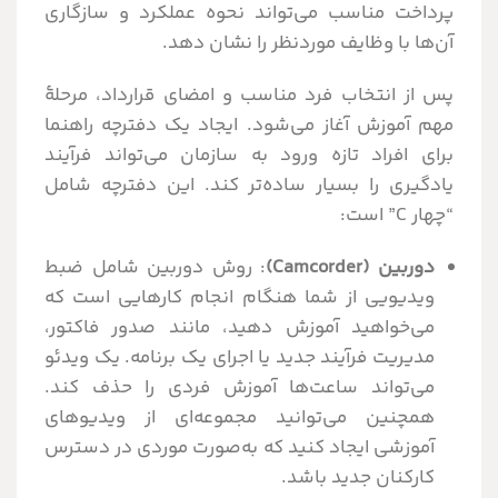
پرداخت مناسب می‌تواند نحوه عملکرد و سازگاری
آن‌ها با وظایف موردنظر را نشان دهد.
پس از انتخاب فرد مناسب و امضای قرارداد، مرحلۀ
مهم آموزش آغاز می‌شود. ایجاد یک دفترچه راهنما
برای افراد تازه ورود به سازمان می‌تواند فرآیند
یادگیری را بسیار ساده‌تر کند. این دفترچه شامل
“چهار C” است:
دوربین (Camcorder)
: روش دوربین شامل ضبط
ویدیویی از شما هنگام انجام کارهایی است که
می‌خواهید آموزش دهید، مانند صدور فاکتور،
مدیریت فرآیند جدید یا اجرای یک برنامه. یک ویدئو
می‌تواند ساعت‌ها آموزش فردی را حذف کند.
همچنین می‌توانید مجموعه‌ای از ویدیوهای
آموزشی ایجاد کنید که به‌صورت موردی در دسترس
کارکنان جدید باشد.