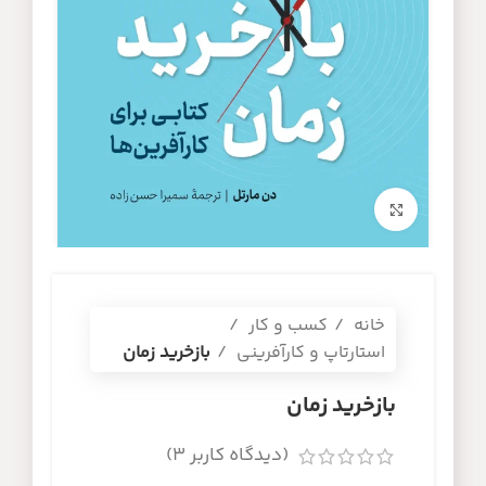
برای بزرگنمایی کلیک کنید
خانه
کسب و کار
استارتاپ و کارآفرینی
بازخرید زمان
بازخرید زمان
(دیدگاه کاربر
3
)