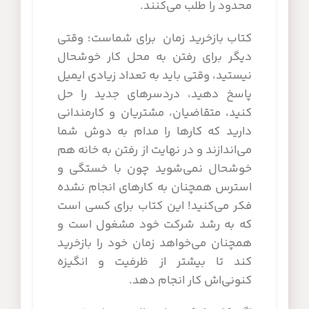
محدود را طلب می‌کنند.
کتاب بازخرید زمان برای شماست؛ وقتی
دیگر برای رفتن به محل کار خوشحال
نیستید، وقتی باید به تعداد زیادی ایمیل
پاسخ دهید، دردسرهای جدید را حل
کنید، متقاضیان، مشتریان و کارمندانی
دارید که کارها را مدام به دوش شما
می‌اندازند و در نهایت از رفتن به خانه هم
خوشحال نمی‌شوید چون با خستگی و
استرس همچنان به کارهای انجام نشده
فکر می‌کنید! این کتاب برای کسی است
که به رشد شرکت خود مشغول است و
همچنان می‌خواهد زمان خود را بازخرید
کند تا بیشتر از ظرفیت و انگیزه
کنونی‌اش کار انجام دهد.