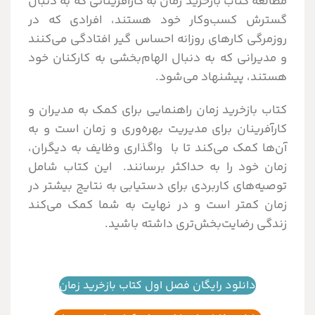
مطالعه کتاب بازخرید زمان به کارآفرینانی که به دنبال
گسترش کسب‌وکار خود هستند، افرادی که در
روزمرگی کارهای روزانه احساس گیر افتادگی می‌کنند
و مدیرانی که به دنبال الهام‌بخشی به کارکنان خود
هستند، پیشنهاد می‌شود.
کتاب بازخرید زمان راهنمایی برای کمک به مدیران و
کارآفرینان برای مدیریت بهره‌وری و زمان است و به
آن‌ها کمک می‌کند تا با واگذاری وظایف به دیگران،
زمان خود را به حداکثر برسانند. این کتاب شامل
توصیه‌های کاربردی برای دستیابی به نتایج بیشتر در
زمان کمتر است و در نهایت به شما کمک می‌کند
زندگی رضایت‌بخش‌تری داشته باشید.
دانلود رایگان فصل اول کتاب بازخرید زمان