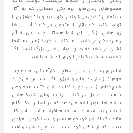
زندگی رویاییتان را چگونه می‌بینید؟ دوست دارید
مجموعه‌ای رمان‌های پرفروش معمایی که به آثار
سینمایی تبدیل می‌شوند را بنویسید و یا نرم‌افزاری را
تولید کنید که بازار را متحول می‌کند؟ آیا این‌ها
رویاهایی بزرگی برای شما هستند و رسیدن به آن
راغیرممکن می‌دانید. اما کتاب بازخرید زمان به شما
نشان می‌دهد که هیچ رویایی خیلی بزرگ نیست اگر
ذهنیت ساخت یک امپراتوری را داشته باشید.
اما برای رسیدن به این سطح از کارآفرینی، به دو چیز
مهم نیاز دارید: زمان و انرژی. اگر احساس می‌کنید
هیچ‌کدام از این دو را ندارید، این کتاب مخصوص
شماست. مارتل در کتاب بازخرید زمان تکنیک‌هایی
ساده اما موثر ارائه می‌دهد که بر اساس یک گام
اساسی بنا شده‌اند؛ استخدام افراد مناسب. این کار
فقط یک اقدام خودخواهانه برای پیدا کردن افرادی
نیست که از شغل خود لذت ببرند و پاداش دریافت