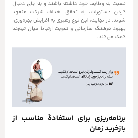
نسبت به وظایف خود داشته باشند و به جای دنبال
کردن دستورات، به تحقق اهداف شرکت متعهد
شوند. در نهایت، این نوع رهبری به افزایش بهره‌وری،
بهبود فرهنگ سازمانی و تقویت ارتباط میان تیم‌ها
کمک می‌کند.
برنامه‌ریزی برای استفادۀ مناسب از
بازخرید زمان