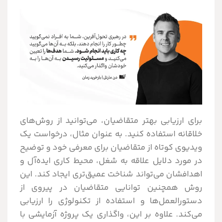
برای ارزیابی بهتر متقاضیان، می‌توانید از روش‌های
خلاقانه استفاده کنید. به عنوان مثال، درخواست یک
ویدیوی کوتاه از متقاضیان برای معرفی خود و توضیح
در مورد دلایل علاقه به شغل، محیط کاری ایده‌آل و
اهدافشان می‌تواند شناخت عمیق‌تری ایجاد کند. این
روش همچنین توانایی متقاضیان در پیروی از
دستورالعمل‌ها و استفاده از تکنولوژی را ارزیابی
می‌کند. علاوه بر این، واگذاری یک پروژه آزمایشی با