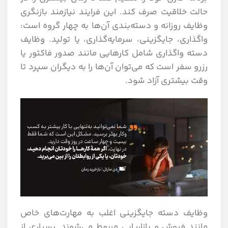
حالت خلاقیت صرف کند. این فرایند نیازمند بازنگری
وظایف روزانه و دسته‌بندی آن‌ها به چهار گروه است:
واگذاری، جایگزینی، سرمایه‌گذاری، یا تولید. وظایف
دسته واگذاری شامل کارهایی مانند صدور فاکتور یا
رزرو سفر است که می‌توان آن‌ها را به دیگران سپرد تا
وقت بیشتری آزاد شود.
وظایف دسته جایگزینی اغلب به مهارت‌های خاص
مانند فروش و بازاریابی مربوط می‌شوند. بسیاری از