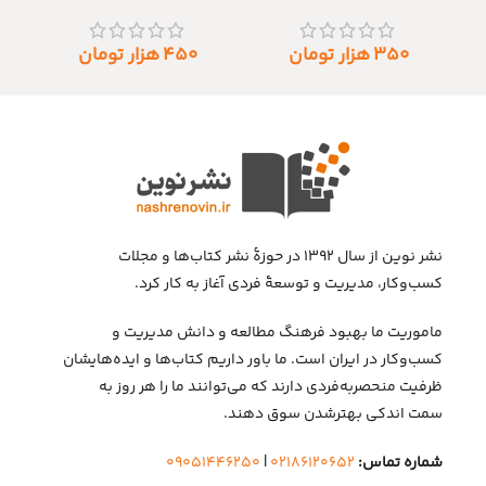
۳۵۰
هزار تومان
۴۵۰
هزار تومان
نشر نوین از سال ۱۳۹۲ در حوزهٔ نشر کتاب‌ها و مجلات
کسب‌وکار، مدیریت و توسعهٔ فردی آغاز به کار کرد.
ماموریت ما بهبود فرهنگ مطالعه و دانش مدیریت و
کسب‌وکار در ایران است. ما باور داریم کتاب‌ها و ایده‌هایشان
ظرفیت منحصربه‌فردی دارند که می‌توانند ما را هر روز به
سمت اندکی بهتر‌شدن سوق دهند.
شماره تماس:
۰۲۱۸۶۱۲۰۶۵۲
|
۰۹۰۵۱۴۴۶۲۵۰