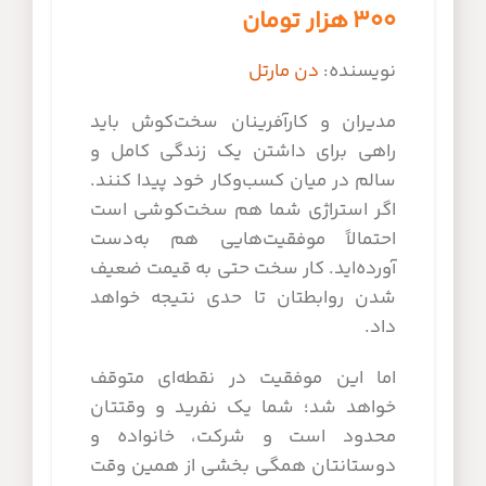
۳۰۰
هزار تومان
نویسنده:
دن مارتل
مدیران و کارآفرینان سخت‌کوش باید
راهی برای داشتن یک زندگی کامل و
سالم در میان کسب‌وکار خود پیدا کنند.
اگر استراژی شما هم سخت‌کوشی است
احتمالاً موفقیت‌هایی هم به‌دست
آورده‌اید. کار سخت حتی به قیمت ضعیف
شدن روابطتان تا حدی نتیجه خواهد
داد.
اما این موفقیت در نقطه‌ای متوقف
خواهد شد؛ شما یک نفرید و وقتتان
محدود است و شرکت، خانواده و
دوستانتان همگی بخشی از همین وقت