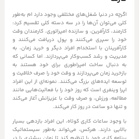
اگرچه در دنیا شغل‌های مختلفی وجود دارد ام به‌طور
کلی می‌توان آن‌ها را در سه دسته کلی تقسیم کرد:
کارمند، کارآفرین، و سازنده امپراتوری. کارمندان وقت
خود را سپری می‌کنند و پول دریافت می‌کنند و
کارآفرینان با استخدام افراد دیگر و خرید زمان، به
مدیریت و رشد کسب‌وکار می‌پردازند. اما کسانی که
به دنبال ساخت امپراطوری برای خود هستند به
بازخرید زمان می‌پردازند و وقت خود را صرف خلاقیت و
توسعه ایده‌های بزرگ می‌کنند. نمونه‌ای از این افراد
اپرا وینفری است که روز خود را با فعالیت‌هایی مانند
مطالعه، ورزش، و صرف وقت با عزیزانش آغاز می‌کند
و تنها دو ساعت در روز کار می‌کند.
با وجود ساعات کاری کوتاه، این افراد بازدهی بسیار
بالایی دارند. هرکس، می‌تواند به‌طور سیستماتیک
برنامه کاری خود را تنظیم کند تا زمان بیشتری را در