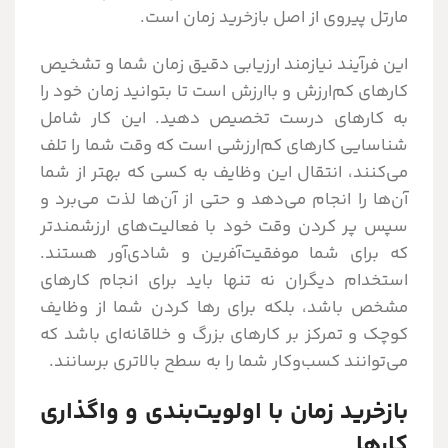
مارتل پیروی از اصل بازخرید زمان است.
این فرآیند نیازمند ارزیابی دقیق زمان شما و تشخیص
کارهای کم‌ارزش و باارزش است تا بتوانید زمان خود را
به کارهای درست تخصیص دهید. این کار شامل
شناسایی کارهای کم‌ارزشی است که وقت شما را تلف
می‌کنند، انتقال این وظایف به کسی که بهتر از شما
آن‌ها را انجام می‌دهد و حتی از آن‌ها لذت می‌برد و
سپس پر کردن وقت خود با فعالیت‌های ارزشمندتر
که برای شما موفقیت‌آفرین و شادی‌آور هستند.
استخدام دیگران نه تنها باید برای انجام کارهای
مشخص باشد، بلکه برای رها کردن شما از وظایف
کوچک و تمرکز بر کارهای بزرگ و خلاقانه‌ای باشد که
می‌توانند کسب‌وکار شما را به سطح بالاتری برسانند.
بازخرید زمان با اولویت‌بندی و واگذاری
کارها