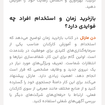
ترتیب، بهره‌وری و احساس رضایت خود را افزایش
دهید.
بازخرید زمان و استخدام افراد چه
فوایدی دارد؟
دن مارتل
در کتاب بازخرید زمان توضیح می‌دهد که
استخدام و آموزش کارکنان مناسب یکی از
سرمایه‌گذاری‌های کلیدی برای موفقیت در بلندمدت
است. اولین گام برای این کار، شفاف‌سازی نیازها و
انتظارات شماست. تعریف ویژگی‌های مورد نیاز در
یک نیروی جدید و وظایف مشخصی که قرار است
انجام دهد، اهمیت زیادی دارد. مارتل پیشنهاد
می‌کند برای این کار دامنۀ جستجوی خود را گسترده
کنید و از منابع مختلف مانند معرفی از سوی کارکنان
فعلی، ارتباط با حرفه‌ای‌های شرکت‌های دیگر یا
بررسی آگهی‌های شغلی استفاده کنید.