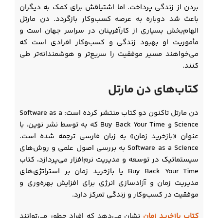
بردن از زندگی پرداخت. اما اشتیاقش برای کمک به دیگران
باعث شد دوباره به عرصه کسب‌وکار بازگردد. دن مارتل
الهام‌بخش بسیاری از کارآفرینان در سراسر جهان است و
مأموریت او بهبود زندگی و کسب‌وکار افرادی است که
می‌خواهند مسیر موفقیت را سریع‌تر و هوشمندانه‌تر طی
کنند.
کتاب‌های دن مارتل
دن مارتل تاکنون دو کتاب منتشر کرده است: Software as a
Science و Buy Back Your Time که به توسط نشر نوین، با
عنوان «بازخرید زمان» به زبان فارسی ترجمه شده است.
Software as a Science به بررسی اصول علمی و روش‌های
سیستماتیک در توسعه و مدیریت نرم‌افزار می‌پردازد، کتاب
Buy Back Your Time یا بازخرید زمان بر استراتژی‌های
مدیریت زمان و آزادسازی انرژی برای افزایش بهره‌وری و
موفقیت در کسب‌وکار و زندگی تمرکز دارد.
کتاب بازخرید زمان
نشان می‌دهد که افراد چطور می‌توانند