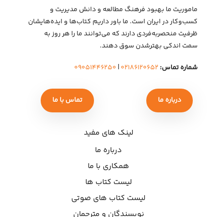
ماموریت ما بهبود فرهنگ مطالعه و دانش مدیریت و
کسب‌وکار در ایران است. ما باور داریم کتاب‌ها و ایده‌هایشان
ظرفیت منحصربه‌فردی دارند که می‌توانند ما را هر روز به
سمت اندکی بهتر‌شدن سوق دهند.
شماره تماس:
۰۲۱۸۶۱۲۰۶۵۲
|
۰۹۰۵۱۴۴۶۲۵۰
درباره ما
تماس با ما
لینک های مفید
درباره ما
همکاری با ما
لیست کتاب ها
لیست کتاب های صوتی
نویسندگان و مترجمان