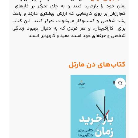
زمان خود را بازخرید کنند و به جای تمرکز بر کارهای
کم‌ارزش بر روی کارهایی که ارزش بیشتری دارند و باعث
رشد شخصی و کسب‌وکار می‌شوند، تمرکز کنند. این کتاب
برای کارآفرینان، و هر فردی که به دنبال بهبود زندگی
شخصی و حرفه‌ای خود است، مفید و کاربردی است.
کتاب‌های دن مارتل