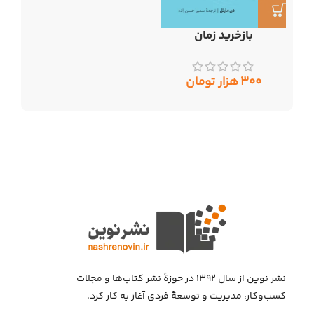
بازخرید زمان
۳۰۰
هزار تومان
نشر نوین از سال ۱۳۹۲ در حوزهٔ نشر کتاب‌ها و مجلات
کسب‌وکار، مدیریت و توسعهٔ فردی آغاز به کار کرد.