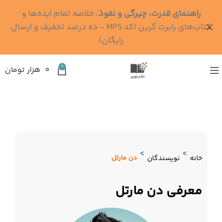
راهنمای قدرت، چیرگی و نفوذ
، خلاصه تمام ایده‌ها و
کتاب‌های رابرت گرین (کد MPS - ده درصد تخفیف و ارسال
رایگان)
0
۰
هزار تومان
>
>
دن مارتل
خانه
نویسندگان
معرفی دن مارتل