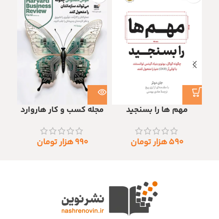
مهم ها را بسنجید
مجله کسب و کار هاروارد
۵۹۰
هزار تومان
۹۹۰
هزار تومان