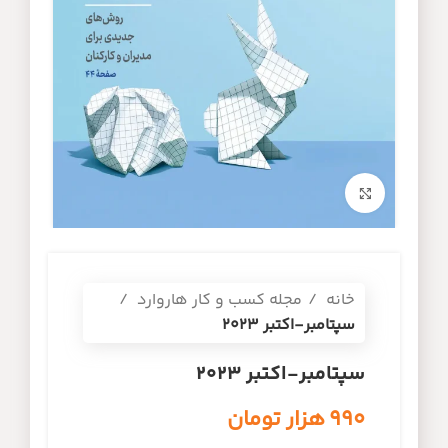
برای بزرگنمایی کلیک کنید
خانه
مجله کسب و کار هاروارد
سپتامبر-اکتبر ۲۰۲۳
سپتامبر-اکتبر ۲۰۲۳
۹۹۰
هزار تومان