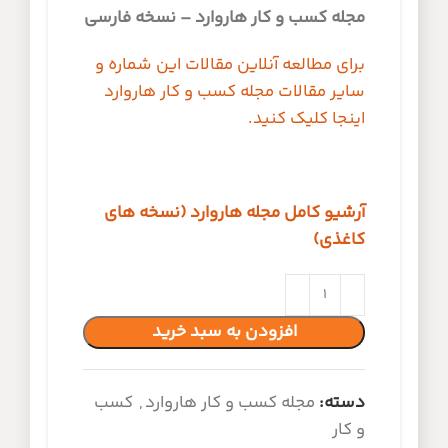
مجله کسب و کار هاروارد – نسخه فارسی
برای مطالعه آنلاین مقالات این شماره و
سایر مقالات مجله کسب و کار هاروارد
اینجا کلیک کنید.
آرشیو کامل مجله هاروارد (نسخه های
کاغذی)
افزودن به سبد خرید
دسته:
مجله کسب و کار هاروارد
,
کسب
و کار