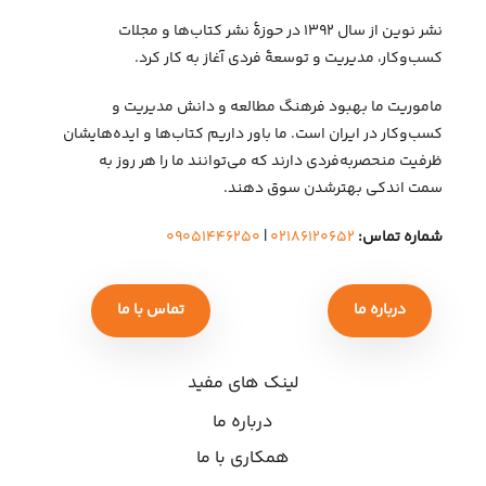
نشر نوین از سال ۱۳۹۲ در حوزهٔ نشر کتاب‌ها و مجلات
کسب‌وکار، مدیریت و توسعهٔ فردی آغاز به کار کرد.
ماموریت ما بهبود فرهنگ مطالعه و دانش مدیریت و
کسب‌وکار در ایران است. ما باور داریم کتاب‌ها و ایده‌هایشان
ظرفیت منحصربه‌فردی دارند که می‌توانند ما را هر روز به
سمت اندکی بهتر‌شدن سوق دهند.
شماره تماس:
۰۲۱۸۶۱۲۰۶۵۲
|
۰۹۰۵۱۴۴۶۲۵۰
درباره ما
تماس با ما
لینک های مفید
درباره ما
همکاری با ما