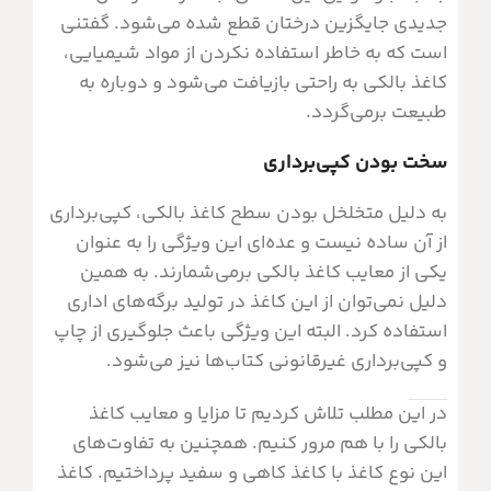
جدیدی جایگزین درختان قطع شده می‌شود. گفتنی
است که به خاطر استفاده نکردن از مواد شیمیایی،
کاغذ بالکی به راحتی بازیافت می‌شود و دوباره به
طبیعت برمی‌گردد.
سخت بودن کپی‌برداری
به دلیل متخلخل بودن سطح کاغذ بالکی، کپی‌برداری
از آن ساده نیست و عده‌ای این ویژگی را به عنوان
یکی از معایب کاغذ بالکی برمی‌شمارند. به همین
دلیل نمی‌توان از این کاغذ در تولید برگه‌های اداری
استفاده کرد. البته این ویژگی باعث جلوگیری از چاپ
و کپی‌برداری غیرقانونی کتاب‌ها نیز می‌شود.
در این مطلب تلاش کردیم تا مزایا و معایب کاغذ
بالکی را با هم مرور کنیم. همچنین به تفاوت‌های
این نوع کاغذ با کاغذ کاهی و سفید پرداختیم. کاغذ