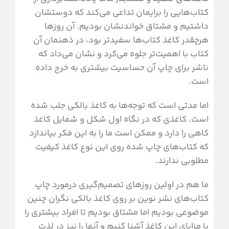
کتاب‌هایی را برایمان تداعی می‌کند که دوستشان
داشتیم و مشتاق خواندنشان بودیم. آن روزها
هرچقدر کاغذ کتاب‌ها سفیدتر بود، در ذهنمان آن
کتاب با اهمیت‌تر جلوه می‌کرد و نشان می‌داد که
ناشر برای چاپ آن حساسیت بیشتری به خرج داده
است.
اما مدتی است که توجه‌ها به کاغذ بالکی جلب شده
است. کاغذی که در نگاه اول شکل و شمایل کاغذ
کاهی را دارد و ممکن است ما را به این فکر بیاندازد
که کتاب‌های چاپ شده روی این نوع کاغذ کیفیت
مطلوبی ندارند.
ما هم در اولین روزهای تصمیم‌گیری درمورد چاپ
کتاب‌های نشر نوین بر روی کاغذ بالکی نگران چنین
موضوعی بودیم اما مشتاق بودیم تا افراد بیشتری را
با مزایای این کاغذ آشنا کنیم و آنها را نیز در لذت