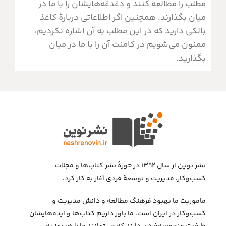
مطلب را مطالعه کنند و دغدغه‌هایشان را با ما در
میان بگذارند. همچنین اگر اطلاعاتی دربارۀ کاغذ
بالکی دارید که در این مطلب به آن اشاره نکردیم،
ممنون می‌شویم در کامنت آن را با ما در میان
بگذارید.
نشر نوین از سال ۱۳۹۲ در حوزهٔ نشر کتاب‌ها و مجلات
کسب‌وکار، مدیریت و توسعهٔ فردی آغاز به کار کرد.
ماموریت ما بهبود فرهنگ مطالعه و دانش مدیریت و
کسب‌وکار در ایران است. ما باور داریم کتاب‌ها و ایده‌هایشان