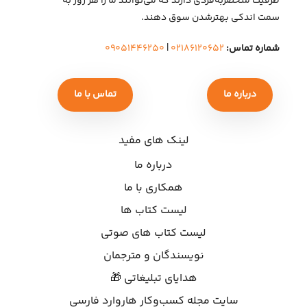
ظرفیت منحصربه‌فردی دارند که می‌توانند ما را هر روز به
سمت اندکی بهتر‌شدن سوق دهند.
شماره تماس:
۰۲۱۸۶۱۲۰۶۵۲
|
۰۹۰۵۱۴۴۶۲۵۰
درباره ما
تماس با ما
لینک های مفید
درباره ما
همکاری با ما
لیست کتاب ها
لیست کتاب های صوتی
نویسندگان و مترجمان
هدایای تبلیغاتی 🎁
سایت مجله کسب‌وکار هاروارد فارسی