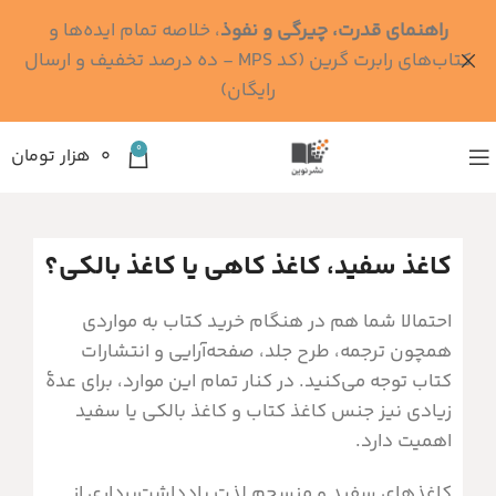
راهنمای قدرت، چیرگی و نفوذ
، خلاصه تمام ایده‌ها و
کتاب‌های رابرت گرین (کد MPS - ده درصد تخفیف و ارسال
رایگان)
0
۰
هزار تومان
کاغذ سفید، کاغذ کاهی یا کاغذ بالکی؟
احتمالا شما هم در هنگام خرید کتاب به مواردی
همچون ترجمه، طرح جلد، صفحه‌آرایی و انتشارات
کتاب توجه می‌کنید. در کنار تمام این موارد، برای عدۀ
زیادی نیز جنس کاغذ کتاب و کاغذ بالکی یا سفید
اهمیت دارد.
کاغذهای سفید و منسجم لذت یادداشت‌برداری از