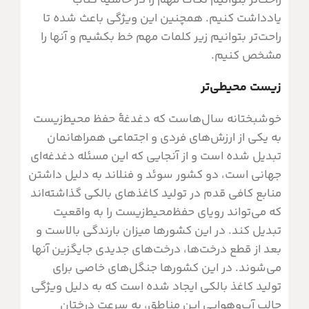
راحت‌تر بتوانیم نکات مهم را در حاشیۀ کتاب
یادداشت کنیم. همچنین این ویژگی باعث شده تا
راحت‌تر بتوانیم زیر کلمات مهم خط بکشیم و آنها را
مشخص کنیم.
زیست محیطی‌تر
خوشبختانه سال‌هاست که دغدغۀ حفظ محیط‌زیست
به یکی از ارزش‌های فردی و اجتماعی همراهانمان
تبدیل شده است و از آنجایی که این مسئله دغدغه‌ای
جهانی است، دو کشور سوئد و فنلاند به دلیل داشتن
منابع کافی قدم در تولید کاغذهای بالکی گذاشته‌اند
که می‌تواند رویای حفظ‌محیط‌زیست را به واقعیت
تبدیل کند. در این کشورها میزان بارندگی بالاست و
بعد از قطع درخت‌ها، درخت‌های جدیدی جایگزین آنها
می‌شوند. در این کشورها جنگل‌های خاصی برای
تولید کاغذ بالکی ایجاد شده است که به دلیل ویژگی
جالب آب‌وهوایی این مناطق، به سرعت درختان