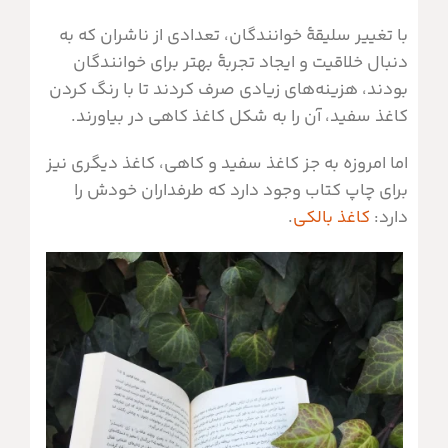
با تغییر سلیقۀ خوانندگان، تعدادی از ناشران که به
دنبال خلاقیت و ایجاد تجربۀ بهتر برای خوانندگان
بودند، هزینه‌های زیادی صرف کردند تا با رنگ کردن
کاغذ سفید، آن را به شکل کاغذ کاهی در بیاورند.
اما امروزه به جز کاغذ سفید و کاهی، کاغذ دیگری نیز
برای چاپ کتاب وجود دارد که طرفداران خودش را
دارد:
کاغذ بالکی
.