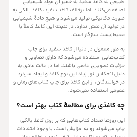
طبیعی به کاغذ سفید به خمیر آن مواد شیمیایی
اضافه می‌کنند. اما برخلاف کاغذ سفید، کاغذ بالکی به
صورت مکانیکی تولید می‌شود و هیچ مادۀ شیمیایی
در تولید آن نقش ندارد. در نتیجه این کاغذ کاملاً با
محیط‌زیست سازگار است.
به طور معمول در دنیا از کاغذ سفید برای چاپ
کتاب‌هایی استفاده می‌شود که دارای تصاویر و
جزئیات تصویری خاصی باشند. اما در حالت عادی به
دلیل انعکاس نور زیاد این نوع کاغذ و ایجاد سردرد
در خوانندگان، از این کاغذ برای چاپ کتاب‌های رمان و
عمومی استفاده نمی‌شود.
چه کاغذی برای مطالعۀ کتاب بهتر است؟
این روزها تعداد کتاب‌هایی که بر روی کاغذ بالکی
چاپ می‌شوند رو به افزایش است. با وجود انتقادات