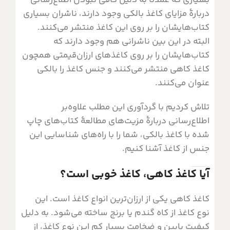
بسیاری که عمدتا به دلیل کافی نبودن اطلاع‌رسانی
دربارۀ مزایای کاغذ بالکی وجود دارند، ناشران بسیاری
کتاب‌هایشان را بر روی این کاغذ منتشر می‌کنند.
البته در این بین ناشرانی هم وجود دارند که
کتاب‌هایشان را بر روی کاغذهای ارزان‌قیمتی همچون
کاغذ کاهی منتشر می‌کنند و جنس کاغذ را بالکی
عنوان می‌کنند.
تلاش کردیم با گردآوری این مطلب علاوه‌بر
اطلاع‌رسانی دربارۀ مزیت‌های مطالعۀ کتاب‌های چاپ
شده با کاغذ بالکی، شما را با راه‌های شناسایی این
جنس از کاغذ آشنا کنیم.
آیا کاغذ کاهی، کاغذ خوبی است؟
کاغذ کاهی یکی از ارزان‌ترین انواع کاغذ است. این
نوع کاغذ از کاه گندم یا برنج ساخته می‌شود. به دلیل
کیفیت پایین و ضخامت بسیار کم این نوع کاغذ، از