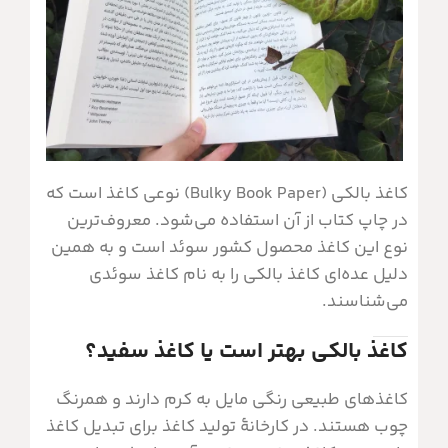
کاغذ بالکی (Bulky Book Paper) نوعی کاغذ است که
در چاپ کتاب از آن استفاده می‌شود. معروف‌ترین
نوع این کاغذ محصول کشور سوئد است و به همین
دلیل عده‌ای کاغذ بالکی را به نام کاغذ سوئدی
می‌شناسند.
کاغذ بالکی بهتر است یا کاغذ سفید؟
کاغذهای طبیعی رنگی مایل به کرم دارند و همرنگ
چوب هستند. در کارخانۀ تولید کاغذ برای تبدیل کاغذ