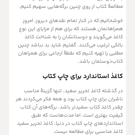
مطالعۀ کتاب از روی چنین برگه‌هایی سهیم کنیم.
خوشحالیم که در کنار تمام نقدهای دیروز، امروز
همراهانمان هستند که برای هم از مزایای این نوع
کاغذ می‌گویند و دوستانشان را به شناخت کاغذ
بالکی ترغیب می‌کنند. گفتیم شاید بد نباشد چنین
مطلبی را تهیه کنیم که نقطۀ ارجاعی برای همراهان
کتاب‌دوستمان باشد.
کاغذ استاندارد برای چاپ کتاب
در گذشته کاغذ تحریر سفید، تنها گزینۀ مناسب
ناشران برای چاپ کتاب بود و همه فکر می‌کردند هر
چقدر کاغذ کتاب سفیدتر باشد، برگه‌های آن کتاب
کیفیت بهتری است. اما مدت‌هاست که طبق
استانداردهای چاپ کتاب در دنیا، کاغذ تحریر سفید
کاغذ مناسبی برای مطالعه نیست.