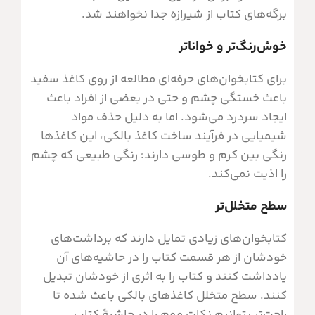
برگه‌های کتاب از شیرازه جدا نخواهند شد.
خوش‌رنگ‌تر و خواناتر
برای کتابخوان‌های حرفه‌ای مطالعه از روی کاغذ سفید
باعث خستگی چشم و حتی در بعضی از افراد باعث
ایجاد سردرد می‌شود. اما به دلیل حذف مواد
شیمیایی در فرآیند ساخت کاغذ بالکی، این کاغذها
رنگی بین کرم و طوسی دارند؛ رنگی طبیعی که چشم
را اذیت نمی‌کند.
سطح متخلل‌تر
کتابخوان‌های زیادی تمایل دارند که برداشت‌های
خودشان از هر قسمت کتاب را در حاشیه‌های آن
یادداشت کنند و کتاب را به اثری از خودشان تبدیل
کنند. سطح متخلل کاغذهای بالکی باعث شده تا