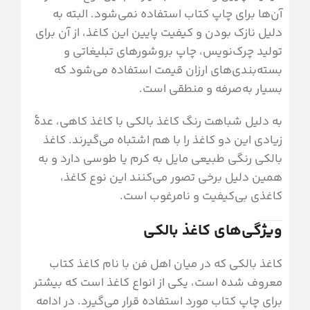
آن‌ها برای چاپ کتاب استفاده نمی‌شود. البته به
دلیل نازک بودن و کیفیت پایین این کاغذ، از آن برای
تولید چرک‌نویس، چاپ بروشورهای تبلیغاتی و
بسته‌بندی‌های ارزان قیمت استفاده می‌شود که
بسیار به‌صرفه و منطقی است.
به دلیل شباهت رنگ کاغذ بالکی با کاغذ کاهی، عدۀ
زیادی این دو کاغذ را با هم اشتباه می‌گیرند. کاغذ
بالکی رنگی طبیعی مایل به کرم یا طوسی دارد و به
همین دلیل برخی تصور می‌کنند این نوع کاغذ،
کاغذی بی‌کیفیت و نامرغوب است.
ویژگی‌های کاغذ بالکی
کاغذ بالکی که در میان اهل فن با نام کاغذ کتاب
معروف شده است، یکی از انواع کاغذ است که بیشتر
برای چاپ کتاب مورد استفاده قرار می‌گیرد. در ادامه