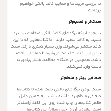
به بررسی مزیت‌ها و معایب کاغذ بالکی خواهیم
پرداخت.
سبک‌تر و ضخیم‌تر
با وجود اینکه برگه‌های کاغذ بالکی ضخامت بیشتری
نسبت به کاغذ سفید دارند، اما کتاب‌هایی که با این
کاغذ منتشر می‌شوند، وزن بسیار کمتری دارند. سبک
بودن این کتاب‌ها باعث می‌شود تا حملشان راحت‌تر
باشد. همچنین در هنگام مطالعه، فشار زیادی به
دست وارد نمی‌کنند.
صحافی بهتر و منظم‌تر
سبک بودن برگه‌های بالکی باعث شده تا کتاب‌ها
صحافی منظم‌تری داشته باشند. به همین دلیل
ظاهر کتاب‌های چاپ شده روی این کاغذ آراسته‌تر
است. علاوه‌بر آن در حین مطالۀ این کتاب‌ها،