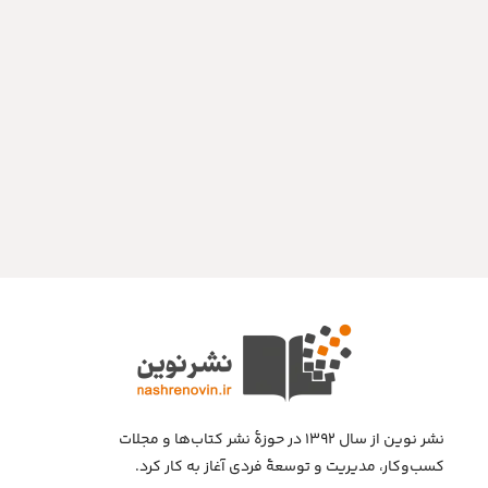
نشر نوین از سال ۱۳۹۲ در حوزهٔ نشر کتاب‌ها و مجلات
کسب‌وکار، مدیریت و توسعهٔ فردی آغاز به کار کرد.