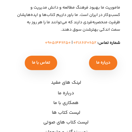
ماموریت ما بهبود فرهنگ مطالعه و دانش مدیریت و
کسب‌وکار در ایران است. ما باور داریم کتاب‌ها و ایده‌هایشان
ظرفیت منحصربه‌فردی دارند که می‌توانند ما را هر روز به
سمت اندکی بهتر‌شدن سوق دهند.
شماره تماس:
۰۲۱۸۶۱۲۰۶۵۲
|
۰۹۰۵۱۴۴۶۲۵۰
درباره ما
تماس با ما
لینک های مفید
درباره ما
همکاری با ما
لیست کتاب ها
لیست کتاب های صوتی