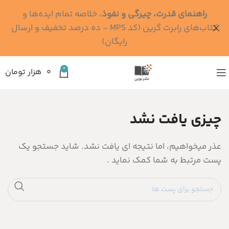
راهنمای قدرت، چیرگی و نفوذ
، خلاصه تمام ایده‌ها و
کتاب‌های رابرت گرین (کد MPS - ده درصد تخفیف و ارسال
رایگان)
0
۰
هزار تومان
چیزی یافت نشد
عذر میخواهیم، اما نتیجه ای یافت نشد. شاید جستجو یک
پست مرتبط به شما کمک نماید .