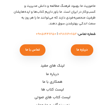
ماموریت ما بهبود فرهنگ مطالعه و دانش مدیریت و
کسب‌وکار در ایران است. ما باور داریم کتاب‌ها و ایده‌هایشان
ظرفیت منحصربه‌فردی دارند که می‌توانند ما را هر روز به
سمت اندکی بهتر‌شدن سوق دهند.
شماره تماس:
۰۲۱۸۶۱۲۰۶۵۲
|
۰۹۰۵۱۴۴۶۲۵۰
درباره ما
تماس با ما
لینک های مفید
درباره ما
همکاری با ما
لیست کتاب ها
لیست کتاب های صوتی