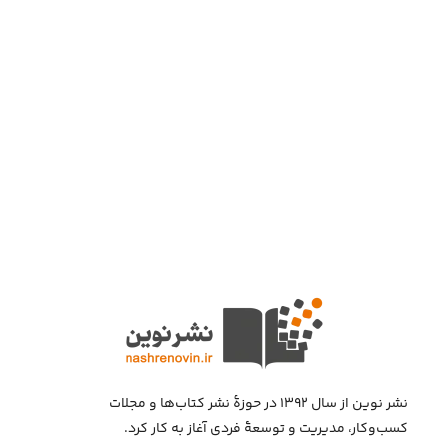
نشر نوین از سال ۱۳۹۲ در حوزهٔ نشر کتاب‌ها و مجلات
کسب‌وکار، مدیریت و توسعهٔ فردی آغاز به کار کرد.