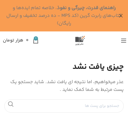
راهنمای قدرت، چیرگی و نفوذ
، خلاصه تمام ایده‌ها و
کتاب‌های رابرت گرین (کد MPS - ده درصد تخفیف و ارسال
رایگان)
0
۰
هزار تومان
چیزی یافت نشد
عذر میخواهیم، اما نتیجه ای یافت نشد. شاید جستجو یک
پست مرتبط به شما کمک نماید .