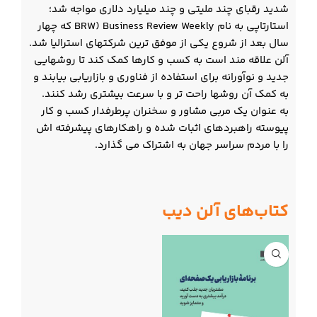
شدید رقبای چند ملیتی و چند میلیارد دلاری مواجه شد؛
استارتاپی به نام Business Review Weekly‏ ‏(BRW که چهار
سال بعد از شروع یکی از موفق ترین شرکتهای استرالیا شد.
آلن علاقه مند است به کسب و کارها کمک کند تا روشهایی
جدید و نوآورانه برای استفاده از فناوری و بازاریابی بیابند و
به کمک آن روشها راحت تر و با سرعت بیشتری رشد کنند.
به عنوان یک مربی مشاور و سخنران پرطرفدار کسب و کار
پیوسته راهبردهای اثبات شده و راهکارهای پیشرفته اش
را با مردم سراسر جهان به اشتراک می گذارد.
کتاب‌های آلن دیب