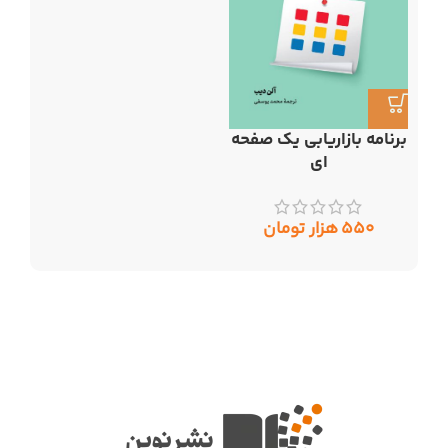
برنامه بازاریابی یک صفحه
ای
۵۵۰
هزار تومان