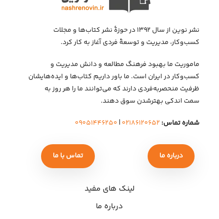
نشر نوین از سال ۱۳۹۲ در حوزهٔ نشر کتاب‌ها و مجلات
کسب‌وکار، مدیریت و توسعهٔ فردی آغاز به کار کرد.
ماموریت ما بهبود فرهنگ مطالعه و دانش مدیریت و
کسب‌وکار در ایران است. ما باور داریم کتاب‌ها و ایده‌هایشان
ظرفیت منحصربه‌فردی دارند که می‌توانند ما را هر روز به
سمت اندکی بهتر‌شدن سوق دهند.
شماره تماس:
۰۲۱۸۶۱۲۰۶۵۲
|
۰۹۰۵۱۴۴۶۲۵۰
درباره ما
تماس با ما
لینک های مفید
درباره ما