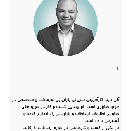
|
آلن دیب کارآفرینی سریالی بازاریابی سرسخت و متخصص در
حوزه فناوری است. او چندین کسب و کار در حوزه های
فناوری اطلاعات ارتباطات و بازاریابی راه اندازی کرده و
گسترش داده است.
در یکی از کسب و کارهایش در حوزه ارتباطات با رقابت