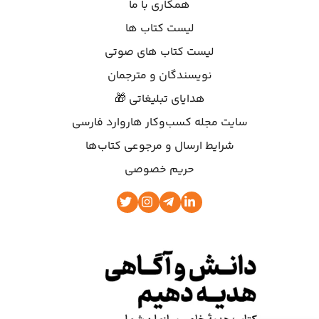
همکاری با ما
لیست کتاب ها
لیست کتاب های صوتی
نویسندگان و مترجمان
هدایای تبلیغاتی 🎁
سایت مجله کسب‌وکار هاروارد فارسی
شرایط ارسال و مرجوعی کتاب‌ها
حریم خصوصی