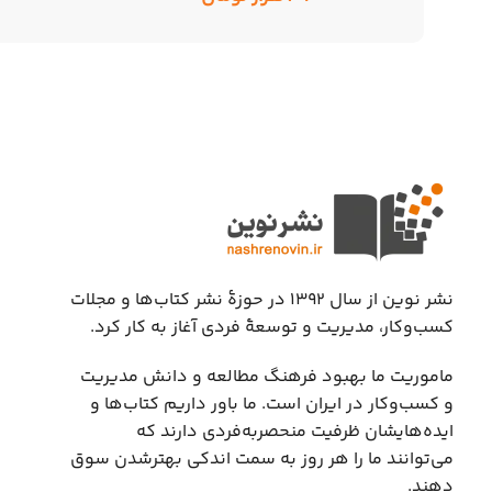
نشر نوین از سال ۱۳۹۲ در حوزهٔ نشر کتاب‌ها و مجلات
کسب‌وکار، مدیریت و توسعهٔ فردی آغاز به کار کرد.
ماموریت ما بهبود فرهنگ مطالعه و دانش مدیریت
و کسب‌وکار در ایران است. ما باور داریم کتاب‌ها و
ایده‌هایشان ظرفیت منحصربه‌فردی دارند که
می‌توانند ما را هر روز به سمت اندکی بهتر‌شدن سوق
دهند.