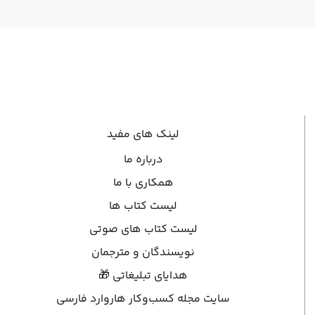
لینک های مفید
درباره ما
همکاری با ما
لیست کتاب ها
لیست کتاب های صوتی
نویسندگان و مترجمان
هدایای تبلیغاتی 🎁
سایت مجله کسب‌وکار هاروارد فارسی