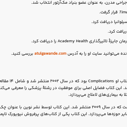
Time
قرار گرفت.
ریافت کرد.
Academy Health را دریافت کرد.
ده می‌توانید سایت او را به آدرس
atulgawande.com
بررسی کنید.
 به بیماری‌های لاعلاج می‌پردازد.
حوزه‌ها می‌پردازد. این کتاب یکی از کتاب‌های پرفروش نیویورک تایمز