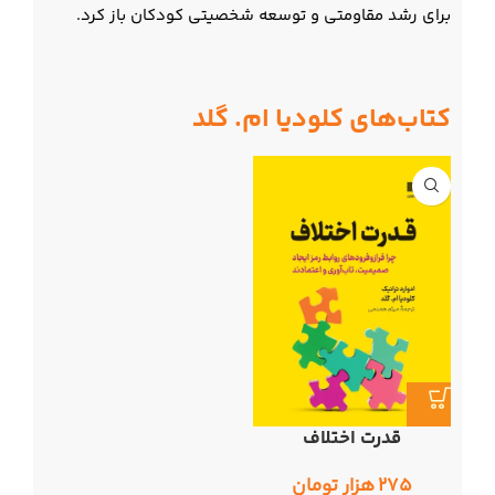
برای رشد مقاومتی و توسعه شخصیتی کودکان باز کرد.
کتاب‌های کلودیا ام. گلد
قدرت اختلاف
۲۷۵
هزار تومان