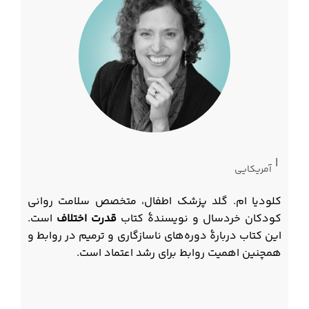
|
آمریکایی
کلودیا ام. گلد پزشک اطفال، متخصص سلامت روانی
کودکان خردسال و نویسندهٔ‌ کتاب
قدرت اختلاف
است.
این کتاب دربارهٔ دوره‌های ناسازگاری و ترمیم در روابط و
همچنین اهمیت روابط برای رشد اعتماد است.