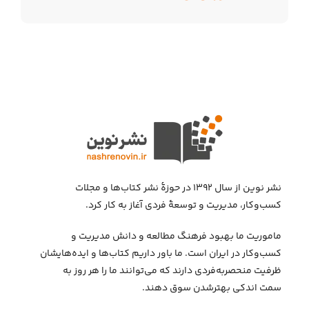
نشر نوین از سال ۱۳۹۲ در حوزهٔ نشر کتاب‌ها و مجلات
کسب‌وکار، مدیریت و توسعهٔ فردی آغاز به کار کرد.
ماموریت ما بهبود فرهنگ مطالعه و دانش مدیریت و
کسب‌وکار در ایران است. ما باور داریم کتاب‌ها و ایده‌هایشان
ظرفیت منحصربه‌فردی دارند که می‌توانند ما را هر روز به
سمت اندکی بهتر‌شدن سوق دهند.