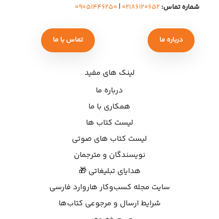
شماره تماس:
۰۲۱۸۶۱۲۰۶۵۲
|
۰۹۰۵۱۴۴۶۲۵۰
درباره ما
تماس با ما
لینک های مفید
درباره ما
همکاری با ما
لیست کتاب ها
لیست کتاب های صوتی
نویسندگان و مترجمان
هدایای تبلیغاتی 🎁
سایت مجله کسب‌وکار هاروارد فارسی
شرایط ارسال و مرجوعی کتاب‌ها