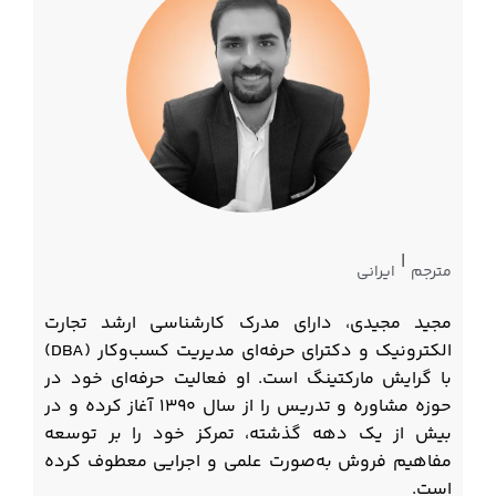
|
مترجم
ایرانی
مجید مجیدی، دارای مدرک کارشناسی ارشد تجارت
الکترونیک و دکترای حرفه‌ای مدیریت کسب‌وکار (DBA)
با گرایش مارکتینگ است. او فعالیت حرفه‌ای خود در
حوزه مشاوره و تدریس را از سال ۱۳۹۰ آغاز کرده و در
بیش از یک دهه گذشته، تمرکز خود را بر توسعه
مفاهیم فروش به‌صورت علمی و اجرایی معطوف کرده
است.