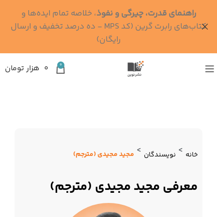
راهنمای قدرت، چیرگی و نفوذ
، خلاصه تمام ایده‌ها و
کتاب‌های رابرت گرین (کد MPS - ده درصد تخفیف و ارسال
رایگان)
0
۰
هزار تومان
>
>
مجید مجیدی (مترجم)
خانه
نویسندگان
معرفی مجید مجیدی (مترجم)