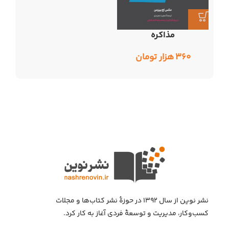
مذاکره
۳۶۰
هزار تومان
نشر نوین از سال ۱۳۹۲ در حوزهٔ نشر کتاب‌ها و مجلات
کسب‌وکار، مدیریت و توسعهٔ فردی آغاز به کار کرد.