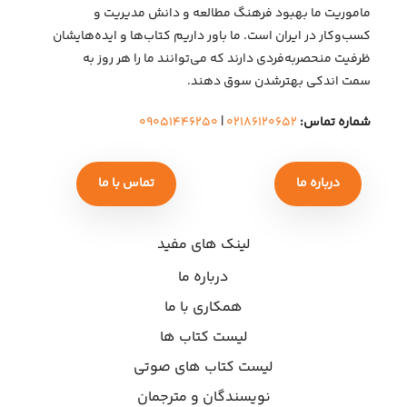
ماموریت ما بهبود فرهنگ مطالعه و دانش مدیریت و
کسب‌وکار در ایران است. ما باور داریم کتاب‌ها و ایده‌هایشان
ظرفیت منحصربه‌فردی دارند که می‌توانند ما را هر روز به
سمت اندکی بهتر‌شدن سوق دهند.
شماره تماس:
۰۲۱۸۶۱۲۰۶۵۲
|
۰۹۰۵۱۴۴۶۲۵۰
درباره ما
تماس با ما
لینک های مفید
درباره ما
همکاری با ما
لیست کتاب ها
لیست کتاب های صوتی
نویسندگان و مترجمان