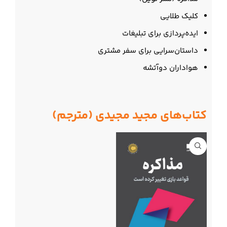
کلیک طلایی
ایده‌پردازی برای تبلیغات
داستان‌سرایی برای سفر مشتری
هواداران دوآتشه
کتاب‌های مجید مجیدی (مترجم)