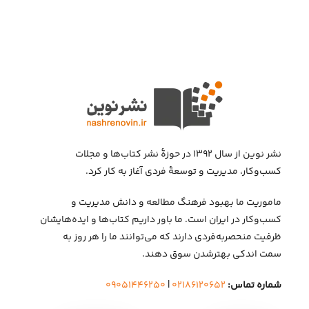
نشر نوین از سال ۱۳۹۲ در حوزهٔ نشر کتاب‌ها و مجلات
کسب‌وکار، مدیریت و توسعهٔ فردی آغاز به کار کرد.
ماموریت ما بهبود فرهنگ مطالعه و دانش مدیریت و
کسب‌وکار در ایران است. ما باور داریم کتاب‌ها و ایده‌هایشان
ظرفیت منحصربه‌فردی دارند که می‌توانند ما را هر روز به
سمت اندکی بهتر‌شدن سوق دهند.
شماره تماس:
۰۲۱۸۶۱۲۰۶۵۲
|
۰۹۰۵۱۴۴۶۲۵۰