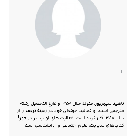
|
ناهید سپهرپور، متولد سال 1350 و فارغ التحصیل رشته
مترجمی است. او فعالیت حرفه‌ای خود در زمینۀ ترجمه را از
سال 1380 آغاز کرده است. فعالیت های او بیشتر در حوزۀ
کتاب‌های مدیریت، علوم اجتماعی و روانشناسی است.