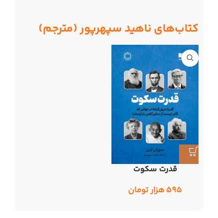
کتاب‌های ناهید سپهرپور (مترجم)
قدرت سکوت
۵۹۵
هزار تومان