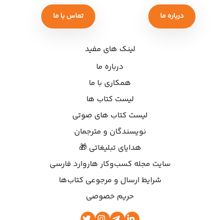
درباره ما
تماس با ما
لینک های مفید
درباره ما
همکاری با ما
لیست کتاب ها
لیست کتاب های صوتی
نویسندگان و مترجمان
هدایای تبلیغاتی 🎁
سایت مجله کسب‌وکار هاروارد فارسی
شرایط ارسال و مرجوعی کتاب‌ها
حریم خصوصی