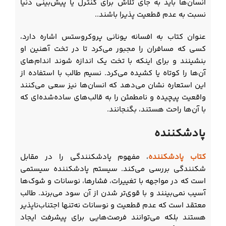
انسان‌ها باید به جای تلاش برای کنترل یا پیش‌بینی دنیا
نسبت به عدم قطعیت پذیرا باشند..
عنوان کتاب به افسانه یونانی پروکروستس اشاره دارد،
کسی که مسافران را مجبور می‌کرد تا در تخت آهنین او
بنشینند و برای اینکه با تخت یک اندازه شوند اندام‌های
آن‌ها را کوتاه یا کشیده می‌کرد. نسیم طالب با استفاده از
این استعاره نشان می‌دهد که انسان‌ها نیز سعی می‌کنند
واقعیت پیچیده و نامطمئن را به قالب‌های ساده‌شده‌ای که
با آن‌ها راحت هستند، بگنجانند.
پادشکننده
کتاب پادشکننده
، مفهوم پادشکنندگی را در مقابل
شکنندگی بررسی می‌کند. سیستم پادشکننده سیستمی
است که در مواجهه با تغییرات، فشارها، نوسانات و شوک‌ها
آسیب نمی‌بینند و با قوی‌تر شدن از آن سود می‌برند. طالب
معتقد است که عدم قطعیت و نوسانات نه‌تنها اجتناب‌ناپذیر
هستند بلکه می‌توانند فرصت‌هایی برای پیشرفت ایجاد