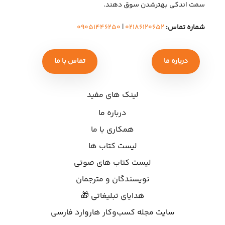
سمت اندکی بهتر‌شدن سوق دهند.
شماره تماس:
۰۲۱۸۶۱۲۰۶۵۲
|
۰۹۰۵۱۴۴۶۲۵۰
درباره ما
تماس با ما
لینک های مفید
درباره ما
همکاری با ما
لیست کتاب ها
لیست کتاب های صوتی
نویسندگان و مترجمان
هدایای تبلیغاتی 🎁
سایت مجله کسب‌وکار هاروارد فارسی