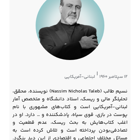
|
۱۲ سپتامبر ۱۹۶۰
لبنانی-آمریکایی
نسیم طالب (Nassim Nicholas Taleb) نویسنده، محقق،
تحلیلگر مالی و ریسک، استاد دانشگاه و متخصص آمار
لبنانی-آمریکایی است و کتاب‌های مشهوری با نام
پوست در بازی، قوی سیاه، پادشکننده و … دارد. او در
اغلب کتاب‌هایش به بحث ریسک، عدم قطعیت و
تصادفی‌بودن پرداخته است و تلاش کرده است به
مسائل مختلف اجتماعی و اقتصادی از این دید بنگرد.