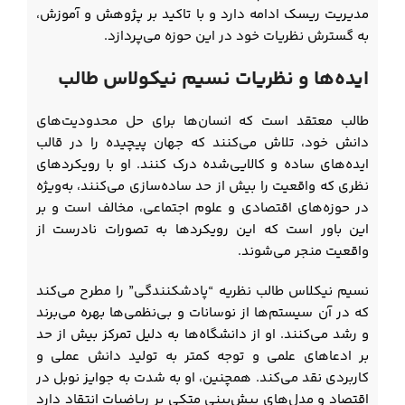
مدیریت ریسک ادامه دارد و با تاکید بر پژوهش و آموزش،
به گسترش نظریات خود در این حوزه می‌پردازد.
ایده‌ها و نظریات نسیم نیکولاس طالب
طالب معتقد است که انسان‌ها برای حل محدودیت‌های
دانش خود، تلاش می‌کنند که جهان پیچیده را در قالب
ایده‌های ساده و کالایی‌شده درک کنند. او با رویکردهای
نظری که واقعیت را بیش از حد ساده‌سازی می‌کنند، به‌ویژه
در حوزه‌های اقتصادی و علوم اجتماعی، مخالف است و بر
این باور است که این رویکردها به تصورات نادرست از
واقعیت منجر می‌شوند.
نسیم نیکلاس طالب نظریه “پادشکنندگی” را مطرح می‌کند
که در آن سیستم‌ها از نوسانات و بی‌نظمی‌ها بهره می‌برند
و رشد می‌کنند. او از دانشگاه‌ها به دلیل تمرکز بیش از حد
بر ادعاهای علمی و توجه کمتر به تولید دانش عملی و
کاربردی نقد می‌کند. همچنین، او به شدت به جوایز نوبل در
اقتصاد و مدل‌های پیش‌بینی متکی بر ریاضیات انتقاد دارد