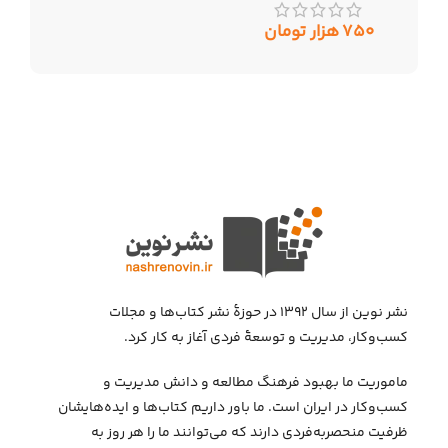
۷۵۰
هزار تومان
نشر نوین از سال ۱۳۹۲ در حوزهٔ نشر کتاب‌ها و مجلات
کسب‌وکار، مدیریت و توسعهٔ فردی آغاز به کار کرد.
ماموریت ما بهبود فرهنگ مطالعه و دانش مدیریت و
کسب‌وکار در ایران است. ما باور داریم کتاب‌ها و ایده‌هایشان
ظرفیت منحصربه‌فردی دارند که می‌توانند ما را هر روز به