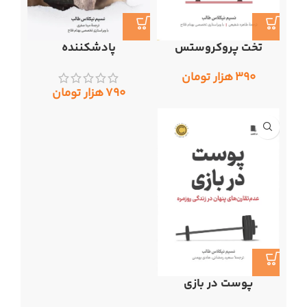
تخت پروکروستس
پادشکننده
۳۹۰
هزار تومان
۷۹۰
هزار تومان
پوست در بازی