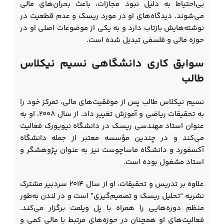
بی‌احتیاط به دلیل نبود مجازات، باعث بحران‌های مالی
می‌شوند. دیدگاه‌های او در مورد ریسک و عدم قطعیت در
نوشته‌هایش بازتاب دارد و به یکی از موضوعات اصلی او در
حوزه مالی و فلسفی تبدیل شده است.
سوابق کاری دانشگاهی نسیم نیکلاس
طالب
نسیم نیکلاس طالب پس از موفقیت‌های مالی، تمرکز خود را
به تحقیقات ریاضی و آموزش تغییر داد. از سال ۲۰۰۸، او به
عنوان استاد مهندسی ریسک در دانشگاه نیویورک فعالیت
می‌کند و در چندین مؤسسه معتبر از جمله دانشگاه
آکسفورد و دانشگاه ماساچوست نیز به عنوان پژوهشگر و
استاد مشغول بوده است.
علاوه بر تدریس و تحقیقات، او از سال ۲۰۱۴ سردبیر مشترک
نشریه “تحلیل ریسک و تصمیم‌گیری” است و در لندن به‌طور
منظم دوره‌هایی را همراه با پل ویلمت برگزار می‌کند.
فعالیت‌های او همچنان در حوزه‌های مرتبط با مالی کمی و