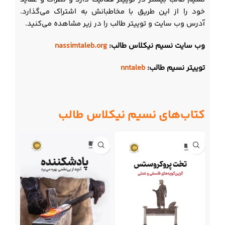
خود را از این طریق با مخاطبانش به اشتراک می‌گذارد.
آدرس وب سایت و توییتر طالب را در زیر مشاهده می‌کنید.
وب سایت نسیم نیکلاس طالب:
nassimtaleb.org
توییتر نسیم طالب:
nntaleb
کتاب‌های نسیم نیکلاس طالب