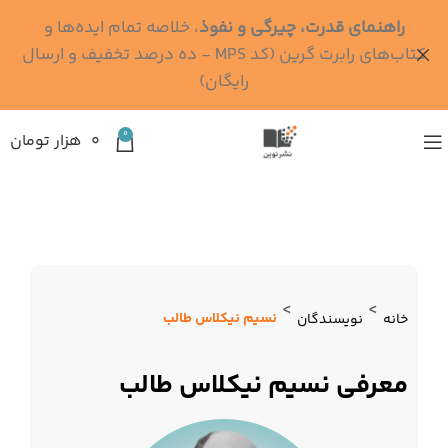
راهنمای قدرت، چیرگی و نفوذ
، خلاصه تمام ایده‌ها و
کتاب‌های رابرت گرین (کد MPS - ده درصد تخفیف و ارسال
رایگان)
0
۰
هزار تومان
>
>
نسیم نیکلاس طالب
خانه
نویسندگان
معرفی نسیم نیکلاس طالب