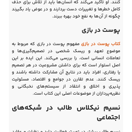
کنند. او تأکید می‌کند که انسان‌ها باید از تلاش برای حذف
کامل خطرها و تغییرات دست بردارند و در عوض یاد بگیرند
چگونه از آن‌ها به نفع خود بهره ببرند.
پوست در بازی
کتاب پوست در بازی
مفهوم پوست در بازی که مربوط به
موضوع تعهد و ریسک شخصی در تصمیم‌گیری‌ها و
تعاملات انسانی است، را بررسی می‌کند. این ایده بر این
اصل استوار است که برای داشتن مشروعیت در هر تصمیم
یا رفتاری، افراد باید در نتایج آن مشارکت داشته باشند و
ریسک کنند. عدم تقارن در جوامع و اقتصاد، مسئولیت
پذیری و اخلاق و انتقاد از سیستم‌های نخبگانی و
نظریه‌پردازان از موضوعات اصلی این کتاب است.
نسیم نیکلاس طالب در شبکه‌های
اجتماعی
نسیم طالب بیشتر در توییتر فعالیت دارد و نظرات و عقاید