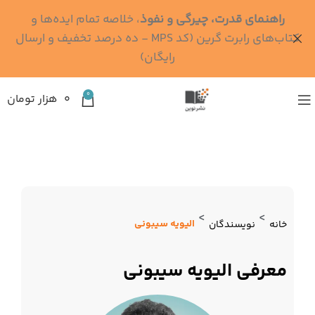
راهنمای قدرت، چیرگی و نفوذ
، خلاصه تمام ایده‌ها و
کتاب‌های رابرت گرین (کد MPS - ده درصد تخفیف و ارسال
رایگان)
0
۰
هزار تومان
>
>
الیویه سیبونی
خانه
نویسندگان
معرفی الیویه سیبونی