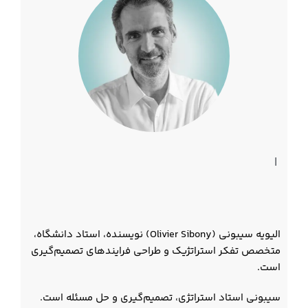
|
الیویه سیبونی (Olivier Sibony) نویسنده، استاد دانشگاه،
متخصص تفکر استراتژیک و طراحی فرایندهای تصمیم‌گیری
است.
سیبونی استاد استراتژی، تصمیم‌گیری و حل مسئله است.