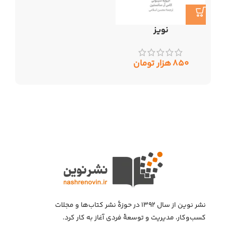
نویز
۸۵۰
هزار تومان
نشر نوین از سال ۱۳۹۲ در حوزهٔ نشر کتاب‌ها و مجلات
کسب‌وکار، مدیریت و توسعهٔ فردی آغاز به کار کرد.