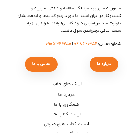
ماموریت ما بهبود فرهنگ مطالعه و دانش مدیریت و
کسب‌وکار در ایران است. ما باور داریم کتاب‌ها و ایده‌هایشان
ظرفیت منحصربه‌فردی دارند که می‌توانند ما را هر روز به
سمت اندکی بهتر‌شدن سوق دهند.
شماره تماس:
۰۲۱۸۶۱۲۰۶۵۲
|
۰۹۰۵۱۴۴۶۲۵۰
درباره ما
تماس با ما
لینک های مفید
درباره ما
همکاری با ما
لیست کتاب ها
لیست کتاب های صوتی