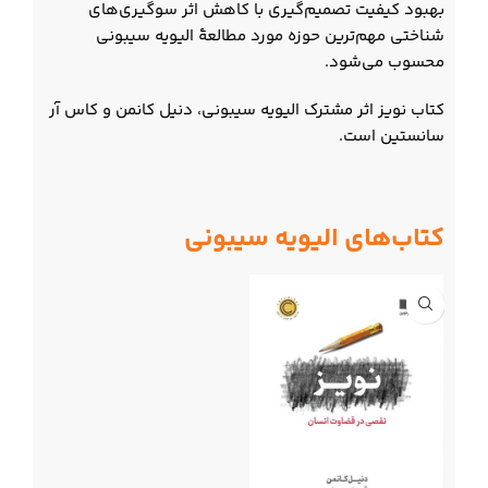
بهبود کیفیت تصمیم‌گیری با کاهش اثر سوگیری‌های
شناختی مهم‌ترین حوزه‌ مورد مطالعهٔ الیویه سیبونی
محسوب می‌شود.
کتاب نویز اثر مشترک الیویه سیبونی، دنیل کانمن و کاس آر
سانستین است.
کتاب‌های الیویه سیبونی