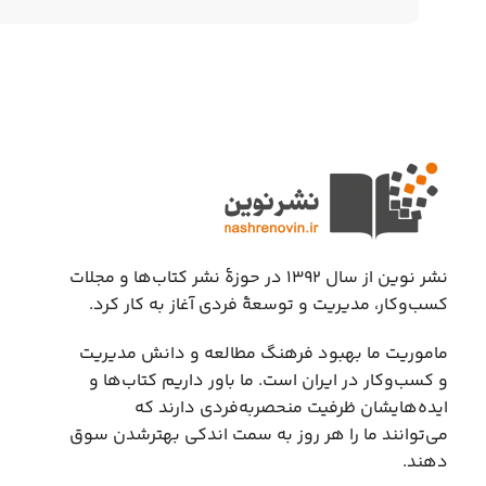
نشر نوین از سال ۱۳۹۲ در حوزهٔ نشر کتاب‌ها و مجلات
کسب‌وکار، مدیریت و توسعهٔ فردی آغاز به کار کرد.
ماموریت ما بهبود فرهنگ مطالعه و دانش مدیریت
و کسب‌وکار در ایران است. ما باور داریم کتاب‌ها و
ایده‌هایشان ظرفیت منحصربه‌فردی دارند که
می‌توانند ما را هر روز به سمت اندکی بهتر‌شدن سوق
دهند.