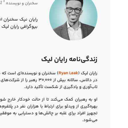
|
سخنران و نویسنده
آ
رایان نیک سخنران ا
بیوگرافی رایان لیک ر
زندگی‌نامه رایان لیک
رایان لیک (
Ryan Leak
) سخنران و نویسنده‌ای است که د
تاب‌آوری و یادگیری از شکست تأکید دارد.
او به رهبران کمک می‌کند تا از حالت خودکار خارج شو
بهره‌گیری از ویدئو برای ارتباط با هزاران نفر در پلت
تجهیز افراد برای غلبه بر چالش‌ها و دستیابی به موف
می‌شود.