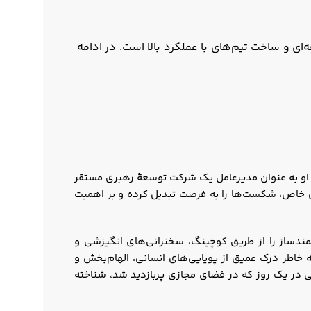
 و ساخت تیم‌های با عملکرد بالا است. در ادامه
د. او به عنوان مدیرعامل یک شرکت توسعۀ رهبری مستقر
ای آموزش می‌دهد. رایان با مهارتی خاص، شکست‌ها را به فرصت تبدیل کرده و بر اهمیت
نمندساز را از طریق کوچینگ، سخنرانی‌های انگیزشی و
به خاطر درک عمیق از پویایی‌های انسانی، الهام‌بخش و
ی در یک روز که در فضای مجازی پربازدید شد، شناخته