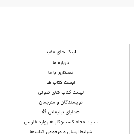
لینک های مفید
درباره ما
همکاری با ما
لیست کتاب ها
لیست کتاب های صوتی
نویسندگان و مترجمان
هدایای تبلیغاتی 🎁
سایت مجله کسب‌وکار هاروارد فارسی
شرایط ارسال و مرجوعی کتاب‌ها