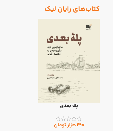
کتاب‌های رایان لیک
پله بعدی
افزودن به سبد خرید
۲۹۰
هزار تومان