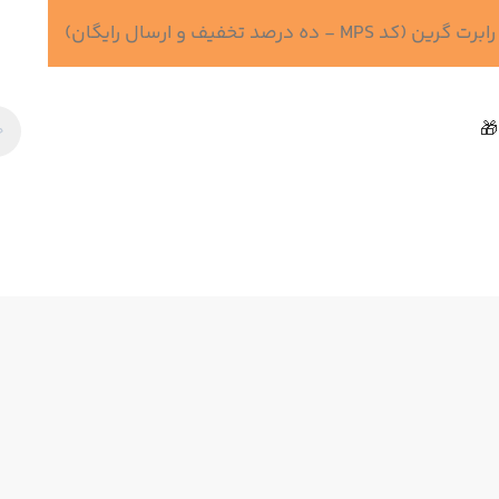
 درصد تخفیف و ارسال رایگان)
🎁