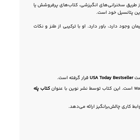
از طریق سخنرانی‌های انگیزشی، کتاب‌های پرفروشش یا
ن وجود دارد، باور دارد. او با ترکیبی از طنز و نکات
یست
USA Today Bestseller
قرار گرفته است.
کتاب
پله
بط کاری چالش‌برانگیز ارائه می‌دهد.