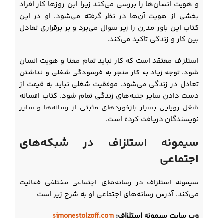
و هویت انسان‌ها را بررسی می‌کند زیرا این روزها کار افراد
بخشی از هویت آن‌ها در نظر گرفته می‌شود. او در این
کتاب این باور مدرن را زیر سوال می‌برد و بر برقراری تعادل
بین کار و زندگی تاکید می‌کند.
استلزاف معتقد است که کار نباید تمام معنا و هویت انسان
شود. توجه زیاد به کار منجر به فرسودگی شغلی و نداشتن
تعادل در زندگی می‌شود. موفقیت شغلی نباید به قیمت از
دست دادن سایر جنبه‌های زندگی تمام شود. کتاب افسانه
شغل رویایی بسیار بازخوردهای مثبتی از رسانه‌ها و سایر
نویسندگان دریافت کرده است.
سیمونه استلزاف در شبکه‌های
اجتماعی
سیمونه استلزاف در رسانه‌های اجتماعی مختلفی فعالیت
می‌کند. آدرس رسانه‌های اجتماعی او به شرح زیر است:
وب سایت سیمونه استلزاف:
simonestolzoff.com