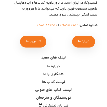
کسب‌وکار در ایران است. ما باور داریم کتاب‌ها و ایده‌هایشان
ظرفیت منحصربه‌فردی دارند که می‌توانند ما را هر روز به
سمت اندکی بهتر‌شدن سوق دهند.
شماره تماس:
۰۲۱۸۶۱۲۰۶۵۲
|
۰۹۰۵۱۴۴۶۲۵۰
درباره ما
تماس با ما
لینک های مفید
درباره ما
همکاری با ما
لیست کتاب ها
لیست کتاب های صوتی
نویسندگان و مترجمان
هدایای تبلیغاتی 🎁