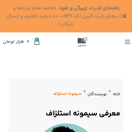
راهنمای قدرت، چیرگی و نفوذ
، خلاصه تمام ایده‌ها و
کتاب‌های رابرت گرین (کد MPS - ده درصد تخفیف و ارسال
رایگان)
0
۰
هزار تومان
>
>
سیمونه استلزاف
خانه
نویسندگان
معرفی سیمونه استلزاف