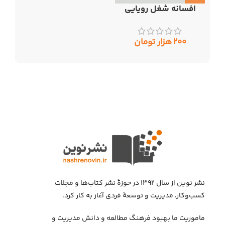
افسانه شغل رویایی
۲۰۰
هزار تومان
نشر نوین از سال ۱۳۹۲ در حوزهٔ نشر کتاب‌ها و مجلات
کسب‌وکار، مدیریت و توسعهٔ فردی آغاز به کار کرد.
ماموریت ما بهبود فرهنگ مطالعه و دانش مدیریت و