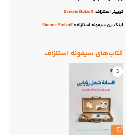
توییتر استلزاف:
SimoneStolzoff
لینکدین سیمونه استلزاف:
Simone Stolzoff
کتاب‌های سیمونه استلزاف