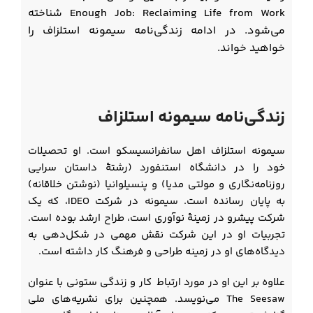
Enough Job: Reclaiming Life from Work شناخته
می‌شود. در ادامه زندگی‌نامه سیمونه استلزاف را
خواهید خواند.
زندگی‌نامه سیمونه استلزاف
سیمونه استلزاف اهل سانفرانسیسکو است. او تحصیلات
خود را در دانشگاه استنفورد (رشتۀ داستان سرایی
روزنامه‌نگاری و مولتی مدیا) و پنسیلوانیا (نوشتن خلاقانه)
به پایان رسانده است. سیمونه در شرکت IDEO، که یک
شرکت پیشرو در زمینۀ نوآوری است، طراح ارشد بوده است.
تجربیات او در این شرکت نقش مهمی در شکل‌دهی به
دیدگاه‌های او در زمینه طراحی و فرهنگ کار داشته است.
علاوه بر این او در مورد ارتباط کار و زندگی ستونی با عنوان
The Seesaw می‌نویسد. همچنین برای نشریه‌های ملی