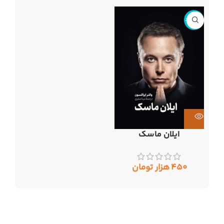
ناموجود
ایلان ماسک
۴۵۰
هزار تومان