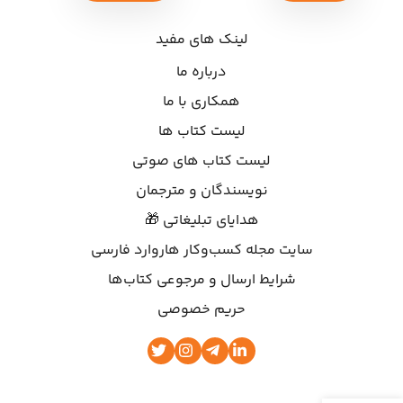
لینک های مفید
درباره ما
همکاری با ما
لیست کتاب ها
لیست کتاب های صوتی
نویسندگان و مترجمان
هدایای تبلیغاتی 🎁
سایت مجله کسب‌وکار هاروارد فارسی
شرایط ارسال و مرجوعی کتاب‌ها
حریم خصوصی