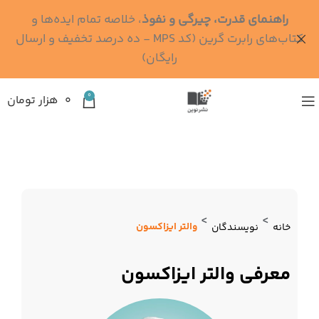
راهنمای قدرت، چیرگی و نفوذ
، خلاصه تمام ایده‌ها و
کتاب‌های رابرت گرین (کد MPS - ده درصد تخفیف و ارسال
رایگان)
0
۰
هزار تومان
>
>
والتر ایزاکسون
خانه
نویسندگان
معرفی والتر ایزاکسون