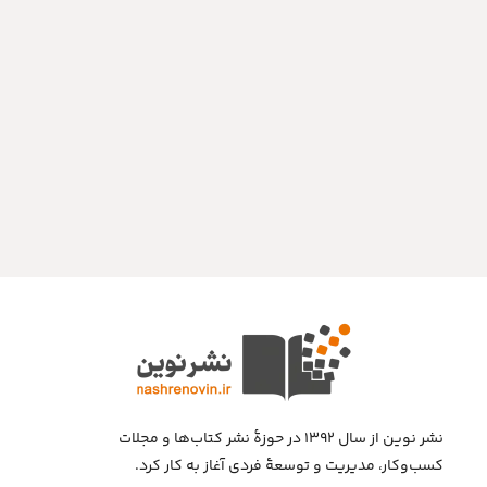
نشر نوین از سال ۱۳۹۲ در حوزهٔ نشر کتاب‌ها و مجلات
کسب‌وکار، مدیریت و توسعهٔ فردی آغاز به کار کرد.