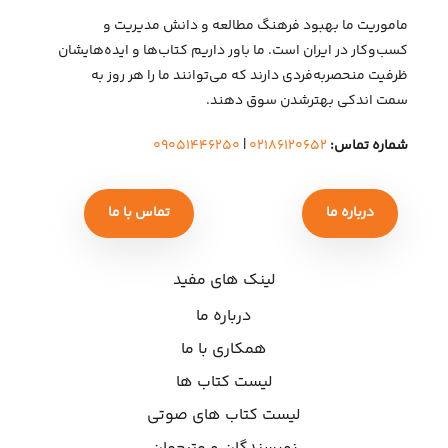
ماموریت ما بهبود فرهنگ مطالعه و دانش مدیریت و
کسب‌وکار در ایران است. ما باور داریم کتاب‌ها و ایده‌هایشان
ظرفیت منحصربه‌فردی دارند که می‌توانند ما را هر روز به
سمت اندکی بهتر‌شدن سوق دهند.
شماره تماس:
۰۲۱۸۶۱۲۰۶۵۲
|
۰۹۰۵۱۴۴۶۲۵۰
درباره ما
تماس با ما
لینک های مفید
درباره ما
همکاری با ما
لیست کتاب ها
لیست کتاب های صوتی