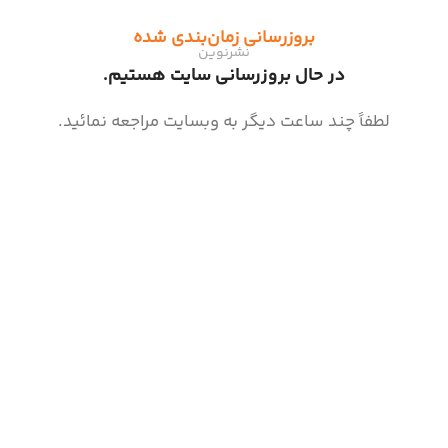
راهنمای قدرت، چیرگی و نفوذ
بروزرسانی زمان‌بندی شده
نشرنوین
در حال بروزرسانی سایت هستیم.
لطفاً چند ساعت دیگر به وبسایت مراجعه نمائید.